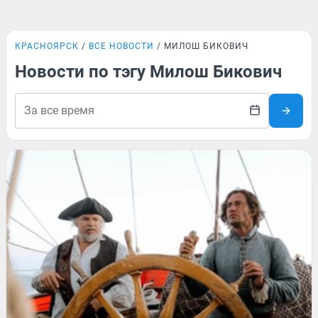
КРАСНОЯРСК
ВСЕ НОВОСТИ
МИЛОШ БИКОВИЧ
Новости по тэгу Милош Бикович