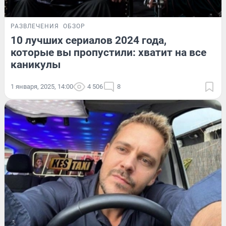
РАЗВЛЕЧЕНИЯ
ОБЗОР
10 лучших сериалов 2024 года,
которые вы пропустили: хватит на все
каникулы
1 января, 2025, 14:00
4 506
8