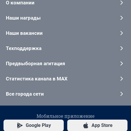
О компании
Наши награды
Наши вакансии
Техподдержка
Предвыборная агитация
Статистика канала в MAX
Все города сети
Мобильное приложение
Google Play
App Store