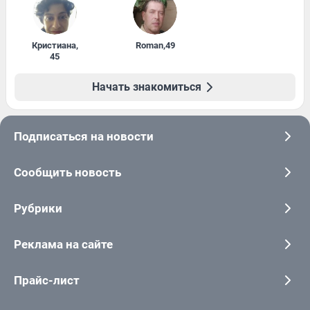
Кристиана
,
Roman
,
49
45
Начать знакомиться
Подписаться на новости
Сообщить новость
Рубрики
Реклама на сайте
Прайс-лист