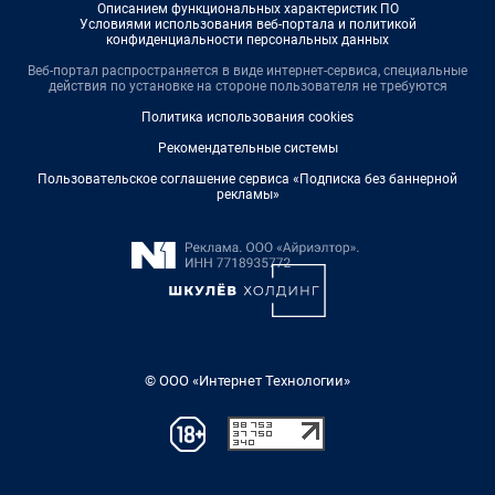
Описанием функциональных характеристик ПО
Условиями использования веб-портала и политикой
конфиденциальности персональных данных
Веб-портал распространяется в виде интернет-сервиса, специальные
действия по установке на стороне пользователя не требуются
Политика использования cookies
Рекомендательные системы
Пользовательское соглашение сервиса «Подписка без баннерной
рекламы»
© ООО «Интернет Технологии»