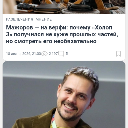
РАЗВЛЕЧЕНИЯ
МНЕНИЕ
Мажоров — на верфи: почему «Холоп
3» получился не хуже прошлых частей,
но смотреть его необязательно
18 июня, 2026, 21:00
2 197
5