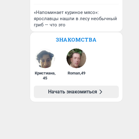
«Напоминает куриное мясо»:
ярославцы нашли в лесу необычный
гриб — что это
ЗНАКОМСТВА
Кристиана
,
Roman
,
49
45
Начать знакомиться