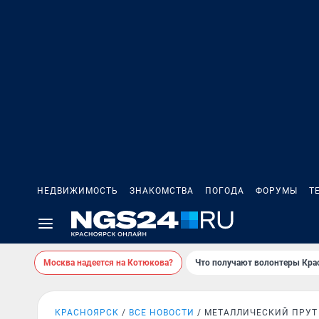
НЕДВИЖИМОСТЬ
ЗНАКОМСТВА
ПОГОДА
ФОРУМЫ
Т
Москва надеется на Котюкова?
Что получают волонтеры Кра
КРАСНОЯРСК
ВСЕ НОВОСТИ
МЕТАЛЛИЧЕСКИЙ ПРУТ