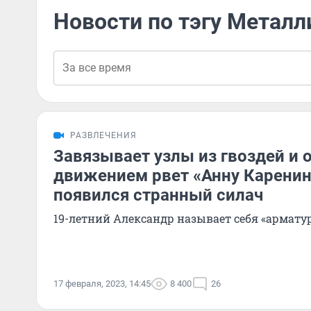
Новости по тэгу Металл
РАЗВЛЕЧЕНИЯ
Завязывает узлы из гвоздей и 
движением рвет «Анну Каренин
появился странный силач
19-летний Александр называет себя «армату
17 февраля, 2023, 14:45
8 400
26