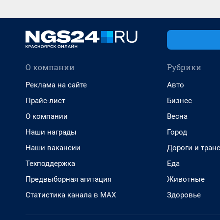
О компании
Рубрики
Реклама на сайте
Авто
Прайс-лист
Бизнес
О компании
Весна
Наши награды
Город
Наши вакансии
Дороги и тран
Техподдержка
Еда
Предвыборная агитация
Животные
Статистика канала в MAX
Здоровье