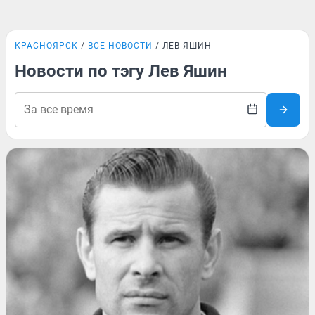
КРАСНОЯРСК
ВСЕ НОВОСТИ
ЛЕВ ЯШИН
Новости по тэгу Лев Яшин