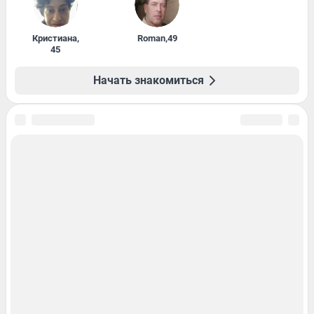
Кристиана
,
Roman
,
49
45
Начать знакомиться