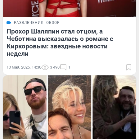
РАЗВЛЕЧЕНИЯ
ОБЗОР
Прохор Шаляпин стал отцом, а
Чеботина высказалась о романе с
Киркоровым: звездные новости
недели
10 мая, 2025, 14:30
3 490
1