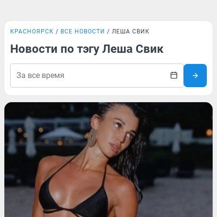
КРАСНОЯРСК
ВСЕ НОВОСТИ
ЛЕША СВИК
Новости по тэгу Леша Свик