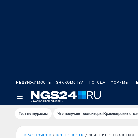
НЕДВИЖИМОСТЬ
ЗНАКОМСТВА
ПОГОДА
ФОРУМЫ
Т
Тест по мурaлaм
Что получают волонтеры Красноярских стол
КРАСНОЯРСК
ВСЕ НОВОСТИ
ЛЕЧЕНИЕ ОНКОЛОГИИ