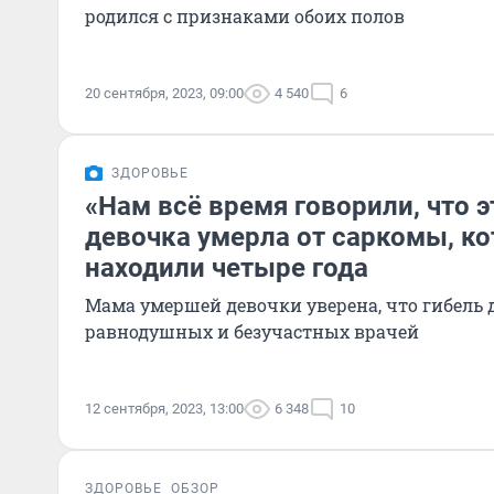
родился с признаками обоих полов
20 сентября, 2023, 09:00
4 540
6
ЗДОРОВЬЕ
«Нам всё время говорили, что э
девочка умерла от саркомы, ко
находили четыре года
Мама умершей девочки уверена, что гибель 
равнодушных и безучастных врачей
12 сентября, 2023, 13:00
6 348
10
ЗДОРОВЬЕ
ОБЗОР