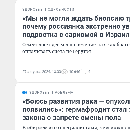
ЗДОРОВЬЕ
ПОДРОБНОСТИ
«Мы не могли ждать биопсию т
почему россиянка экстренно ув
подростка с саркомой в Израил
Семья ищет деньги на лечение, так как бла
оплачивать счета не берутся
27 августа, 2024, 13:00
10 646
6
ЗДОРОВЬЕ
ПРОБЛЕМА
«Боюсь развития рака — опухол
появились»: гермафродит стал
закона о запрете смены пола
Разбираемся со специалистами, чем можно 