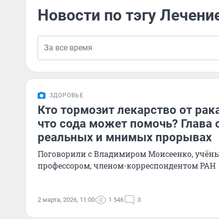
Новости по тэгу Лечени
ЗДОРОВЬЕ
Кто тормозит лекарство от рака
что сода может помочь? Глава 
реальных и мнимых прорывах
Поговорили с Владимиром Моисеенко, учён
профессором, членом-корреспондентом РАН
2 марта, 2026, 11:00
1 546
3