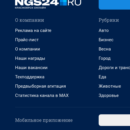
О компании
Рубрики
Реклама на сайте
Авто
Прайс-лист
Бизнес
О компании
Весна
Наши награды
Город
Наши вакансии
Дороги и тран
Техподдержка
Еда
Предвыборная агитация
Животные
Статистика канала в MAX
Здоровье
Мобильное приложение