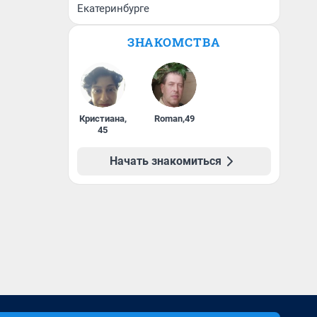
Екатеринбурге
ЗНАКОМСТВА
Кристиана
,
Roman
,
49
45
Начать знакомиться