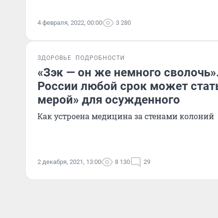
4 февраля, 2022, 00:00
3 280
ЗДОРОВЬЕ
ПОДРОБНОСТИ
«Зэк — он же немного сволочь»
России любой срок может стат
мерой» для осужденного
Как устроена медицина за стенами колоний
2 декабря, 2021, 13:00
8 130
29