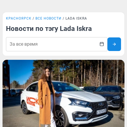
КРАСНОЯРСК
ВСЕ НОВОСТИ
LADA ISKRA
Новости по тэгу Lada Iskra