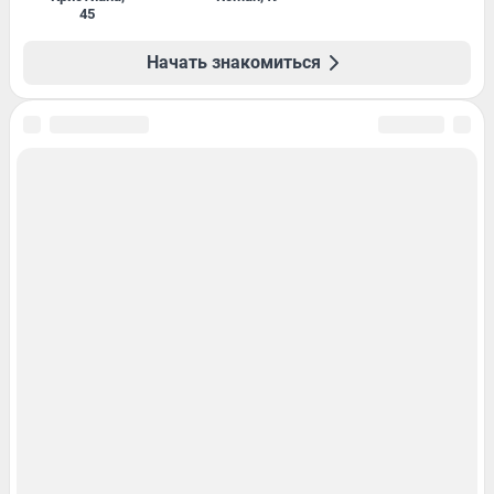
45
Начать знакомиться