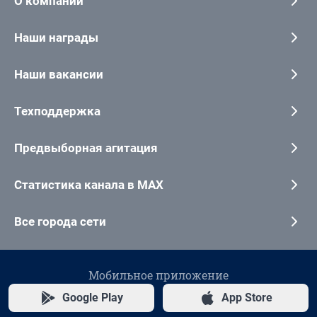
О компании
Наши награды
Наши вакансии
Техподдержка
Предвыборная агитация
Статистика канала в MAX
Все города сети
Мобильное приложение
Google Play
App Store