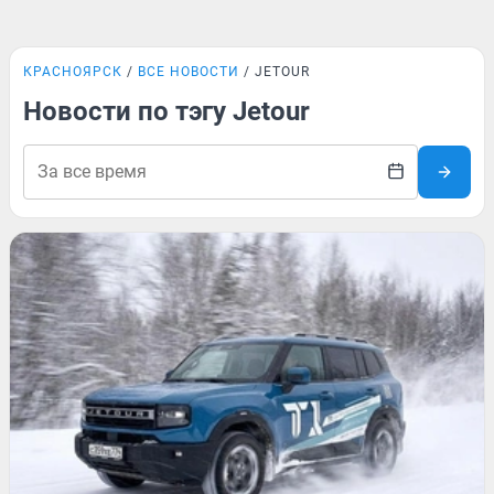
КРАСНОЯРСК
ВСЕ НОВОСТИ
JETOUR
Новости по тэгу Jetour