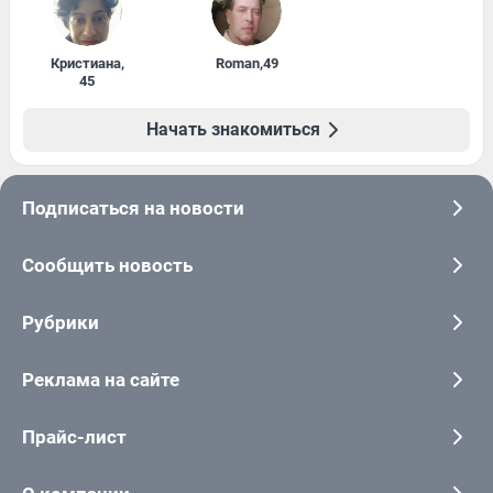
Кристиана
,
Roman
,
49
45
Начать знакомиться
Подписаться на новости
Сообщить новость
Рубрики
Реклама на сайте
Прайс-лист