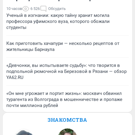
10 часов
6 526
Обсудить
Ученый в изгнании: какую тайну хранит могила
профессора уфимского вуза, которого обожали
студенты
Как приготовить хачапури — несколько рецептов от
жительницы Барнаула
«Девчонки, вы испытываете судьбу»: что творится в
подпольной рюмочной на Березовой в Рязани — обзор
YA62.RU
«Он мне угрожает и портит жизнь»: москвич обвинил
турагента из Волгограда в мошенничестве и пропаже
почти миллиона рублей
ЗНАКОМСТВА