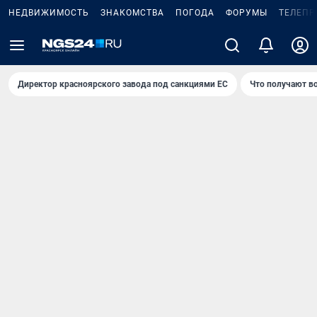
НЕДВИЖИМОСТЬ
ЗНАКОМСТВА
ПОГОДА
ФОРУМЫ
ТЕЛЕПР
Директор красноярского завода под санкциями ЕС
Что получают в