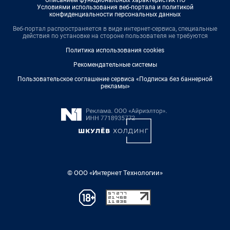
Условиями использования веб-портала и политикой
конфиденциальности персональных данных
Веб-портал распространяется в виде интернет-сервиса, специальные
действия по установке на стороне пользователя не требуются
Политика использования cookies
Рекомендательные системы
Пользовательское соглашение сервиса «Подписка без баннерной
рекламы»
© ООО «Интернет Технологии»