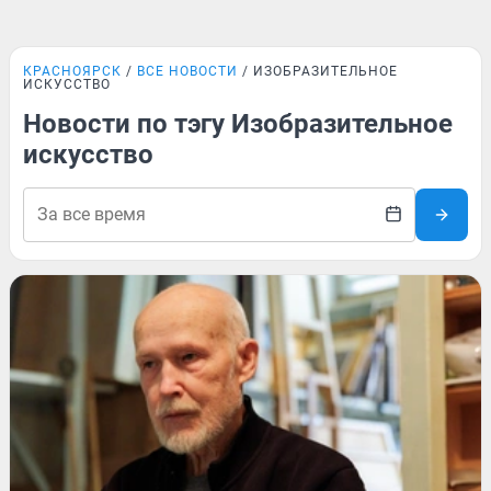
КРАСНОЯРСК
ВСЕ НОВОСТИ
ИЗОБРАЗИТЕЛЬНОЕ
ИСКУССТВО
Новости по тэгу Изобразительное
искусство