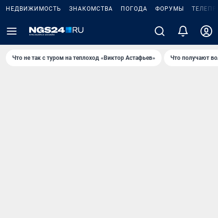
НЕДВИЖИМОСТЬ
ЗНАКОМСТВА
ПОГОДА
ФОРУМЫ
ТЕЛЕПР
Что не так с туром на теплоход «Виктор Астафьев»
Что получают в