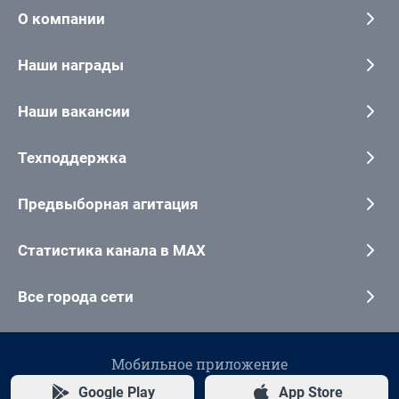
О компании
Наши награды
Наши вакансии
Техподдержка
Предвыборная агитация
Статистика канала в MAX
Все города сети
Мобильное приложение
Google Play
App Store