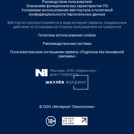
Руководством пользователя
Описанием функциональных характеристик ПО
Условиями использования веб-портала и политикой
конфиденциальности персональных данных
Веб-портал распространяется в виде интернет-сервиса, специальные
действия по установке на стороне пользователя не требуются
Политика использования cookies
Рекомендательные системы
Пользовательское соглашение сервиса «Подписка без баннерной
рекламы»
© ООО «Интернет Технологии»