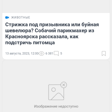
ЖИВОТНЫЕ
Стрижка под призывника или буйная
шевелюра? Собачий парикмахер из
Красноярска рассказала, как
подстричь питомца
13 августа, 2023, 12:00
6 381
5