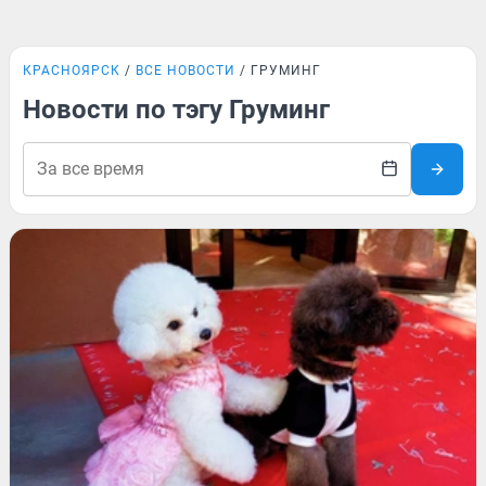
КРАСНОЯРСК
ВСЕ НОВОСТИ
ГРУМИНГ
Новости по тэгу Груминг