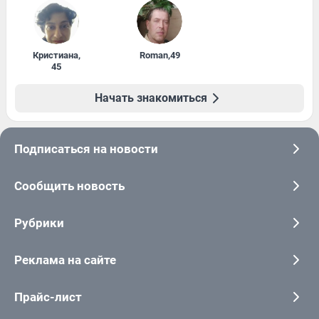
Кристиана
,
Roman
,
49
45
Начать знакомиться
Подписаться на новости
Сообщить новость
Рубрики
Реклама на сайте
Прайс-лист