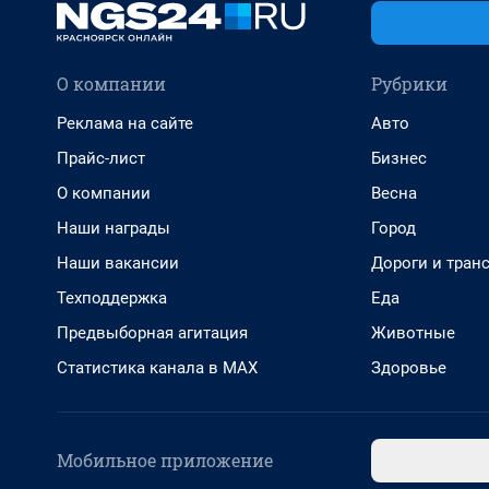
О компании
Рубрики
Реклама на сайте
Авто
Прайс-лист
Бизнес
О компании
Весна
Наши награды
Город
Наши вакансии
Дороги и тран
Техподдержка
Еда
Предвыборная агитация
Животные
Статистика канала в MAX
Здоровье
Мобильное приложение