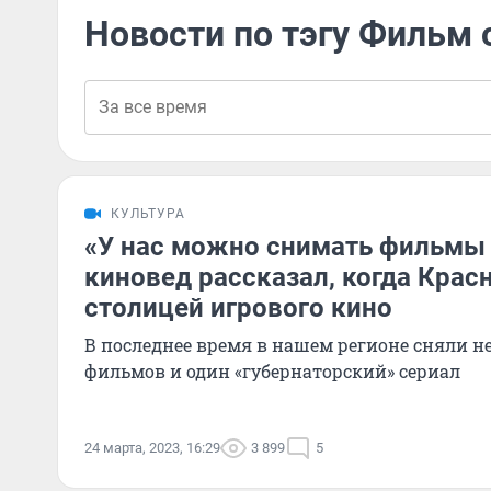
Новости по тэгу Фильм 
КУЛЬТУРА
«У нас можно снимать фильмы
киновед рассказал, когда Крас
столицей игрового кино
В последнее время в нашем регионе сняли н
фильмов и один «губернаторский» сериал
24 марта, 2023, 16:29
3 899
5