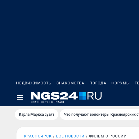
НЕДВИЖИМОСТЬ
ЗНАКОМСТВА
ПОГОДА
ФОРУМЫ
Т
Карла Маркса сузят
Что получают волонтеры Красноярских с
КРАСНОЯРСК
ВСЕ НОВОСТИ
ФИЛЬМ О РОССИИ