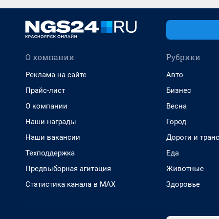
О компании
Рубрики
Реклама на сайте
Авто
Прайс-лист
Бизнес
О компании
Весна
Наши награды
Город
Наши вакансии
Дороги и тран
Техподдержка
Еда
Предвыборная агитация
Животные
Статистика канала в MAX
Здоровье