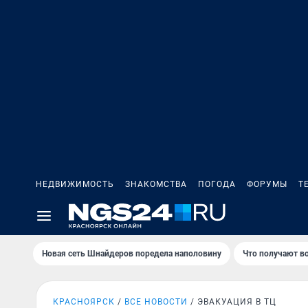
НЕДВИЖИМОСТЬ
ЗНАКОМСТВА
ПОГОДА
ФОРУМЫ
Т
Новая сеть Шнайдеров поредела наполовину
Что получают в
КРАСНОЯРСК
ВСЕ НОВОСТИ
ЭВАКУАЦИЯ В ТЦ