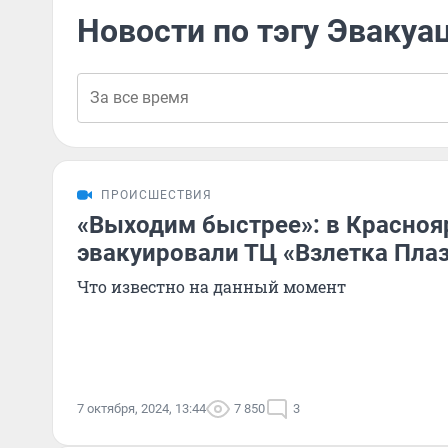
Новости по тэгу Эвакуа
ПРОИСШЕСТВИЯ
«Выходим быстрее»: в Красноя
эвакуировали ТЦ «Взлетка Пла
Что известно на данный момент
7 октября, 2024, 13:44
7 850
3