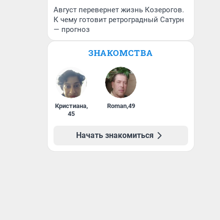
Август перевернет жизнь Козерогов.
К чему готовит ретроградный Сатурн
— прогноз
ЗНАКОМСТВА
Кристиана
,
Roman
,
49
45
Начать знакомиться