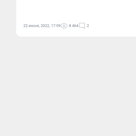
22 июня, 2022, 17:59
8 464
2