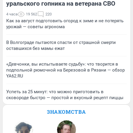
уральского гопника на ветерана СВО
4 часа
19 562
220
Как за август подготовить огород к зиме и не потерять
урожай — советы агронома
В Волгограде пытаются спасти от страшной смерти
оставшихся без мамы ежат
«Девчонки, вы испытываете судьбу»: что творится в
подпольной рюмочной на Березовой в Рязани — обзор
YA62.RU
Успеть за 25 минут: что можно приготовить в
сковороде быстро — простой и вкусный рецепт пиццы
ЗНАКОМСТВА