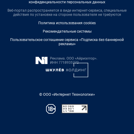
конфиденциальности персональных данных
Веб-портал распространяется в виде интернет-сервиса, специальные
действия по установке на стороне пользователя не требуются
Политика использования cookies
Рекомендательные системы
Пользовательское соглашение сервиса «Подписка без баннерной
рекламы»
© ООО «Интернет Технологии»