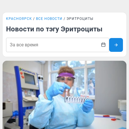
КРАСНОЯРСК
ВСЕ НОВОСТИ
ЭРИТРОЦИТЫ
Новости по тэгу Эритроциты