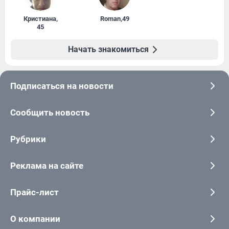
Кристиана
,
Roman
,
49
45
Начать знакомиться
Подписаться на новости
Сообщить новость
Рубрики
Реклама на сайте
Прайс-лист
О компании