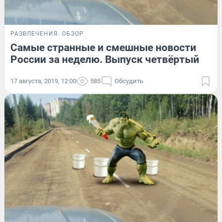
РАЗВЛЕЧЕНИЯ
ОБЗОР
Самые странные и смешные новости
России за неделю. Выпуск четвёртый
17 августа, 2019, 12:00
585
Обсудить