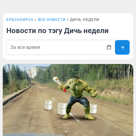
КРАСНОЯРСК
ВСЕ НОВОСТИ
ДИЧЬ НЕДЕЛИ
Новости по тэгу Дичь недели