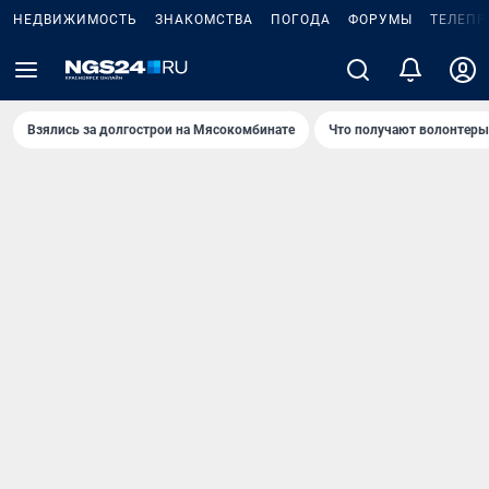
НЕДВИЖИМОСТЬ
ЗНАКОМСТВА
ПОГОДА
ФОРУМЫ
ТЕЛЕПР
Взялись за долгострои на Мясокомбинате
Что получают волонтеры