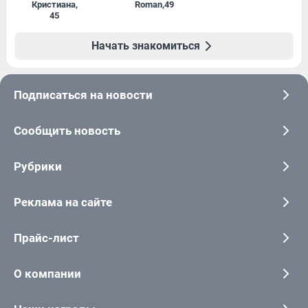
Кристиана
,
Roman
,
49
45
Начать знакомиться
Подписаться на новости
Сообщить новость
Рубрики
Реклама на сайте
Прайс-лист
О компании