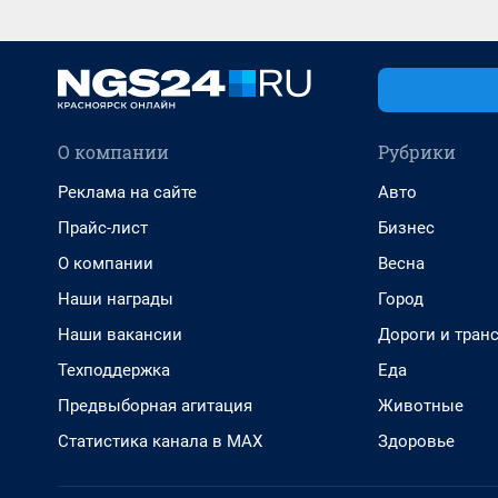
О компании
Рубрики
Реклама на сайте
Авто
Прайс-лист
Бизнес
О компании
Весна
Наши награды
Город
Наши вакансии
Дороги и тран
Техподдержка
Еда
Предвыборная агитация
Животные
Статистика канала в MAX
Здоровье