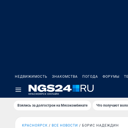
НЕДВИЖИМОСТЬ
ЗНАКОМСТВА
ПОГОДА
ФОРУМЫ
Т
Взялись за долгострои на Мясокомбинате
Что получают вол
КРАСНОЯРСК
ВСЕ НОВОСТИ
БОРИС НАДЕЖДИН