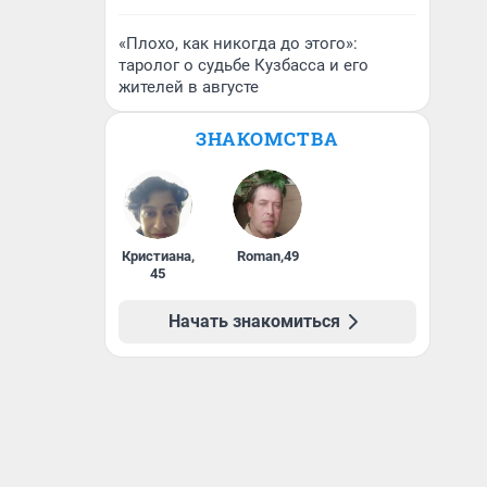
«Плохо, как никогда до этого»:
таролог о судьбе Кузбасса и его
жителей в августе
ЗНАКОМСТВА
Кристиана
,
Roman
,
49
45
Начать знакомиться