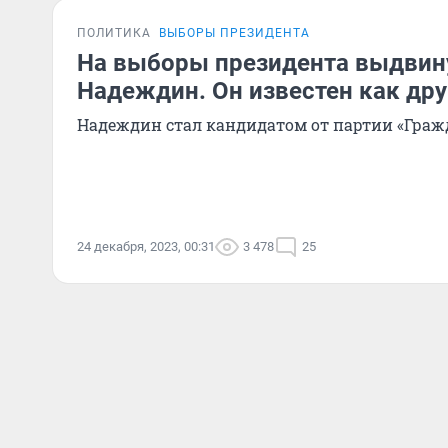
ПОЛИТИКА
ВЫБОРЫ ПРЕЗИДЕНТА
На выборы президента выдвин
Надеждин. Он известен как др
Надеждин стал кандидатом от партии «Гра
24 декабря, 2023, 00:31
3 478
25