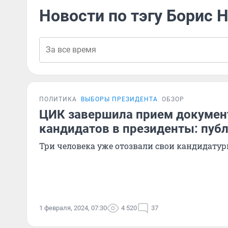
Новости по тэгу Борис
ПОЛИТИКА
ВЫБОРЫ ПРЕЗИДЕНТА
ОБЗОР
ЦИК завершила прием докумен
кандидатов в президенты: пуб
Три человека уже отозвали свои кандидату
1 февраля, 2024, 07:30
4 520
37