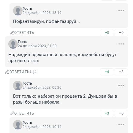
Гость
24 декабря 2023, 13:19
Пофантазируй, пофантазируй...
+0
–0
ОТВЕТИТЬ
Гость
24 декабря 2023, 01:09
Надеждин адекватный человек, кремлеботы будут 
про него лгать
+4
–3
ОТВЕТИТЬ
4
Гость
24 декабря 2023, 06:26
Вот только наберет он процента 2. Дунцова бы в 
разы больше набрала.
+3
–0
ОТВЕТИТЬ
Гость
24 декабря 2023, 10:14