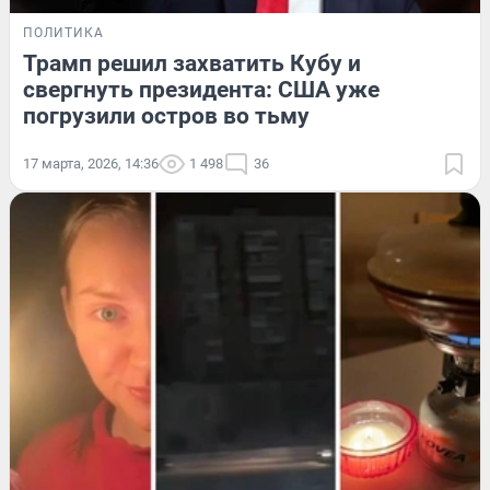
ПОЛИТИКА
Трамп решил захватить Кубу и
свергнуть президента: США уже
погрузили остров во тьму
17 марта, 2026, 14:36
1 498
36