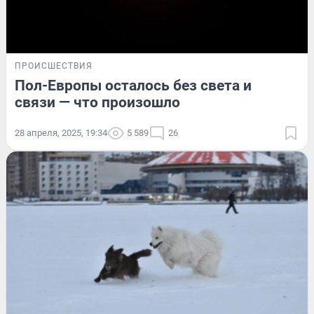
ПРОИСШЕСТВИЯ
Пол-Европы осталось без света и
связи — что произошло
28 апреля, 2025, 19:34
5 589
26