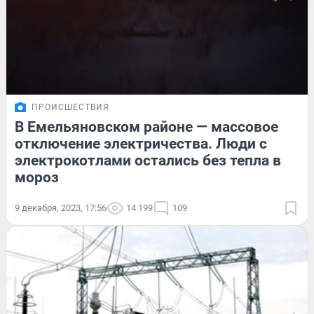
ПРОИСШЕСТВИЯ
В Емельяновском районе — массовое
отключение электричества. Люди с
электрокотлами остались без тепла в
мороз
9 декабря, 2023, 17:56
14 199
109