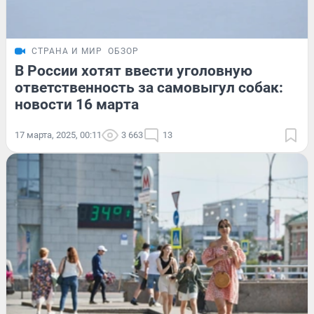
СТРАНА И МИР
ОБЗОР
В России хотят ввести уголовную
ответственность за самовыгул собак:
новости 16 марта
17 марта, 2025, 00:11
3 663
13