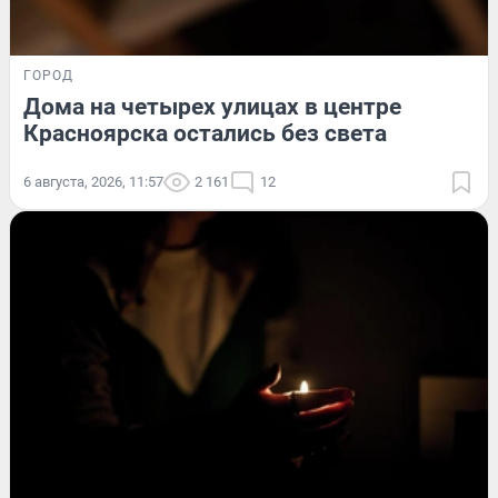
ГОРОД
Дома на четырех улицах в центре
Красноярска остались без света
6 августа, 2026, 11:57
2 161
12