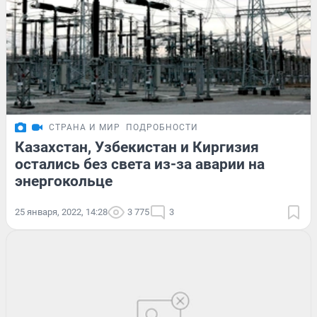
СТРАНА И МИР
ПОДРОБНОСТИ
Казахстан, Узбекистан и Киргизия
остались без света из-за аварии на
энергокольце
25 января, 2022, 14:28
3 775
3