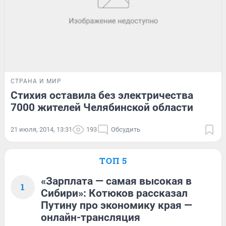
СТРАНА И МИР
Стихия оставила без электричества
7000 жителей Челябинской области
21 июля, 2014, 13:31
193
Обсудить
ТОП 5
«Зарплата — самая высокая в
1
Сибири»: Котюков рассказал
Путину про экономику края —
онлайн-трансляция