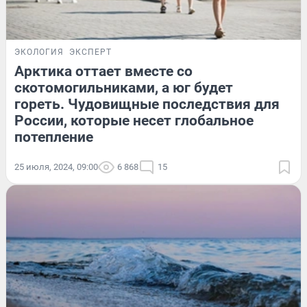
ЭКОЛОГИЯ
ЭКСПЕРТ
Арктика оттает вместе со
скотомогильниками, а юг будет
гореть. Чудовищные последствия для
России, которые несет глобальное
потепление
25 июля, 2024, 09:00
6 868
15