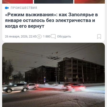
ПРОИСШЕСТВИЯ
«Режим выживания»: как Заполярье в
январе осталось без электричества и
когда его вернут
26 января, 2026, 22:45
1 880
Обсудить