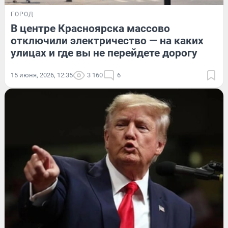
ГОРОД
В центре Красноярска массово
отключили электричество — на каких
улицах и где вы не перейдете дорогу
15 июня, 2026, 12:35
3 160
6