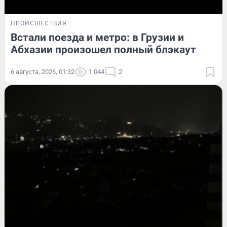
ПРОИСШЕСТВИЯ
Встали поезда и метро: в Грузии и
Абхазии произошел полный блэкаут
6 августа, 2026, 01:32
1 044
2