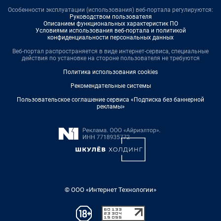
Особенности эксплуатации (использования) веб-портала регулируются:
Руководством пользователя
Описанием функциональных характеристик ПО
Условиями использования веб-портала и политикой
конфиденциальности персональных данных
Веб-портал распространяется в виде интернет-сервиса, специальные
действия по установке на стороне пользователя не требуются
Политика использования cookies
Рекомендательные системы
Пользовательское соглашение сервиса «Подписка без баннерной
рекламы»
© ООО «Интернет Технологии»