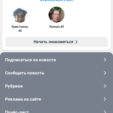
Кристиана
,
Roman
,
49
45
Начать знакомиться
Подписаться на новости
Сообщить новость
Рубрики
Реклама на сайте
Прайс-лист