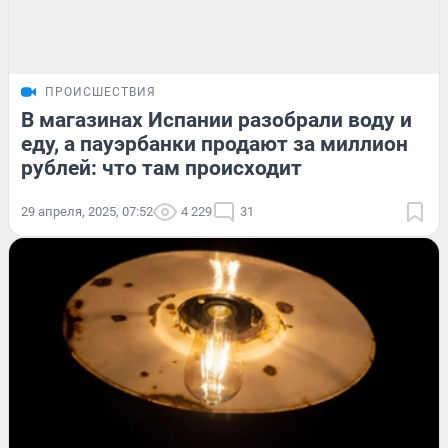
ПРОИСШЕСТВИЯ
В магазинах Испании разобрали воду и
еду, а пауэрбанки продают за миллион
рублей: что там происходит
29 апреля, 2025, 07:52
4 229
31