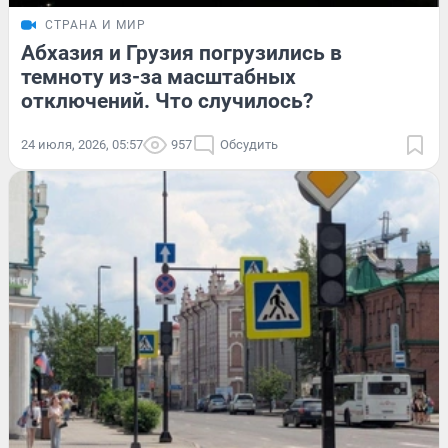
СТРАНА И МИР
Абхазия и Грузия погрузились в
темноту из-за масштабных
отключений. Что случилось?
24 июля, 2026, 05:57
957
Обсудить