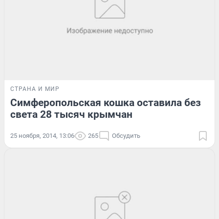
СТРАНА И МИР
Симферопольская кошка оставила без
света 28 тысяч крымчан
25 ноября, 2014, 13:06
265
Обсудить