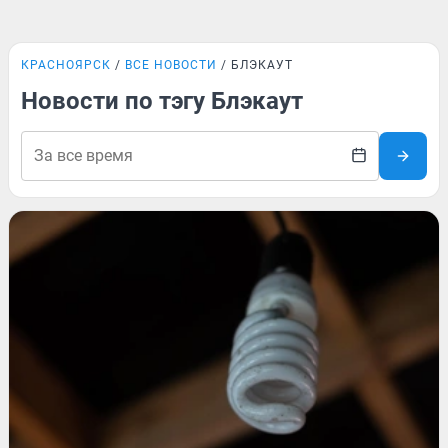
КРАСНОЯРСК
ВСЕ НОВОСТИ
БЛЭКАУТ
Новости по тэгу Блэкаут