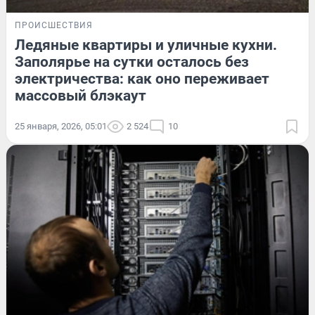
ПРОИСШЕСТВИЯ
Ледяные квартиры и уличные кухни.
Заполярье на сутки осталось без
электричества: как оно переживает
массовый блэкаут
25 января, 2026, 05:01
2 524
10