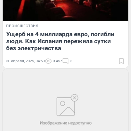
ПРОИСШЕСТВИЯ
Ущерб на 4 миллиарда евро, погибли
люди. Как Испания пережила сутки
без электричества
30 апреля, 2025, 04:50
3 457
3