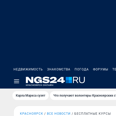
НЕДВИЖИМОСТЬ
ЗНАКОМСТВА
ПОГОДА
ФОРУМЫ
Т
Карла Маркса сузят
Что получают волонтеры Красноярских с
КРАСНОЯРСК
ВСЕ НОВОСТИ
БЕСПЛАТНЫЕ КУРСЫ