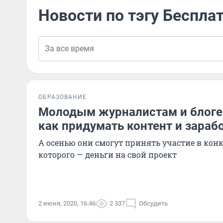
Новости по тэгу Беспла
ОБРАЗОВАНИЕ
Молодым журналистам и блоге
как придумать контент и зараб
А осенью они смогут принять участие в кон
которого — деньги на свой проект
2 июня, 2020, 16:46
2 337
Обсудить