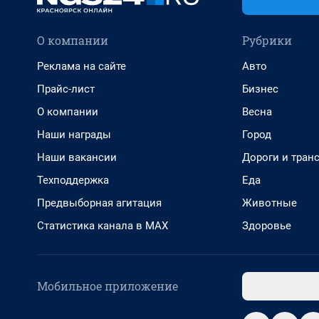
О компании
Рубрики
Реклама на сайте
Авто
Прайс-лист
Бизнес
О компании
Весна
Наши награды
Город
Наши вакансии
Дороги и тран
Техподдержка
Еда
Предвыборная агитация
Животные
Статистика канала в MAX
Здоровье
Мобильное приложение