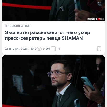
ПРОИСШЕСТВИЯ
Эксперты рассказали, от чего умер
пресс-секретарь певца SHAMAN
28 января, 2025, 13:40
6 501
11