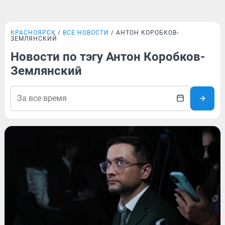
КРАСНОЯРСК
ВСЕ НОВОСТИ
АНТОН КОРОБКОВ-
ЗЕМЛЯНСКИЙ
Новости по тэгу Антон Коробков-
Землянский