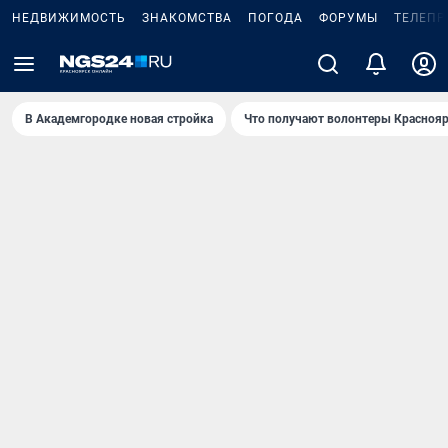
НЕДВИЖИМОСТЬ
ЗНАКОМСТВА
ПОГОДА
ФОРУМЫ
ТЕЛЕПР
В Академгородке новая стройка
Что получают волонтеры Краснояр