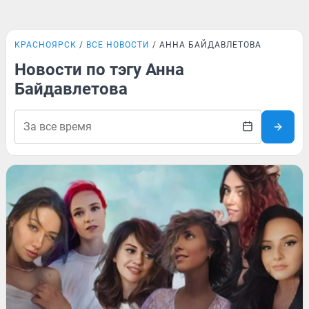
КРАСНОЯРСК
ВСЕ НОВОСТИ
АННА БАЙДАВЛЕТОВА
Новости по тэгу Анна
Байдавлетова