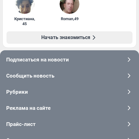
Кристиана
,
Roman
,
49
45
Начать знакомиться
Подписаться на новости
Сообщить новость
Рубрики
Реклама на сайте
Прайс-лист