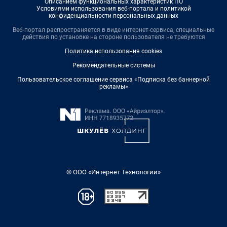
Описанием функциональных характеристик ПО
Условиями использования веб-портала и политикой
конфиденциальности персональных данных
Веб-портал распространяется в виде интернет-сервиса, специальные
действия по установке на стороне пользователя не требуются
Политика использования cookies
Рекомендательные системы
Пользовательское соглашение сервиса «Подписка без баннерной
рекламы»
© ООО «Интернет Технологии»