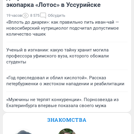
экопарка «Лотос» в Уссурийске
19 часов
8 575
Обсудить
«Вплоть до диареи»: как правильно пить иван-чай —
новосибирский нутрициолог подсчитал допустимое
количество чашек
Ученый в изгнании: какую тайну хранит могила
профессора уфимского вуза, которого обожали
студенты
«Год преследовал и облил кислотой». Рассказ
петербурженки о жестоком нападении и реабилитации
«Мужчины не терпят конкуренции». Порнозвезда из
Екатеринбурга впервые показала своего мужа
ЗНАКОМСТВА