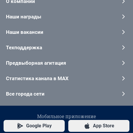
О компании
Наши награды
Наши вакансии
Техподдержка
Предвыборная агитация
Статистика канала в MAX
Все города сети
Мобильное приложение
Google Play
App Store