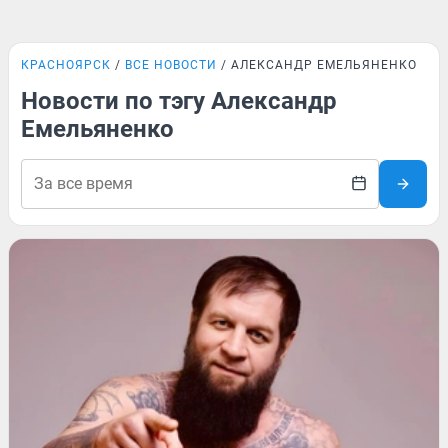
КРАСНОЯРСК
ВСЕ НОВОСТИ
АЛЕКСАНДР ЕМЕЛЬЯНЕНКО
Новости по тэгу Александр
Емельяненко