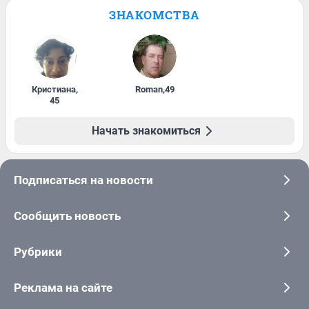
ЗНАКОМСТВА
Кристиана
,
Roman
,
49
45
Начать знакомиться
Подписаться на новости
Сообщить новость
Рубрики
Реклама на сайте