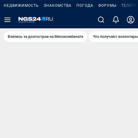
НЕДВИЖИМОСТЬ
ЗНАКОМСТВА
ПОГОДА
ФОРУМЫ
ТЕЛЕПР
Взялись за долгострои на Мясокомбинате
Что получают волонтеры