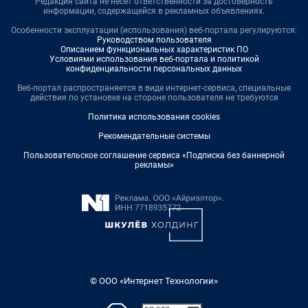
Редакция сайта не несет ответственности за достоверность
информации, содержащейся в рекламных объявлениях.
Особенности эксплуатации (использования) веб-портала регулируются:
Руководством пользователя
Описанием функциональных характеристик ПО
Условиями использования веб-портала и политикой
конфиденциальности персональных данных
Веб-портал распространяется в виде интернет-сервиса, специальные
действия по установке на стороне пользователя не требуются
Политика использования cookies
Рекомендательные системы
Пользовательское соглашение сервиса «Подписка без баннерной
рекламы»
© ООО «Интернет Технологии»