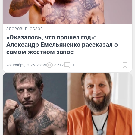
ЗДОРОВЬЕ
ОБЗОР
«Оказалось, что прошел год»:
Александр Емельяненко рассказал о
самом жестком запое
28 ноября, 2025, 23:35
3 612
1