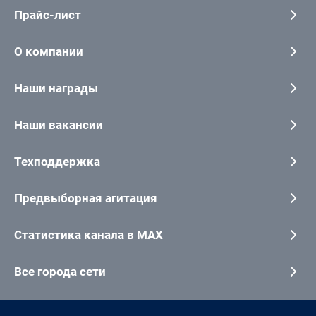
Прайс-лист
О компании
Наши награды
Наши вакансии
Техподдержка
Предвыборная агитация
Статистика канала в MAX
Все города сети