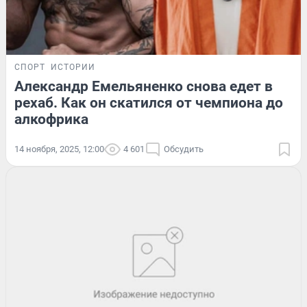
СПОРТ
ИСТОРИИ
Александр Емельяненко снова едет в
рехаб. Как он скатился от чемпиона до
алкофрика
14 ноября, 2025, 12:00
4 601
Обсудить