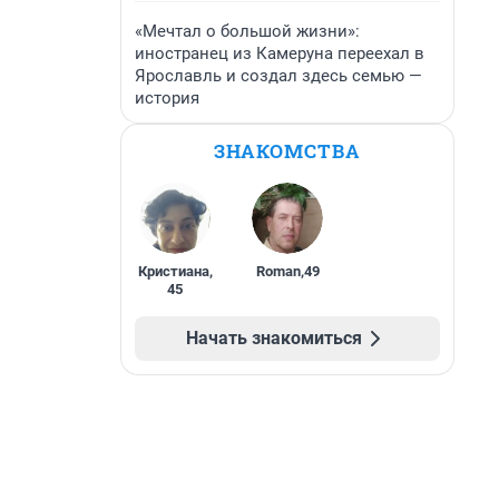
«Мечтал о большой жизни»:
иностранец из Камеруна переехал в
Ярославль и создал здесь семью —
история
ЗНАКОМСТВА
Кристиана
,
Roman
,
49
45
Начать знакомиться