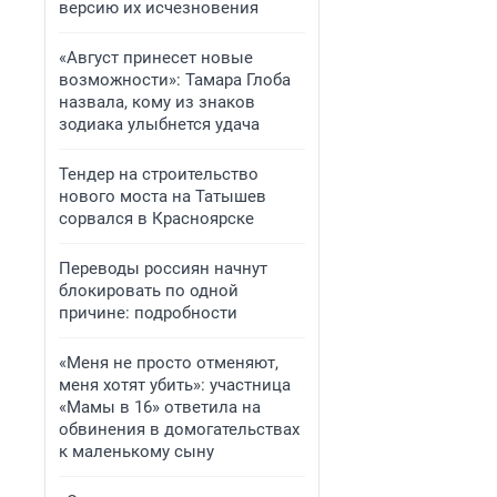
версию их исчезновения
«Август принесет новые
возможности»: Тамара Глоба
назвала, кому из знаков
зодиака улыбнется удача
Тендер на строительство
нового моста на Татышев
сорвался в Красноярске
Переводы россиян начнут
блокировать по одной
причине: подробности
«Меня не просто отменяют,
меня хотят убить»: участница
«Мамы в 16» ответила на
обвинения в домогательствах
к маленькому сыну