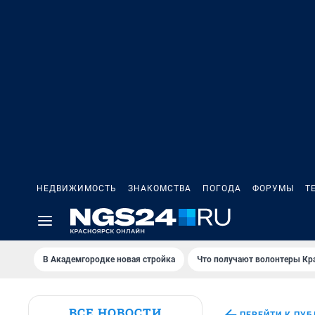
НЕДВИЖИМОСТЬ
ЗНАКОМСТВА
ПОГОДА
ФОРУМЫ
Т
В Академгородке новая стройка
Что получают волонтеры Кр
ВСЕ НОВОСТИ