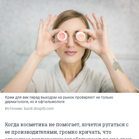
Крем для век перед выходом на рынок проверяют не только
дерматологи, но и офтальмологи
Источник: 
burst.shopify.com
Когда косметика не помогает, хочется ругаться с
ее производителями, громко кричать, что