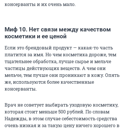
консерванты и их очень мало.
Миф 10. Нет связи между качеством
косметики и ее ценой
Если это брендовый продукт — какая-то часть
платится за имя. Но чем косметика дороже, тем
тщательнее обработка, лучше сырье и мельче
частицы действующих веществ. А чем они
мельче, тем лучше они проникают в кожу. Опять
же, используются более качественные
консерванты.
Врач не советует выбирать уходовую косметику,
которая стоит меньше 500 рублей. По словам
Надежды, в этом случае себестоимость средства
очень низкая и за такую цену ничего хорошего в