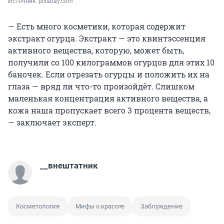
Источник: 
pixabay.com
— Есть много косметики, которая содержит
экстракт огурца. Экстракт — это квинтэссенция
активного вещества, которую, может быть,
получили со 100 килограммов огурцов для этих 10
баночек. Если отрезать огурцы и положить их на
глаза — вряд ли что-то произойдёт. Слишком
маленькая концентрация активного вещества, а
кожа наша пропускает всего 3 процента веществ,
— заключает эксперт.
__внештатник
Косметология
Мифы о красоте
Заблуждение