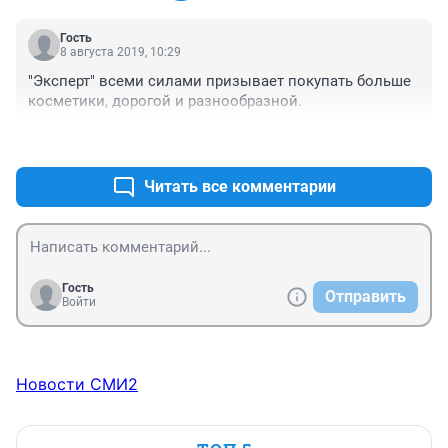
Гость
8 августа 2019, 10:29
"Эксперт" всеми силами призывает покупать больше 
косметики, дорогой и разнообразной.
+2
–0
Читать все комментарии
Гость
Отправить
Войти
Новости СМИ2