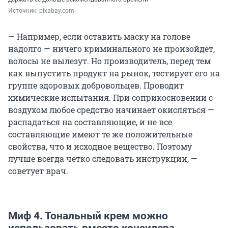
Источник: 
pixabay.com
— Например, если оставить маску на голове
надолго — ничего криминального не произойдет,
волосы не вылезут. Но производитель, перед тем
как выпустить продукт на рынок, тестирует его на
группе здоровых добровольцев. Проводит
химические испытания. При соприкосновении с
воздухом любое средство начинает окисляться —
распадаться на составляющие, и не все
составляющие имеют те же положительные
свойства, что и исходное вещество. Поэтому
лучше всегда четко следовать инструкции, —
советует врач.
Миф 4. Тональный крем можно