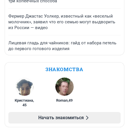
три копеечных способа
Фермер Джастас Уолкер, известный как «веселый
молочник», заявил что его семью могут выдворить
из России — видео
Лицевая гладь для чайников: гайд от набора петель
до первого готового изделия
ЗНАКОМСТВА
Кристиана
,
Roman
,
49
45
Начать знакомиться