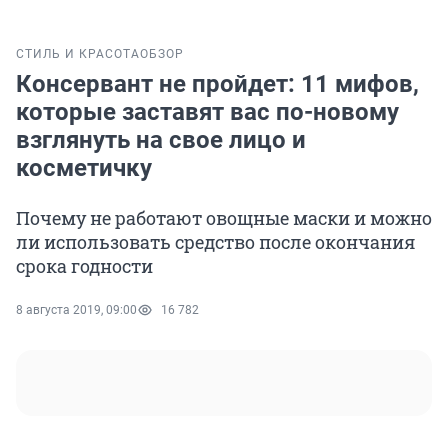
СТИЛЬ И КРАСОТА
ОБЗОР
Консервант не пройдет: 11 мифов,
которые заставят вас по-новому
взглянуть на свое лицо и
косметичку
Почему не работают овощные маски и можно
ли использовать средство после окончания
срока годности
8 августа 2019, 09:00
16 782