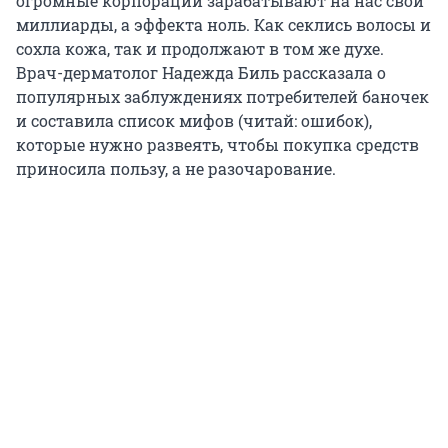
огромные корпорации зарабатывают на нас свои
миллиарды, а эффекта ноль. Как секлись волосы и
сохла кожа, так и продолжают в том же духе.
Врач-дерматолог Надежда Биль рассказала о
популярных заблуждениях потребителей баночек
и составила список мифов (читай: ошибок),
которые нужно развеять, чтобы покупка средств
приносила пользу, а не разочарование.