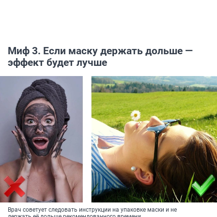
Миф 3. Если маску держать дольше —
эффект будет лучше
Врач советует следовать инструкции на упаковке маски и не
держать её дольше рекомендованного времени