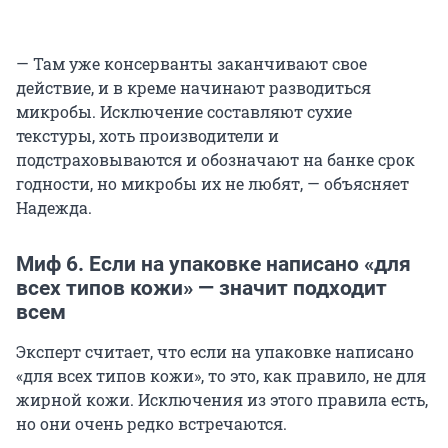
— Там уже консерванты заканчивают свое
действие, и в креме начинают разводиться
микробы. Исключение составляют сухие
текстуры, хоть производители и
подстраховываются и обозначают на банке срок
годности, но микробы их не любят, — объясняет
Надежда.
Миф 6. Если на упаковке написано «для
всех типов кожи» — значит подходит
всем
Эксперт считает, что если на упаковке написано
«для всех типов кожи», то это, как правило, не для
жирной кожи. Исключения из этого правила есть,
но они очень редко встречаются.