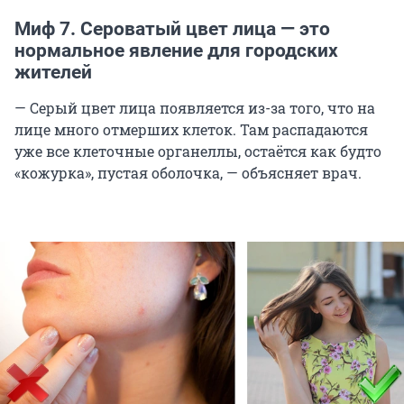
Миф 7. Сероватый цвет лица — это
нормальное явление для городских
жителей
— Серый цвет лица появляется из-за того, что на
лице много отмерших клеток. Там распадаются
уже все клеточные органеллы, остаётся как будто
«кожурка», пустая оболочка, — объясняет врач.