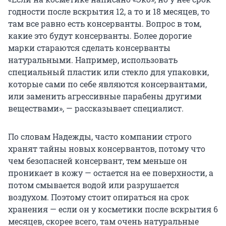
годности после вскрытия 12, а то и 18 месяцев, то
там все равно есть консерванты. Вопрос в том,
какие это будут консерванты. Более дорогие
марки стараются сделать консерванты
натуральными. Например, использовать
специальный пластик или стекло для упаковки,
которые сами по себе являются консервантами,
или заменить агрессивные парабены другими
веществами», — рассказывает специалист.
По словам Надежды, часто компании строго
хранят тайны новых консервантов, потому что
чем безопасней консервант, тем меньше он
проникает в кожу — остается на ее поверхности, а
потом смывается водой или разрушается
воздухом. Поэтому стоит опираться на срок
хранения — если он у косметики после вскрытия 6
месяцев, скорее всего, там очень натуральные