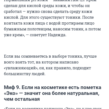
сделан для кислой среды кожи, и чтобы он
сработал — нужно снова сделать среду кожи
кислой. Для этого существуют тоники. После
контакта кожи лица с водой протираем лицо
бумажным полотенцем, наносим тоник, а потом
уже крем», — советует Надежда.
Если вы сомневаетесь в выборе тоника, лучше
всего взять тот, на котором написано
«увлажняющий», он, как правило, подходит
большинству людей.
Миф 9. Если на косметике есть пометка
«Эко» — значит она более натуральная,
чем остальная
«Если на косметике написано «Эко», но у нее срок