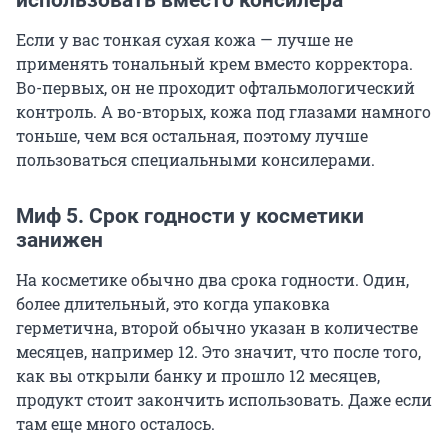
использовать вместо консилера
Если у вас тонкая сухая кожа — лучше не
применять тональный крем вместо корректора.
Во-первых, он не проходит офтальмологический
контроль. А во-вторых, кожа под глазами намного
тоньше, чем вся остальная, поэтому лучше
пользоваться специальными консилерами.
Миф 5. Срок годности у косметики
занижен
На косметике обычно два срока годности. Один,
более длительный, это когда упаковка
герметична, второй обычно указан в количестве
месяцев, например 12. Это значит, что после того,
как вы открыли банку и прошло 12 месяцев,
продукт стоит закончить использовать. Даже если
там еще много осталось.