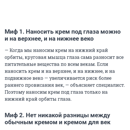
Миф 1. Наносить крем под глаза можно
и на верхнее, и на нижнее веко
— Когда мы наносим крем на нижний край
орбиты, круговая мышца глаза сама разносит все
питательные вещества по всем векам. Если
наносить крем и на верхнее, и на нижнее, и на
подвижное веко — увеличивается риск более
раннего провисания век, — объясняет специалист.
Поэтому наносим крем под глаза только на
нижний край орбиты глаза.
Миф 2. Нет никакой разницы между
обычным кремом и кремом для век