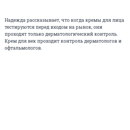
Надежда рассказывает, что когда кремы для лица
тестируются перед входом на рынок, они
проходят только дерматологический контроль.
Крем для век проходит контроль дерматологов и
офтальмологов.