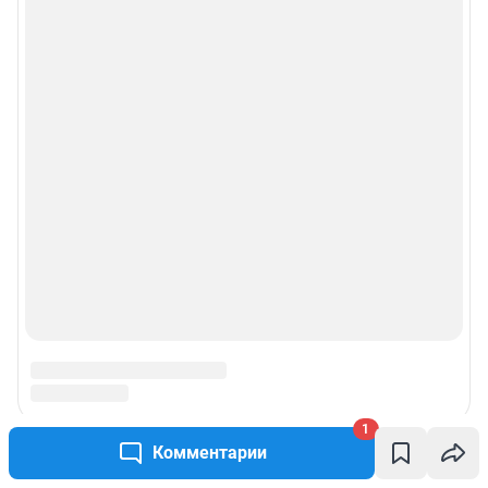
1
Комментарии