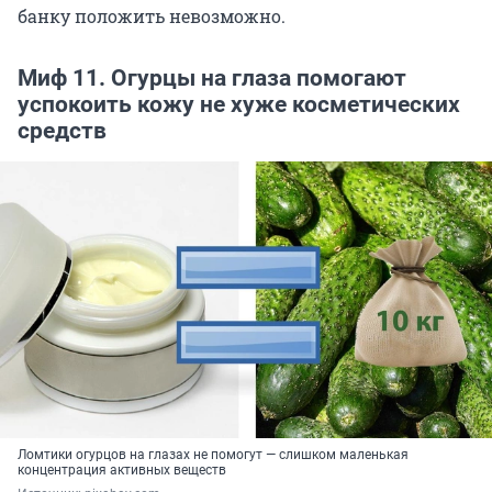
банку положить невозможно.
Миф 11. Огурцы на глаза помогают
успокоить кожу не хуже косметических
средств
Ломтики огурцов на глазах не помогут — слишком маленькая
концентрация активных веществ