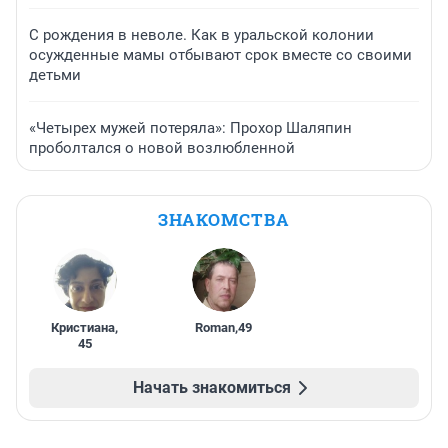
С рождения в неволе. Как в уральской колонии
осужденные мамы отбывают срок вместе со своими
детьми
«Четырех мужей потеряла»: Прохор Шаляпин
проболтался о новой возлюбленной
ЗНАКОМСТВА
Кристиана
,
Roman
,
49
45
Начать знакомиться