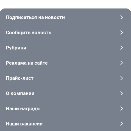
Подписаться на новости
Сообщить новость
Рубрики
Реклама на сайте
Прайс-лист
О компании
Наши награды
Наши вакансии