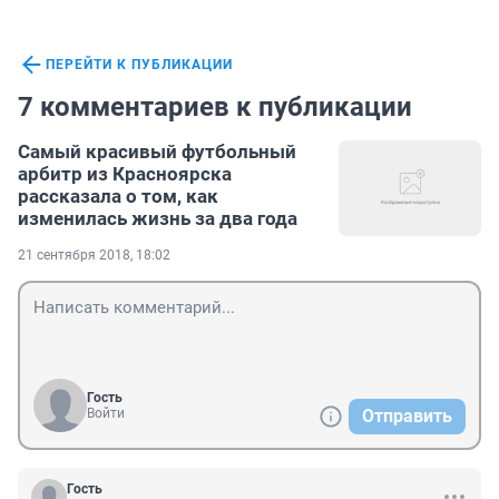
ПЕРЕЙТИ К ПУБЛИКАЦИИ
7 комментариев к публикации
Самый красивый футбольный
арбитр из Красноярска
рассказала о том, как
изменилась жизнь за два года
21 сентября 2018, 18:02
Гость
Войти
Отправить
Гость