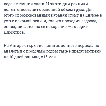
вода от таяния снега. И за эти дни речники
должны доставить основной объём груза. Для
этого сформированный караван стоит на Енисее в
устье искомой реки, и, только проходит ледоход,
он выдвигается на ее покорение, — говорит
Димитров.
На Ангаре открытие навигационного периода по
аналогии с прошлым годом также предусмотрено
на 10 дней раньше, с 15 мая.