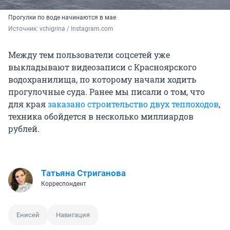
Прогулки по воде начинаются в мае
Источник: 
vchigrina / Instagram.com
Между тем пользователи соцсетей уже
выкладывают видеозаписи с Красноярского
водохранилища, по которому начали ходить
прогулочные суда. Ранее мы писали о том, что
для края
заказано строительство двух теплоходов
,
техника обойдется в несколько миллиардов
рублей.
Татьяна Стриганова
Корреспондент
Енисей
Навигация