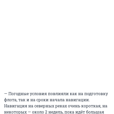
— Погодные условия повлияли как на подготовку
флота, так и на сроки начала навигации.
Навигация на северных реках очень короткая, на
некоторых — около 2 недель, пока идёт большая