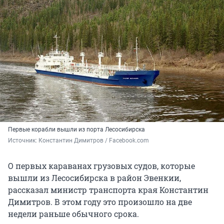
Первые корабли вышли из порта Лесосибирска
Источник: 
Константин Димитров / Facebook.com
О первых караванах грузовых судов, которые
вышли из Лесосибирска в район Эвенкии,
рассказал министр транспорта края Константин
Димитров. В этом году это произошло на две
недели раньше обычного срока.