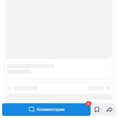
0
Комментарии