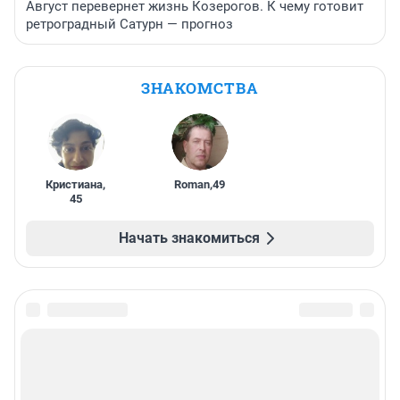
Август перевернет жизнь Козерогов. К чему готовит
ретроградный Сатурн — прогноз
ЗНАКОМСТВА
Кристиана
,
Roman
,
49
45
Начать знакомиться