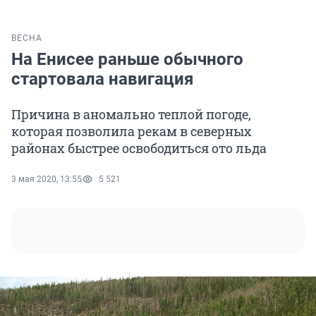
ВЕСНА
На Енисее раньше обычного
стартовала навигация
Причина в аномально теплой погоде,
которая позволила рекам в северных
районах быстрее освободиться ото льда
3 мая 2020, 13:55
5 521