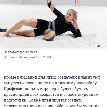
Не хватает только моря
Источник: 
Мария Ленц / NGS24.RU
Кроме площадки для игры создатели планируют
запустить свою школу по пляжному волейболу.
Профессиональные тренеры будут обучать
красноярцев всех возрастов и с любым уровнем
подготовки. Позже планируется создать
федерацию пляжного волейбола, чтобы ученики