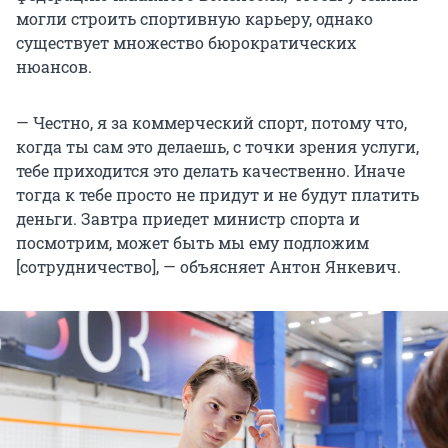
могли строить спортивную карьеру, однако
существует множество бюрократических
нюансов.
— Честно, я за коммерческий спорт, потому что,
когда ты сам это делаешь, с точки зрения услуги,
тебе приходится это делать качественно. Иначе
тогда к тебе просто не придут и не будут платить
деньги. Завтра приедет министр спорта и
посмотрим, может быть мы ему подложим
[сотрудничество], — объясняет Антон Янкевич.