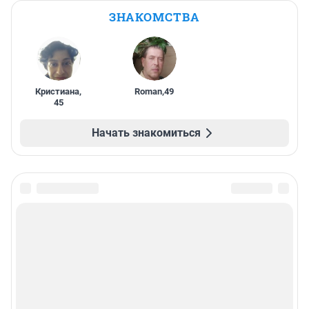
ЗНАКОМСТВА
Кристиана
,
Roman
,
49
45
Начать знакомиться