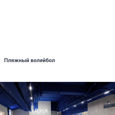
Пляжный волейбол