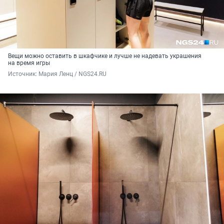
Вещи можно оставить в шкафчике и лучше не надевать украшения
на время игры
Источник: 
Мария Ленц / NGS24.RU