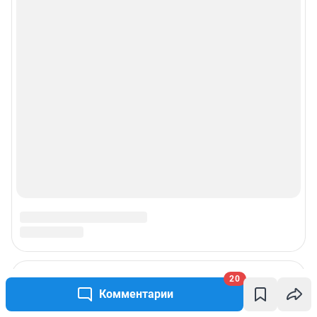
20
Комментарии