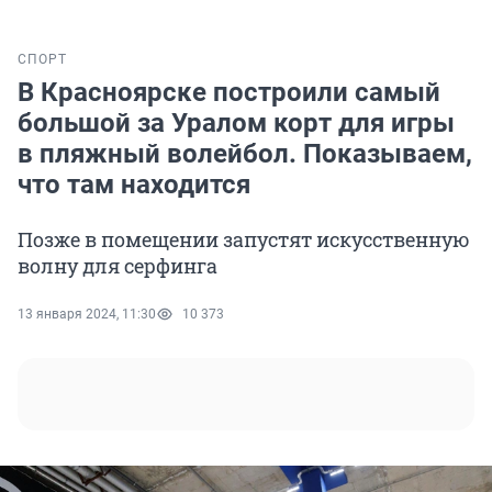
СПОРТ
В Красноярске построили самый
большой за Уралом корт для игры
в пляжный волейбол. Показываем,
что там находится
Позже в помещении запустят искусственную
волну для серфинга
13 января 2024, 11:30
10 373