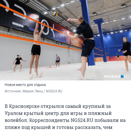
Новое место для отдыха
Источник: 
Мария Ленц / NGS24.RU
В Красноярске открылся самый крупный за
Уралом крытый центр для игры в пляжный
волейбол. Корреспонденты NGS24.RU побывали на
пляже под крышей и готовы рассказать, чем