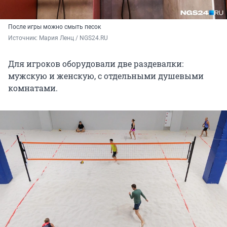
После игры можно смыть песок
Источник: 
Мария Ленц / NGS24.RU
Для игроков оборудовали две раздевалки:
мужскую и женскую, с отдельными душевыми
комнатами.