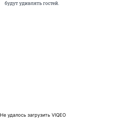
будут удивлять гостей.
Не удалось загрузить VIQEO