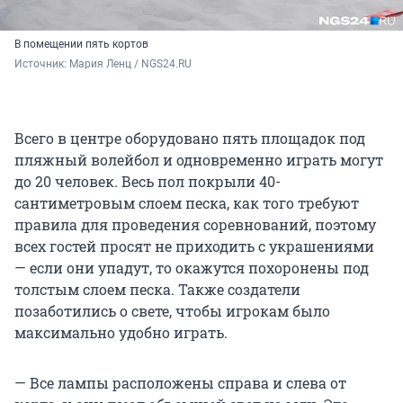
В помещении пять кортов
Источник: 
Мария Ленц / NGS24.RU
Всего в центре оборудовано пять площадок под
пляжный волейбол и одновременно играть могут
до 20 человек. Весь пол покрыли 40-
сантиметровым слоем песка, как того требуют
правила для проведения соревнований, поэтому
всех гостей просят не приходить с украшениями
— если они упадут, то окажутся похоронены под
толстым слоем песка. Также создатели
позаботились о свете, чтобы игрокам было
максимально удобно играть.
— Все лампы расположены справа и слева от