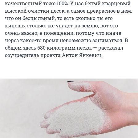
качественный тоже 100%. У нас белый кварцевый
высокой очистки песок, а самое прекрасное в нем,
что он беспыльный, то есть сколько ты его
кинешь, столько же упадет на землю, вот это
очень важно, в помещении, потому что иначе
через какое-то время невозможно заниматься. В
общем здесь 680 килограмм песка, — рассказал
соучредитель проекта Антон Янкевич.