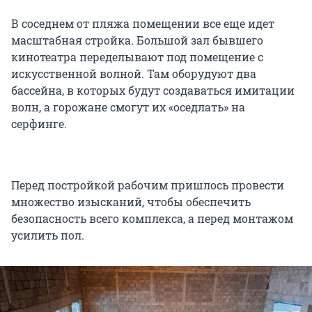
В соседнем от пляжа помещении все еще идет
масштабная стройка. Большой зал бывшего
кинотеатра переделывают под помещение с
искусственной волной. Там оборудуют два
бассейна, в которых будут создаваться имитации
волн, а горожане смогут их «оседлать» на
серфинге.
Перед постройкой рабочим пришлось провести
множество изысканий, чтобы обеспечить
безопасность всего комплекса, а перед монтажом
усилить пол.