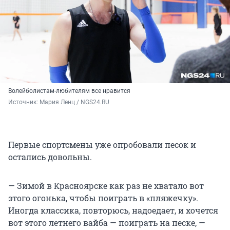
Волейболистам-любителям все нравится
Источник: 
Мария Ленц / NGS24.RU
Первые спортсмены уже опробовали песок и
остались довольны.
— Зимой в Красноярске как раз не хватало вот
этого огонька, чтобы поиграть в «пляжечку».
Иногда классика, повторюсь, надоедает, и хочется
вот этого летнего вайба — поиграть на песке, —