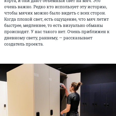
корта, и они дают объемный свет на мяч. Это
очень важно. Редко кто использует эту историю,
чтобы мячик можно было видеть с всех сторон.
Когда плохой свет, есть ощущение, что мяч летит
быстрее, медленнее, то есть визуально обманы
происходят. У нас такого нет. Очень приближен к
дневному свету, раннему, — рассказывает
создатель проекта.