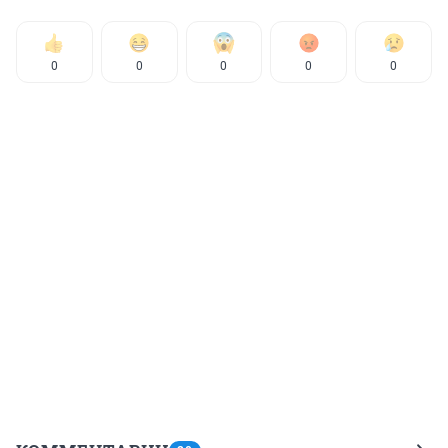
0
0
0
0
0