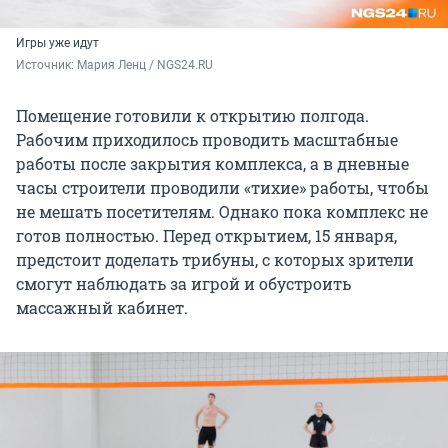
Игры уже идут
Источник: 
Мария Ленц / NGS24.RU
Помещение готовили к открытию полгода.
Рабочим приходилось проводить масштабные
работы после закрытия комплекса, а в дневные
часы строители проводили «тихие» работы, чтобы
не мешать посетителям. Однако пока комплекс не
готов полностью. Перед открытием, 15 января,
предстоит доделать трибуны, с которых зрители
смогут наблюдать за игрой и обустроить
массажный кабинет.