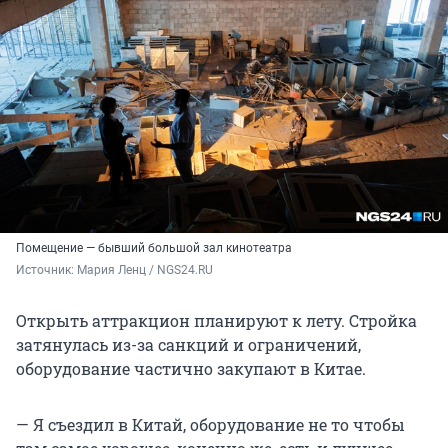
Помещение — бывший большой зал кинотеатра
Источник: 
Мария Ленц / NGS24.RU
Открыть аттракцион планируют к лету. Стройка
затянулась из-за санкций и ограничений,
оборудование частично закупают в Китае.
— Я съездил в Китай, оборудование не то чтобы