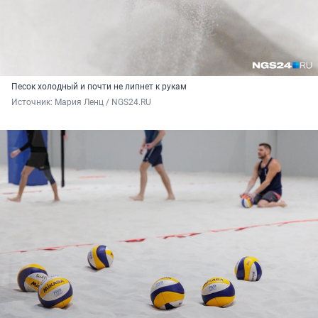
Песок холодный и почти не липнет к рукам
Источник: 
Мария Ленц / NGS24.RU