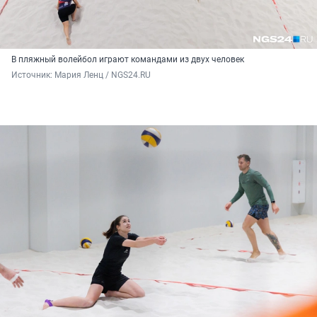
В пляжный волейбол играют командами из двух человек
Источник: 
Мария Ленц / NGS24.RU