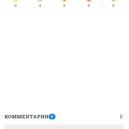
0
0
0
0
0
КОММЕНТАРИИ
0