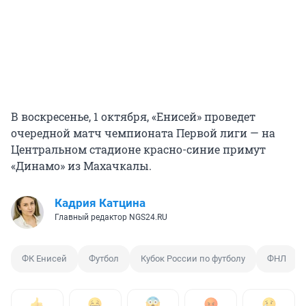
В воскресенье, 1 октября, «Енисей» проведет
очередной матч чемпионата Первой лиги — на
Центральном стадионе красно-синие примут
«Динамо» из Махачкалы.
Кадрия Катцина
Главный редактор NGS24.RU
ФК Енисей
Футбол
Кубок России по футболу
ФНЛ