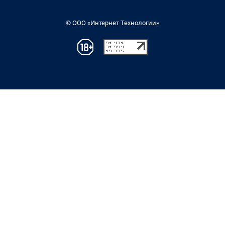
© ООО «Интернет Технологии»