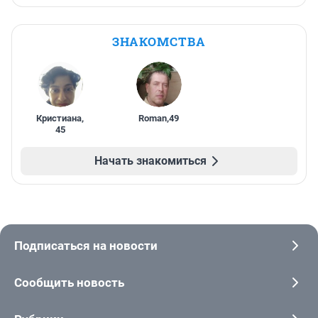
ЗНАКОМСТВА
Кристиана
,
Roman
,
49
45
Начать знакомиться
Подписаться на новости
Сообщить новость