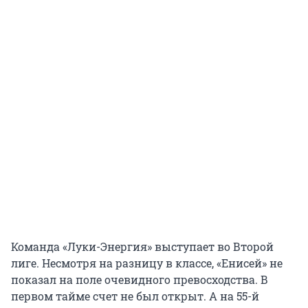
Команда «Луки-Энергия» выступает во Второй
лиге. Несмотря на разницу в классе, «Енисей» не
показал на поле очевидного превосходства. В
первом тайме счет не был открыт. А на 55-й