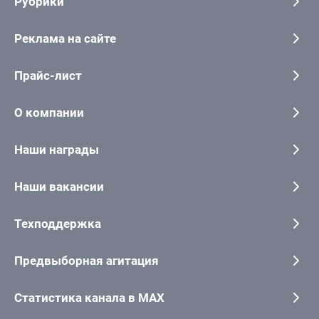
Рубрики
Реклама на сайте
Прайс-лист
О компании
Наши награды
Наши вакансии
Техподдержка
Предвыборная агитация
Статистика канала в MAX