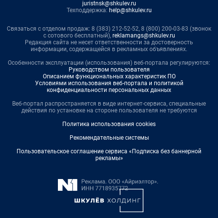
juristnsk@shkulev.ru
Техподдержка:
help@shkulev.ru
Связаться с отделом продаж: 8 (383) 212-52-52, 8 (800) 200-03-83 (звонок
с сотового бесплатный),
reklamangs@shkulev.ru
Редакция сайта не несет ответственности за достоверность
информации, содержащейся в рекламных объявлениях.
Особенности эксплуатации (использования) веб-портала регулируются:
Руководством пользователя
Описанием функциональных характеристик ПО
Условиями использования веб-портала и политикой
конфиденциальности персональных данных
Веб-портал распространяется в виде интернет-сервиса, специальные
действия по установке на стороне пользователя не требуются
Политика использования cookies
Рекомендательные системы
Пользовательское соглашение сервиса «Подписка без баннерной
рекламы»