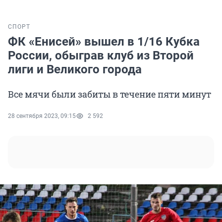
СПОРТ
ФК «Енисей» вышел в 1/16 Кубка
России, обыграв клуб из Второй
лиги и Великого города
Все мячи были забиты в течение пяти минут
28 сентября 2023, 09:15
2 592