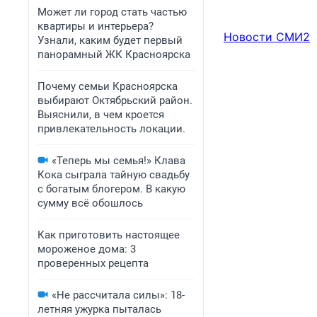
Может ли город стать частью
квартиры и интерьера?
Новости СМИ2
Узнали, каким будет первый
панорамный ЖК Красноярска
Почему семьи Красноярска
выбирают Октябрьский район.
Выяснили, в чем кроется
привлекательность локации.
«Теперь мы семья!» Клава
Кока сыграла тайную свадьбу
с богатым блогером. В какую
сумму всё обошлось
Как приготовить настоящее
мороженое дома: 3
проверенных рецепта
«Не рассчитала силы»: 18-
летняя ужурка пыталась