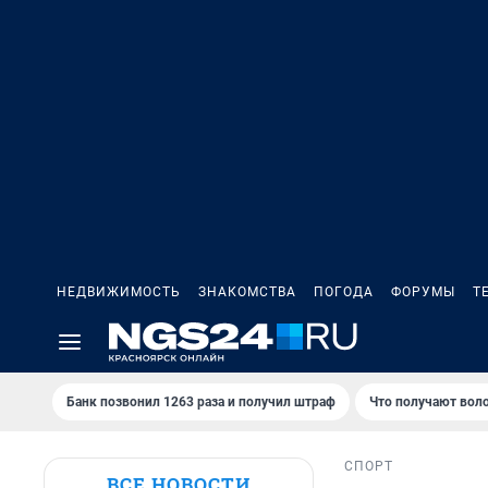
НЕДВИЖИМОСТЬ
ЗНАКОМСТВА
ПОГОДА
ФОРУМЫ
Т
Банк позвонил 1263 раза и получил штраф
Что получают вол
СПОРТ
ВСЕ НОВОСТИ