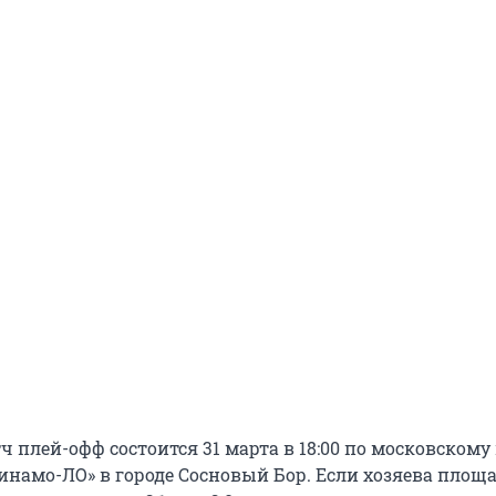
 плей-офф состоится 31 марта в 18:00 по московскому
инамо-ЛО» в городе Сосновый Бор. Если хозяева площ