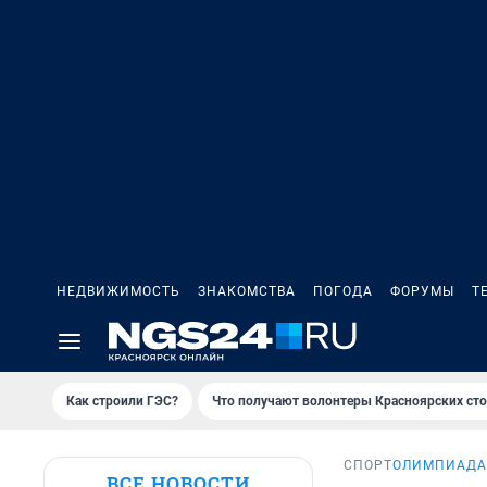
НЕДВИЖИМОСТЬ
ЗНАКОМСТВА
ПОГОДА
ФОРУМЫ
Т
Как строили ГЭС?
Что получают волонтеры Красноярских ст
СПОРТ
ОЛИМПИАДА
ВСЕ НОВОСТИ