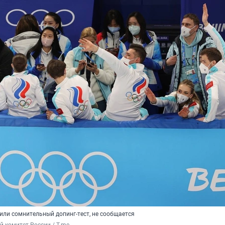
или сомнительный допинг-тест, не сообщается