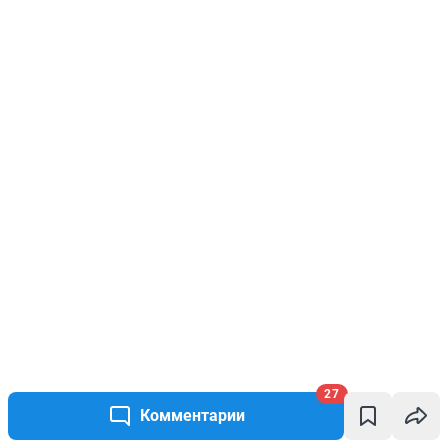
27
Комментарии