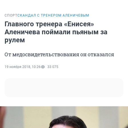
СПОРТ
СКАНДАЛ С ТРЕНЕРОМ АЛЕНИЧЕВЫМ
Главного тренера «Енисея»
Аленичева поймали пьяным за
рулем
От медосвидетельствования он отказался
19 ноября 2018, 10:26
33 075