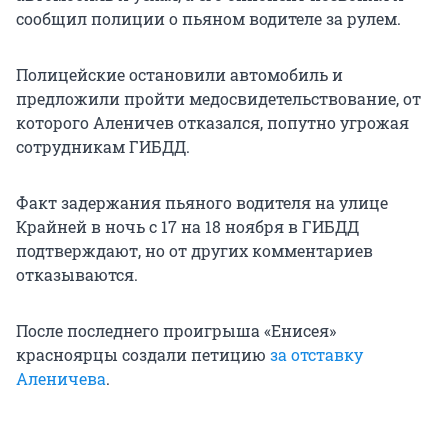
сообщил полиции о пьяном водителе за рулем.
Полицейские остановили автомобиль и
предложили пройти медосвидетельствование, от
которого Аленичев отказался, попутно угрожая
сотрудникам ГИБДД.
Факт задержания пьяного водителя на улице
Крайней в ночь с 17 на 18 ноября в ГИБДД
подтверждают, но от других комментариев
отказываются.
После последнего проигрыша «Енисея»
красноярцы создали петицию
за отставку
Аленичева
.