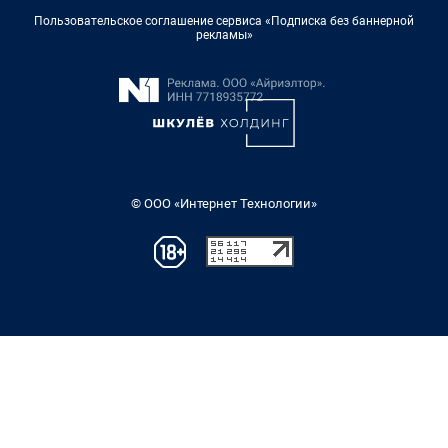
Пользовательское соглашение сервиса «Подписка без баннерной
рекламы»
© ООО «Интернет Технологии»