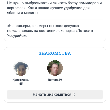
Не нужно выбрасывать и сжигать ботву помидоров и
картофеля! Как я нашла лучшее удобрение для
яблони и малины
«Не вольеры, а камеры пыток»: девушка
пожаловалась на состояние экопарка «Лотос» в
Уссурийске
ЗНАКОМСТВА
Кристиана
,
Roman
,
49
45
Начать знакомиться