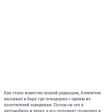
Как стало известно нашей редакции, Аленичев
выпивал в баре, где повздорил с одним из
посетителей заведения. Потом он сел в
автомобиль и уехал, а его оппонент позвонил и