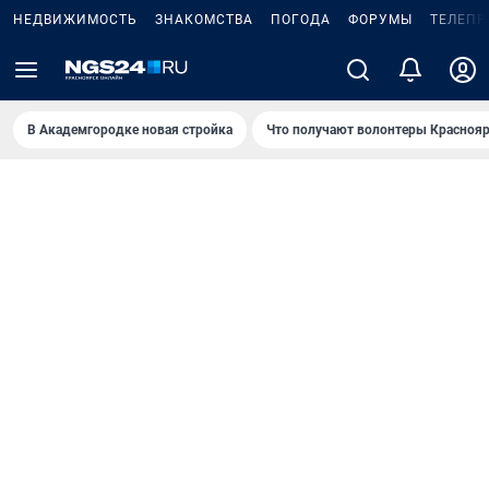
НЕДВИЖИМОСТЬ
ЗНАКОМСТВА
ПОГОДА
ФОРУМЫ
ТЕЛЕПР
В Академгородке новая стройка
Что получают волонтеры Краснояр