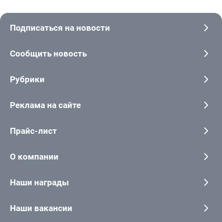
Подписаться на новости
Сообщить новость
Рубрики
Реклама на сайте
Прайс-лист
О компании
Наши награды
Наши вакансии