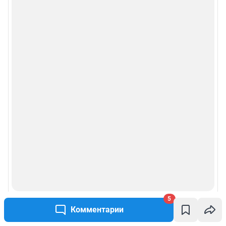
5
Комментарии