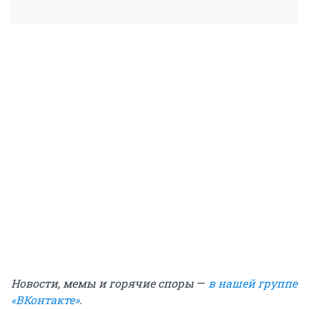
Новости, мемы и горячие споры
—
в нашей группе
«ВКонтакте»
.