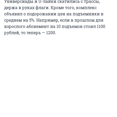
Универсиады и U-лайки скатились с трассы,
держа в руках флаги. Кроме того, комплекс
объявил о подорожании цен на подъемники в
среднем на 5%. Например, если в прошлом для
взрослого абонемент на 10 подъемов стоил 1100
рублей, то теперь — 1200.