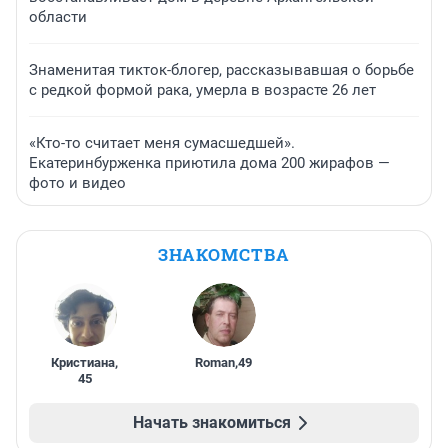
области
Знаменитая тикток-блогер, рассказывавшая о борьбе
с редкой формой рака, умерла в возрасте 26 лет
«Кто-то считает меня сумасшедшей».
Екатеринбурженка приютила дома 200 жирафов —
фото и видео
ЗНАКОМСТВА
Кристиана
,
Roman
,
49
45
Начать знакомиться