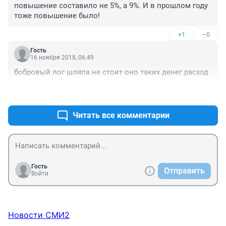
повышение составило не 5%, а 9%. И в прошлом году 
тоже повышение было!
+1
–0
Гость
16 ноября 2018, 06:49
бобровый лог шляпа.не стоит оно таких денег.расход
+3
–0
Читать все комментарии
Гость
Отправить
Войти
Новости СМИ2