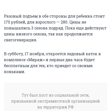
Разовый подъем в обе стороны для ребенка стоит
170 рублей, для взрослого — 280. Цены не
повышались 3 сезона подряд. Пока еще действуют
цены низкого сезона, так как продолжается
снегогенерация.
В субботу, 17 ноября, откроется ледовый каток в
комплексе «Мираж» и первые два часа будет
бесплатным для тех, кто приедет со своими
коньками.
Тут был пост из социальной сети,
признанной экстремистской организацией
на территории РФ