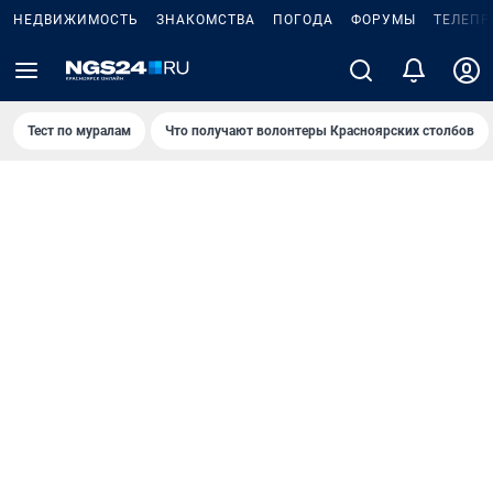
НЕДВИЖИМОСТЬ
ЗНАКОМСТВА
ПОГОДА
ФОРУМЫ
ТЕЛЕПР
Тест по мурaлaм
Что получают волонтеры Красноярских столбов