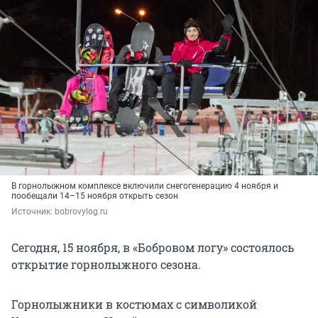
В горнолыжном комплексе включили снегогенерацию 4 ноября и
пообещали 14–15 ноября открыть сезон
Источник: 
bobrovylog.ru
Сегодня, 15 ноября, в «Бобровом логу» состоялось
открытие горнолыжного сезона.
Горнолыжники в костюмах с символикой