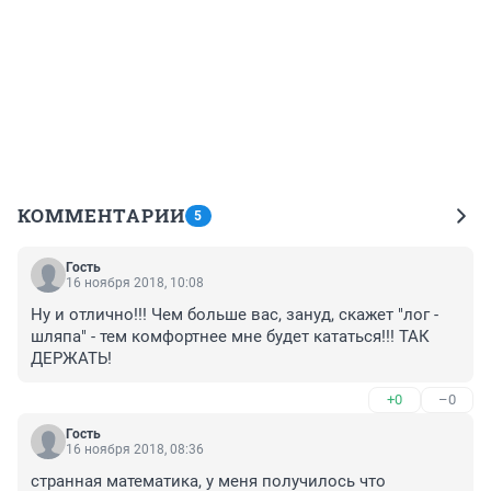
КОММЕНТАРИИ
5
Гость
16 ноября 2018, 10:08
Ну и отлично!!! Чем больше вас, зануд, скажет "лог - 
шляпа" - тем комфортнее мне будет кататься!!! ТАК 
ДЕРЖАТЬ!
+0
–0
Гость
16 ноября 2018, 08:36
странная математика, у меня получилось что 