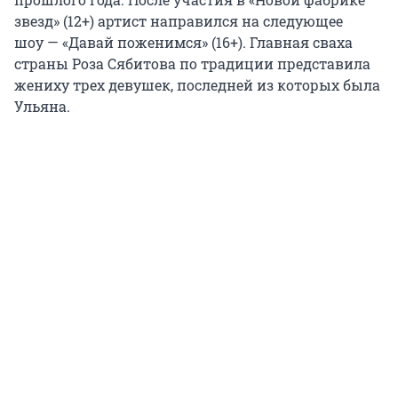
звезд» (12+) артист направился на следующее
шоу — «Давай поженимся» (16+). Главная сваха
страны Роза Сябитова по традиции представила
жениху трех девушек, последней из которых была
Ульяна.