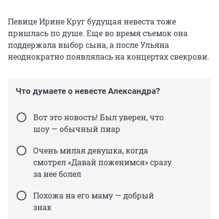
Певице Ирине Круг будущая невеста тоже
пришлась по душе. Еще во время съемок она
поддержала выбор сына, а после Ульяна
неоднократно появлялась на концертах свекрови.
Что думаете о невесте Александра?
Вот это новость! Был уверен, что
шоу — обычный пиар
Очень милая девушка, когда
смотрел «Давай поженимся» сразу
за нее болел
Похожа на его маму — добрый
знак