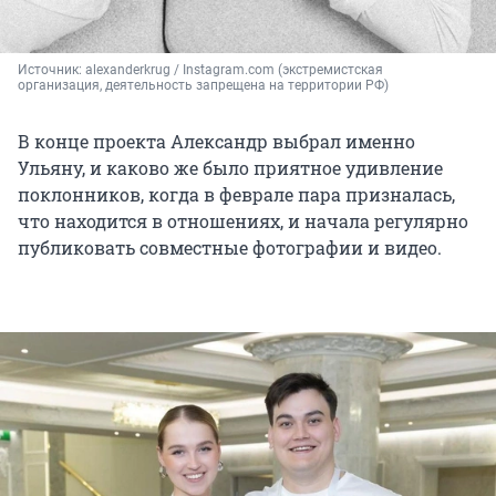
Источник: 
alexanderkrug 
/ Instagram.com (экстремистская 
организация, деятельность запрещена на территории РФ)
В конце проекта Александр выбрал именно
Ульяну, и каково же было приятное удивление
поклонников, когда в феврале пара призналась,
что находится в отношениях, и начала регулярно
публиковать совместные фотографии и видео.