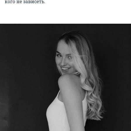
кого не зависеть.