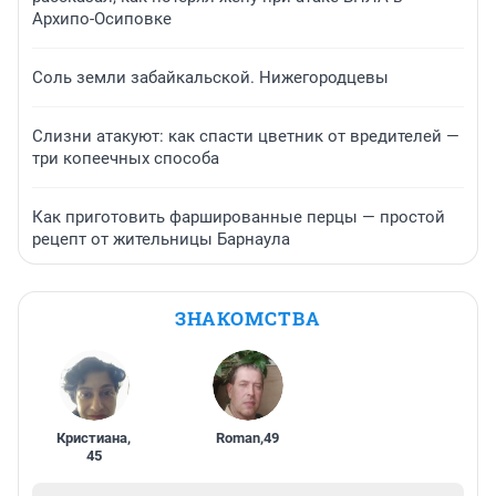
Архипо-Осиповке
Соль земли забайкальской. Нижегородцевы
Слизни атакуют: как спасти цветник от вредителей —
три копеечных способа
Как приготовить фаршированные перцы — простой
рецепт от жительницы Барнаула
ЗНАКОМСТВА
Кристиана
,
Roman
,
49
45