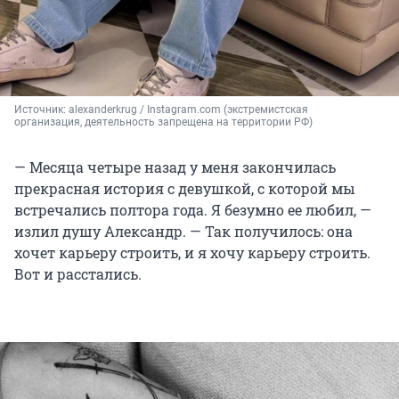
Источник: 
alexanderkrug 
/ Instagram.com (экстремистская 
организация, деятельность запрещена на территории РФ)
— Месяца четыре назад у меня закончилась
прекрасная история с девушкой, с которой мы
встречались полтора года. Я безумно ее любил, —
излил душу Александр. — Так получилось: она
хочет карьеру строить, и я хочу карьеру строить.
Вот и расстались.