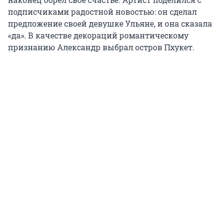
подписчиками радостной новостью: он сделал
предложение своей девушке Ульяне, и она сказала
«да». В качестве декораций романтическому
признанию Александр выбрал остров Пхукет.