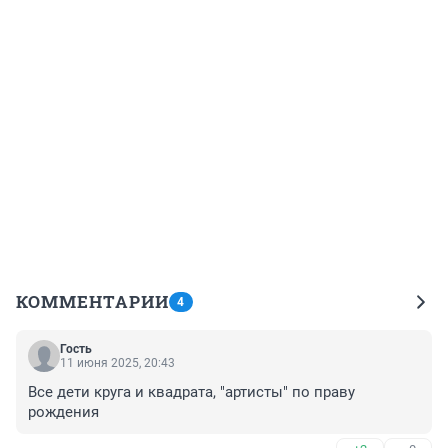
КОММЕНТАРИИ
4
Гость
11 июня 2025, 20:43
Все дети круга и квадрата, "артисты" по праву 
рождения