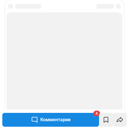
4
Комментарии