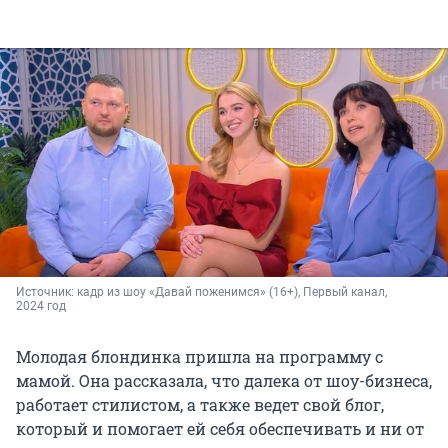
Источник: 
кадр из шоу «Давай поженимся» (16+), Первый канал, 
2024 год
Молодая блондинка пришла на программу с
мамой. Она рассказала, что далека от шоу-бизнеса,
работает стилистом, а также ведет свой блог,
который и помогает ей себя обеспечивать и ни от