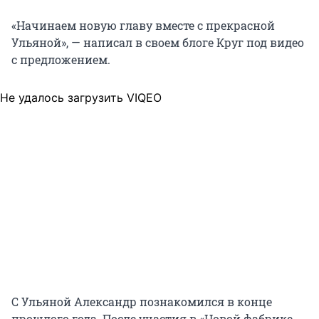
«Начинаем новую главу вместе с прекрасной
Ульяной», — написал в своем блоге Круг под видео
с предложением.
Не удалось загрузить VIQEO
С Ульяной Александр познакомился в конце
прошлого года. После участия в «Новой фабрике