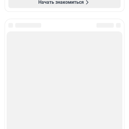
Начать знакомиться