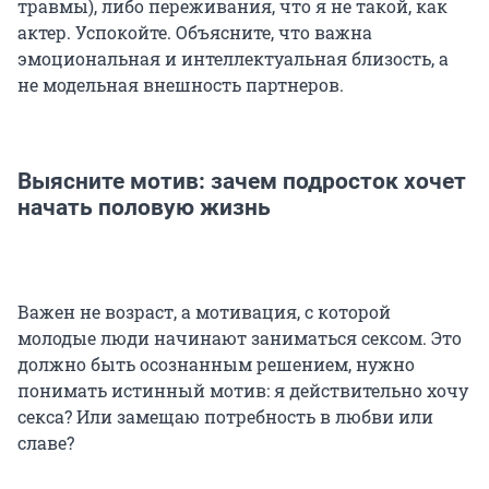
травмы), либо переживания, что я не такой, как
актер. Успокойте. Объясните, что важна
эмоциональная и интеллектуальная близость, а
не модельная внешность партнеров.
Выясните мотив: зачем подросток хочет
начать половую жизнь
Важен не возраст, а мотивация, с которой
молодые люди начинают заниматься сексом. Это
должно быть осознанным решением, нужно
понимать истинный мотив: я действительно хочу
секса? Или замещаю потребность в любви или
славе?