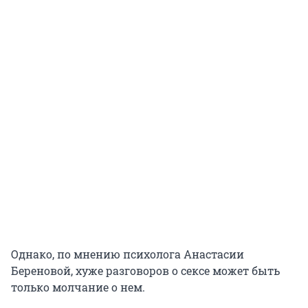
Однако, по мнению психолога Анастасии
Береновой, хуже разговоров о сексе может быть
только молчание о нем.