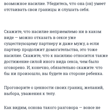
возможное насилие. Убедитесь, что она (он) умеет
отстаивать свои границы и слушать себя.
Скажите, что насилие неприемлемо ни в каком
виде — можно отказать в сексе уже
существующему партнеру и даже мужу, а если
партнер продолжит домогательства, это тоже
насилие. Скажите, что к насилию относится также
достижение силой иного вида секса, чем было
оговорено. И, конечно, обязательно скажите: что
бы ни произошло, вы будете на стороне ребенка.
Проговорите о ценности своих границ, желаний,
выбора, уважения к телу.
Как видим, основа такого разговора — вовсе не