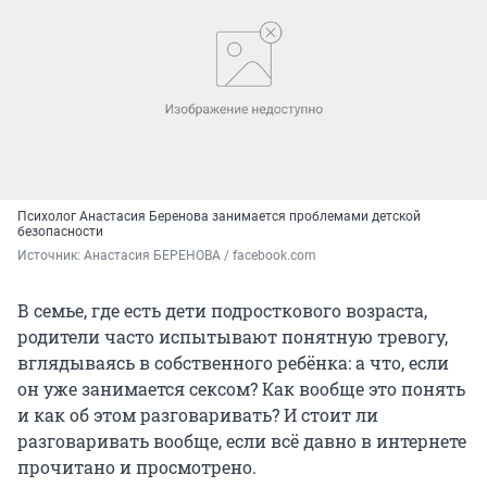
Психолог Анастасия Беренова занимается проблемами детской
безопасности
Источник: 
Анастасия БЕРЕНОВА / facebook.com
В семье, где есть дети подросткового возраста,
родители часто испытывают понятную тревогу,
вглядываясь в собственного ребёнка: а что, если
он уже занимается сексом? Как вообще это понять
и как об этом разговаривать? И стоит ли
разговаривать вообще, если всё давно в интернете
прочитано и просмотрено.