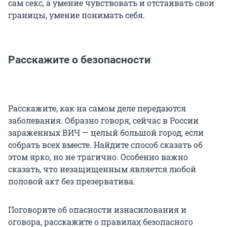
сам секс, а умение чувствовать и отстаивать свои
границы, умение понимать себя.
Расскажите о безопасности
Расскажите, как на самом деле передаются
заболевания. Образно говоря, сейчас в России
зараженных ВИЧ ­— целый большой город, если
собрать всех вместе. Найдите способ сказать об
этом ярко, но не трагично. Особенно важно
сказать, что незащищенным является любой
половой акт без презерватива.
Поговорите об опасности изнасилования и
оговора, расскажите о правилах безопасного