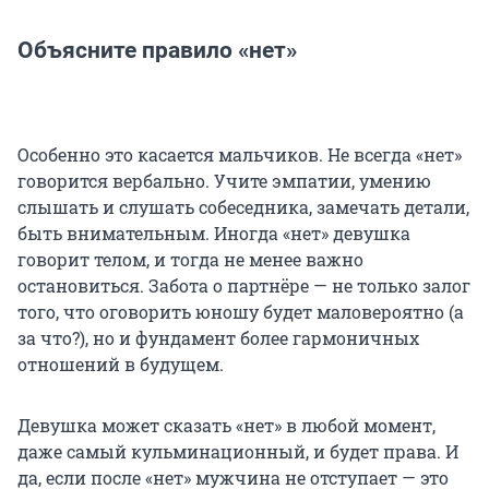
Объясните правило «нет»
Особенно это касается мальчиков. Не всегда «нет»
говорится вербально. Учите эмпатии, умению
слышать и слушать собеседника, замечать детали,
быть внимательным. Иногда «нет» девушка
говорит телом, и тогда не менее важно
остановиться. Забота о партнёре — не только залог
того, что оговорить юношу будет маловероятно (а
за что?), но и фундамент более гармоничных
отношений в будущем.
Девушка может сказать «нет» в любой момент,
даже самый кульминационный, и будет права. И
да, если после «нет» мужчина не отступает — это