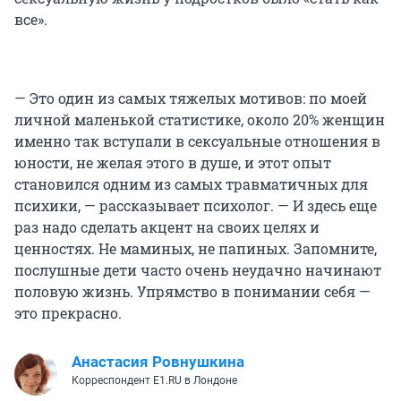
все».
— Это один из самых тяжелых мотивов: по моей
личной маленькой статистике, около 20% женщин
именно так вступали в сексуальные отношения в
юности, не желая этого в душе, и этот опыт
становился одним из самых травматичных для
психики, — рассказывает психолог. — И здесь еще
раз надо сделать акцент на своих целях и
ценностях. Не маминых, не папиных. Запомните,
послушные дети часто очень неудачно начинают
половую жизнь. Упрямство в понимании себя —
это прекрасно.
Анастасия Ровнушкина
Корреспондент E1.RU в Лондоне