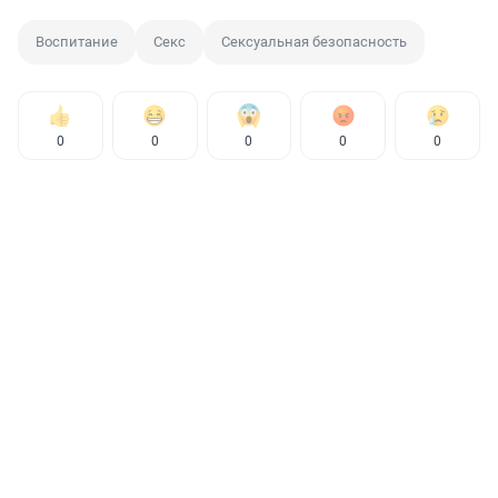
Воспитание
Секс
Сексуальная безопасность
0
0
0
0
0