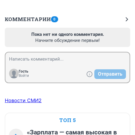
КОММЕНТАРИИ
0
Пока нет ни одного комментария.
Начните обсуждение первым!
Гость
Отправить
Войти
Новости СМИ2
ТОП 5
«Зарплата — самая высокая в