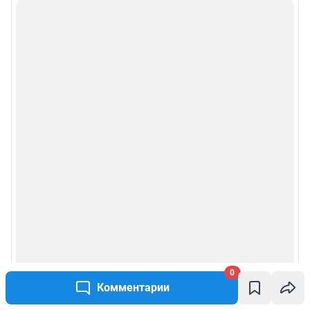
0
Комментарии