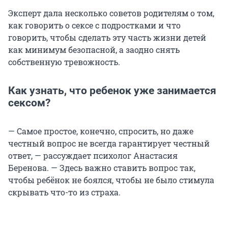
Эксперт дала несколько советов родителям о том,
как говорить о сексе с подростками и что
говорить, чтобы сделать эту часть жизни детей
как минимум безопасной, а заодно снять
собственную тревожность.
Как узнать, что ребенок уже занимается
сексом?
— Самое простое, конечно, спросить, но даже
честный вопрос не всегда гарантирует честный
ответ, — рассуждает психолог Анастасия
Беренова. — Здесь важно ставить вопрос так,
чтобы ребёнок не боялся, чтобы не было стимула
скрывать что-то из страха.