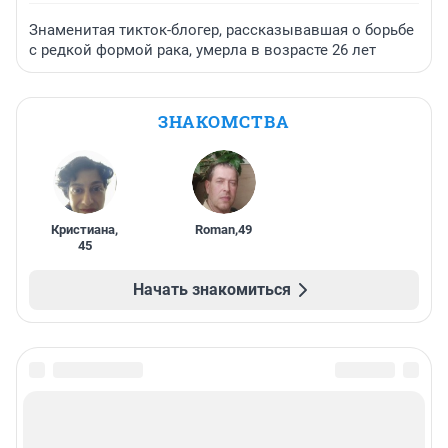
Знаменитая тикток-блогер, рассказывавшая о борьбе
с редкой формой рака, умерла в возрасте 26 лет
ЗНАКОМСТВА
Кристиана
,
Roman
,
49
45
Начать знакомиться