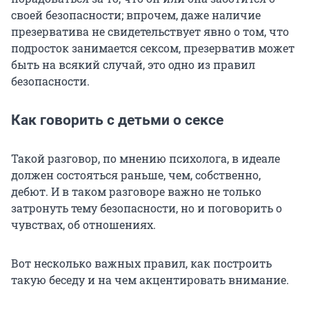
своей безопасности; впрочем, даже наличие
презерватива не свидетельствует явно о том, что
подросток занимается сексом, презерватив может
быть на всякий случай, это одно из правил
безопасности.
Как говорить с детьми о сексе
Такой разговор, по мнению психолога, в идеале
должен состояться раньше, чем, собственно,
дебют. И в таком разговоре важно не только
затронуть тему безопасности, но и поговорить о
чувствах, об отношениях.
Вот несколько важных правил, как построить
такую беседу и на чем акцентировать внимание.