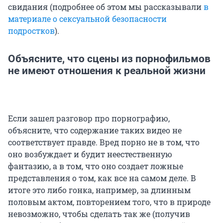
свидания (подробнее об этом мы рассказывали
в
материале о сексуальной безопасности
подростков
).
Объясните, что сцены из порнофильмов
не имеют отношения к реальной жизни
Если зашел разговор про порнографию,
объясните, что содержание таких видео не
соответствует правде. Вред порно не в том, что
оно возбуждает и будит неестественную
фантазию, а в том, что оно создает ложные
представления о том, как все на самом деле. В
итоге это либо гонка, например, за длинным
половым актом, повторением того, что в природе
невозможно, чтобы сделать так же (получив