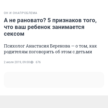
ОН И ОНА
ПРОБЛЕМА
А не рановато? 5 признаков того,
что ваш ребенок занимается
сексом
Психолог Анастасия Беренова — о том, как
родителям поговорить об этом с детьми
2 июля 2019, 09:00
676