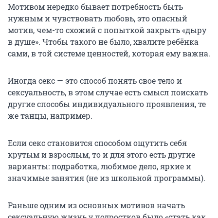
Мотивом нередко бывает потребность быть
нужным и чувствовать любовь, это опасный
мотив, чем-то схожий с попыткой закрыть «дыру
в душе». Чтобы такого не было, хвалите ребёнка
сами, в той системе ценностей, которая ему важна.
Иногда секс — это способ понять свое тело и
сексуальность, в этом случае есть смысл поискать
другие способы индивидуального проявления, те
же танцы, например.
Если секс становится способом ощутить себя
крутым и взрослым, то и для этого есть другие
варианты: подработка, любимое дело, яркие и
значимые занятия (не из школьной программы).
Раньше одним из основных мотивов начать
сексуальную жизнь у подростков было «стать как