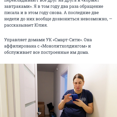
завтраками». Я в том году два раза обращение
писала и в этом году снова. А последние две
недели до них вообще дозвониться невозможно, —
рассказывает Юлия.
Управляет домами УК «Смарт-Сити». Она
аффилирована с «Монолитхолдингом» и
обслуживает все построенные им дома.