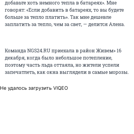
добавьте хоть немного тепла в батареях». Мне
говорят: «Если добавить в батареях, то вы будете
больше за тепло платить». Так мне дешевле
заплатить за тепло, чем за свет, — делится Алена.
Команда NGS24.RU приехала в район Живем» 16
декабря, когда было небольшое потепление,
поэтому часть льда оттаяла, но жители успели
запечатлеть, как окна выглядели в самые морозы.
Не удалось загрузить VIQEO