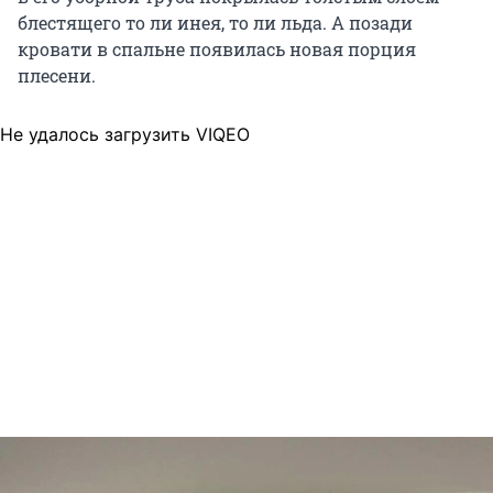
блестящего то ли инея, то ли льда. А позади
кровати в спальне появилась новая порция
плесени.
Не удалось загрузить VIQEO