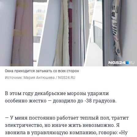
Окна приходится затыкать со всех сторон
Источник: 
Мария Антюшева / NGS24.RU
В этом году декабрьские морозы ударили
особенно жестко — доходило до -38 градусов.
— У меня постоянно работает теплый пол, тратит
электричество, но иначе жить невозможно. Я
звонила в управляющую компанию, говорю: «Ну