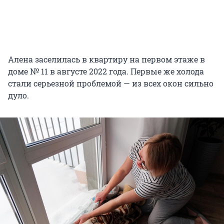
Алена заселилась в квартиру на первом этаже в
доме № 11 в августе 2022 года. Первые же холода
стали серьезной проблемой — из всех окон сильно
дуло.