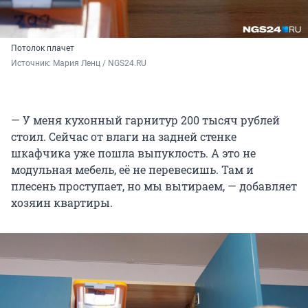
Потолок плачет
Источник: 
Мария Ленц / NGS24.RU
— У меня кухонный гарнитур 200 тысяч рублей
стоил. Сейчас от влаги на задней стенке
шкафчика уже пошла выпуклость. А это не
модульная мебель, её не перевесишь. Там и
плесень проступает, но мы вытираем, — добавляет
хозяин квартиры.