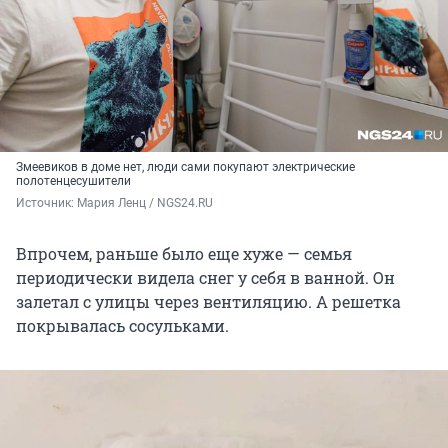
Змеевиков в доме нет, люди сами покупают электрические
полотенцесушители
Источник: 
Мария Ленц / NGS24.RU
Впрочем, раньше было еще хуже — семья
периодически видела снег у себя в ванной. Он
залетал с улицы через вентиляцию. А решетка
покрывалась сосульками.