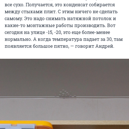
все сухо. Получается, это конденсат собирается
между стыками плит. С этим ничего не сделать
самому. Это надо снимать натяжной потолок и
какие-то монтажные работы производить. Вот
сегодня на улице -15, -20, это еще более-менее
нормально. А когда температура падает за 30, там
появляется большое пятно, — говорит Андрей.