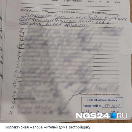
Коллективная жалоба жителей дома застройщику