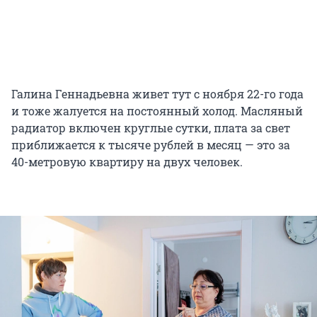
Галина Геннадьевна живет тут с ноября 22-го года
и тоже жалуется на постоянный холод. Масляный
радиатор включен круглые сутки, плата за свет
приближается к тысяче рублей в месяц — это за
40-метровую квартиру на двух человек.