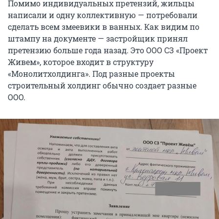
Помимо индивидуальных претензий, жильцы
написали и одну коллективную — потребовали
сделать всем змеевики в ванных. Как видим по
штампу на документе — застройщик принял
претензию больше года назад. Это ООО СЗ «Проект
Живем», которое входит в структуру
«Монолитхолдинга». Под разные проекты
строительный холдинг обычно создает разные
ООО.