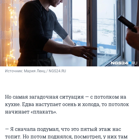
Источник: 
Мария Ленц / NGS24.RU
Но самая загадочная ситуация — с потолком на
кухне. Едва наступает осень и холода, то потолок
начинает «плакать».
— Я сначала подумал, что это пятый этаж нас
топит. Но потом поднялся, посмотрел, у них там