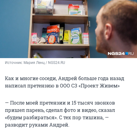
Источник: 
Мария Ленц / NGS24.RU
Как и многие соседи, Андрей больше года назад
написал претензию в ООО СЗ «Проект Живем»
— После моей претензии и 15 тысяч звонков
пришел парень, сделал фото и видео, сказал
«будем разбираться». С тех пор тишина, —
разводит руками Андрей.