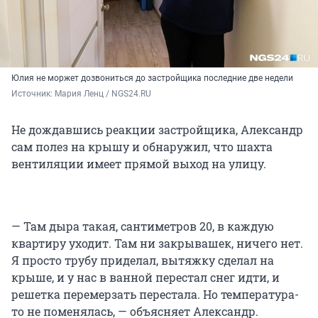
Юлия не моржет дозвониться до застройщика последние две недели
Источник: 
Мария Ленц / NGS24.RU
Не дождавшись реакции застройщика, Александр
сам полез на крышу и обнаружил, что шахта
вентиляции имеет прямой выход на улицу.
— Там дыра такая, сантиметров 20, в каждую
квартиру уходит. Там ни закрывашек, ничего нет.
Я просто трубу приделал, вытяжку сделал на
крыше, и у нас в ванной перестал снег идти, и
решетка перемерзать перестала. Но температура-
то не поменялась, — объясняет Александр.