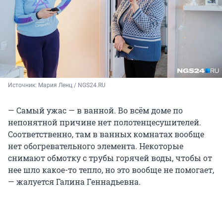
Источник: 
Мария Ленц / NGS24.RU
— Самый ужас — в ванной. Во всём доме по
непонятной причине нет полотенцесушителей.
Соответственно, там в ванных комнатах вообще
нет обогревательного элемента. Некоторые
снимают обмотку с трубы горячей воды, чтобы от
нее шло какое-то тепло, но это вообще не помогает,
— жалуется Галина Геннадьевна.