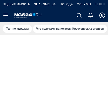
НЕДВИЖИМОСТЬ
ЗНАКОМСТВА
ПОГОДА
ФОРУМЫ
ТЕЛЕПР
Тест по мурaлaм
Что получают волонтеры Красноярских столбов