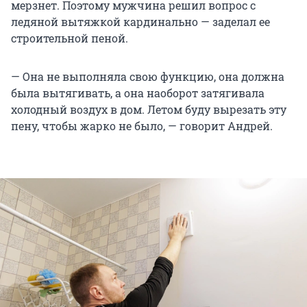
мерзнет. Поэтому мужчина решил вопрос с
ледяной вытяжкой кардинально — заделал ее
строительной пеной.
— Она не выполняла свою функцию, она должна
была вытягивать, а она наоборот затягивала
холодный воздух в дом. Летом буду вырезать эту
пену, чтобы жарко не было, — говорит Андрей.