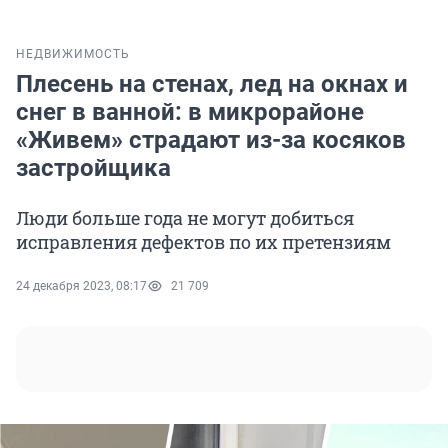
НЕДВИЖИМОСТЬ
Плесень на стенах, лед на окнах и
снег в ванной: в микрорайоне
«Живем» страдают из-за косяков
застройщика
Люди больше года не могут добиться
исправления дефектов по их претензиям
24 декабря 2023, 08:17
21 709