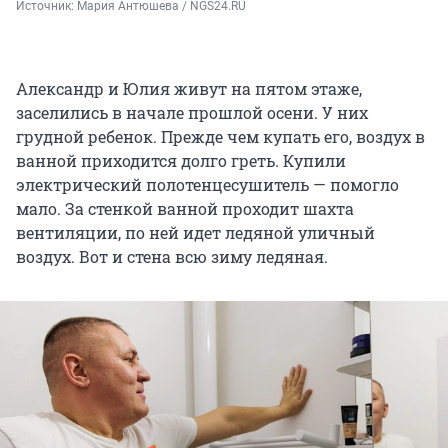
Источник: 
Мария Антюшева / NGS24.RU
Александр и Юлия живут на пятом этаже,
заселились в начале прошлой осени. У них
грудной ребенок. Прежде чем купать его, воздух в
ванной приходится долго греть. Купили
электрический полотенцесушитель — помогло
мало. За стенкой ванной проходит шахта
вентиляции, по ней идет ледяной уличный
воздух. Вот и стена всю зиму ледяная.