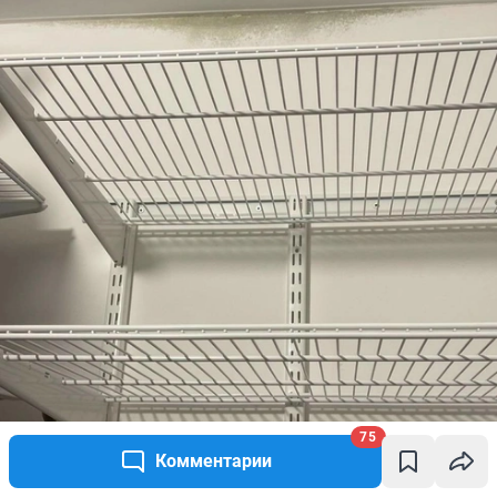
75
Комментарии