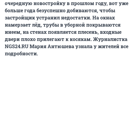
очередную новостройку в прошлом году, вот уже
больше года безуспешно добиваются, чтобы
застройщик устранил недостатки. На окнах
намерзает лёд, трубы в уборной покрываются
инеем, на стенах появляется плесень, входные
двери плохо прилегают к косякам. Журналистка
NGS24.RU Мария Антюшева узнала у жителей все
подробности.