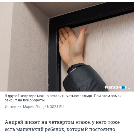
В другой квартире можно вставить четыре пальца. При этом замок
закрыт на все обороты
Источник: 
Мария Ленц / NGS24.RU
Андрей живет на четвертом этаже, у него тоже
есть маленький ребенок, который постоянно