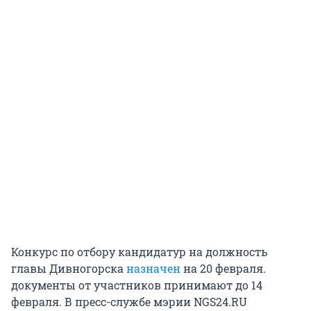
Конкурс по отбору кандидатур на должность
главы Дивногорска
назначен
на 20 февраля.
документы от участников принимают до 14
февраля. В пресс-службе мэрии NGS24.RU