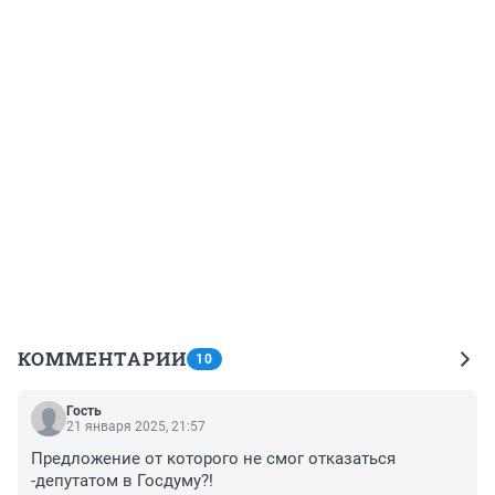
КОММЕНТАРИИ
10
Гость
21 января 2025, 21:57
Предложение от которого не смог отказаться 
-депутатом в Госдуму?!