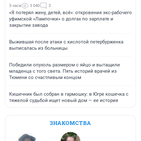
3 часа
3 040
3
«Я потерял жену, детей, всё»: откровения экс-рабочего
уфимской «Лампочки» о долгах по зарплате и
закрытии завода
Выжившая после атаки с кислотой петербурженка
выписалась из больницы
Победили опухоль размером с яйцо и вытащили
младенца с того света. Пять историй врачей из
Тюмени со счастливым концом
Кишечник был собран в гармошку: в Югре кошечка с
тяжелой судьбой ищет новый дом — ее история
ЗНАКОМСТВА