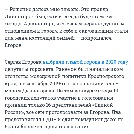
— Решение далось мне тяжело. Это правда.
Дивногорск был, есть и всегда будет в моем
сердце. А дивногорцы со своим неравнодушным
отношением к городу, к себе и окружающим стали
для меня настоящей семьей, — попрощался
Егоров.
Сергея Егорова
выбрали главой города в 2020 году
депутаты горсовета. Ранее он был начальником
агентства молодежной политики Красноярского
края, а в сентябре 2019-го его назначили вице-
мэром Дивногорска. На том конкурсе среди 19
городских депутатов участие в голосовании
приняли только 16 представителей «Единой
России», все они проголосовали за Егорова. Два
представителя ЛДПР и один коммунист даже не
брали бюллетени для голосования.