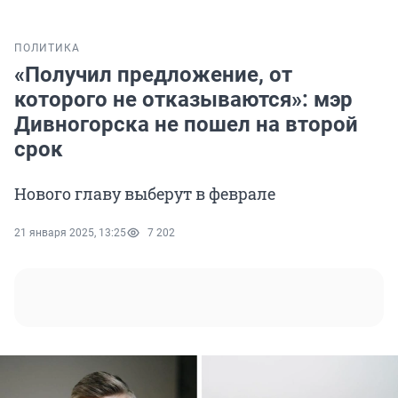
ПОЛИТИКА
«Получил предложение, от
которого не отказываются»: мэр
Дивногорска не пошел на второй
срок
Нового главу выберут в феврале
21 января 2025, 13:25
7 202