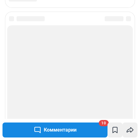
10
Комментарии