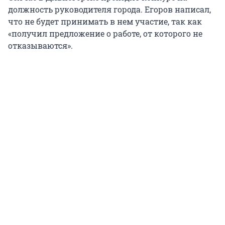
должность руководителя города. Егоров написал,
что не будет принимать в нем участие, так как
«получил предложение о работе, от которого не
отказываются».