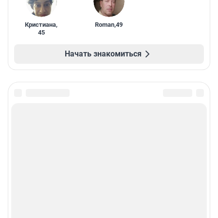
Кристиана
,
Roman
,
49
45
Начать знакомиться