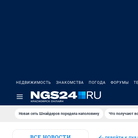
НЕДВИЖИМОСТЬ
ЗНАКОМСТВА
ПОГОДА
ФОРУМЫ
Т
Новая сеть Шнайдеров поредела наполовину
Что получают в
ВСЕ НОВОСТИ