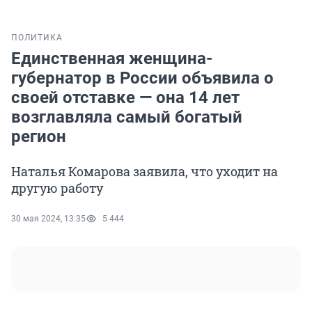
ПОЛИТИКА
Единственная женщина-
губернатор в России объявила о
своей отставке — она 14 лет
возглавляла самый богатый
регион
Наталья Комарова заявила, что уходит на
другую работу
30 мая 2024, 13:35
5 444