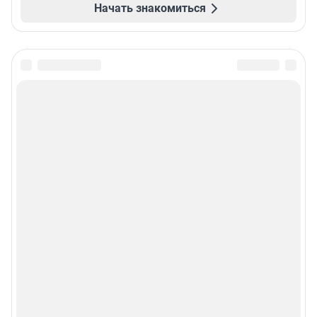
Начать знакомиться