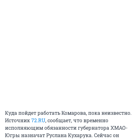
Куда пойдет работать Комарова, пока неизвестно.
Источник
72.RU
, сообщает, что временно
исполняющим обязанности губернатора ХМАО-
Югры назначат Руслана Кухарука. Сейчас он