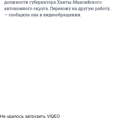
должности губернатора Ханты-Мансийского
автономного округа. Перехожу на другую работу,
— сообщила она в видеообращении.
Не удалось загрузить VIQEO