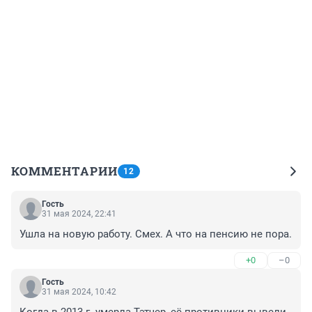
КОММЕНТАРИИ
12
Гость
31 мая 2024, 22:41
Ушла на новую работу. Смех. А что на пенсию не пора.
+0
–0
Гость
31 мая 2024, 10:42
Когда в 2013 г. умерла Тэтчер, её противники вывели 