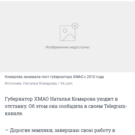
Комарова занимала пост губернатора ХМАО с 2010 года
Источник: 
Наталья Комарова / Vk.com
Губернатор ХМАО Наталья Комарова уходит в
отставку. Об этом она сообщила в своем Telegram-
канале.
— Дорогие земляки, завершаю свою работу в