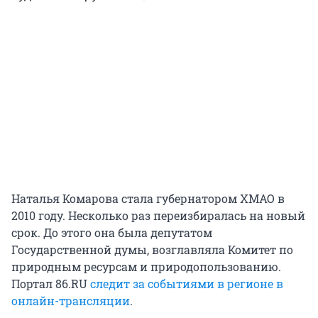
Наталья Комарова стала губернатором ХМАО в
2010 году. Несколько раз переизбиралась на новый
срок. До этого она была депутатом
Государственной думы, возглавляла Комитет по
природным ресурсам и природопользованию.
Портал 86.RU
следит за событиями в регионе в
онлайн-трансляции
.