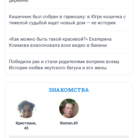
деревню
Кишечник был собран в гармошку: в Югре кошечка с
тяжелой судьбой ищет новый дом — ее история
«Как можно быть такой красивой?» Екатерина
Климова взволновала всех видео в бикини
Победили рак и стали родителями вопреки всему.
История любви якутского бегуна и его жены
ЗНАКОМСТВА
Кристиана
,
Roman
,
49
45