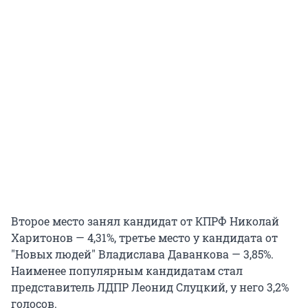
Второе место занял кандидат от КПРФ Николай
Харитонов — 4,31%, третье место у кандидата от
"Новых людей" Владислава Даванкова — 3,85%.
Наименее популярным кандидатам стал
представитель ЛДПР Леонид Слуцкий, у него 3,2%
голосов.