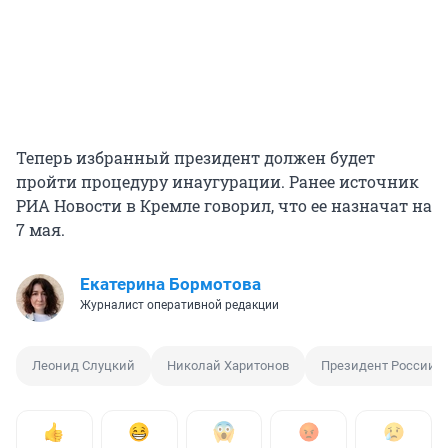
Теперь избранный президент должен будет
пройти процедуру инаугурации. Ранее источник
РИА Новости в Кремле говорил, что ее назначат на
7 мая.
Екатерина Бормотова
Журналист оперативной редакции
Леонид Слуцкий
Николай Харитонов
Президент России