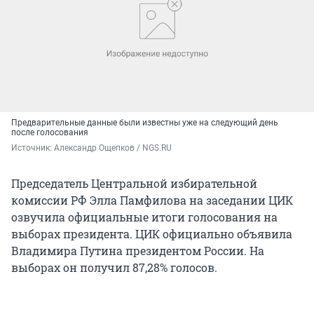
Предварительные данные были известны уже на следующий день
после голосования
Источник: 
Александр Ощепков / NGS.RU
Председатель Центральной избирательной
комиссии РФ Элла Памфилова на заседании ЦИК
озвучила официальные итоги голосования на
выборах президента. ЦИК официально объявила
Владимира Путина президентом России. На
выборах он получил 87,28% голосов.