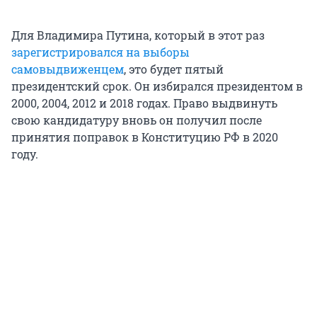
Для Владимира Путина, который в этот раз
зарегистрировался на выборы
самовыдвиженцем
, это будет пятый
президентский срок. Он избирался президентом в
2000, 2004, 2012 и 2018 годах. Право выдвинуть
свою кандидатуру вновь он получил после
принятия поправок в Конституцию РФ в 2020
году.