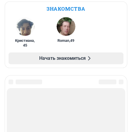
ЗНАКОМСТВА
Кристиана
,
Roman
,
49
45
Начать знакомиться