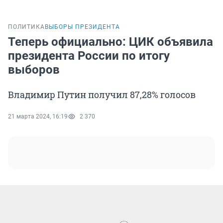
ПОЛИТИКА
ВЫБОРЫ ПРЕЗИДЕНТА
Теперь официально: ЦИК объявила
президента России по итогу
выборов
Владимир Путин получил 87,28% голосов
21 марта 2024, 16:19
2 370