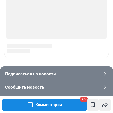
20
Комментарии