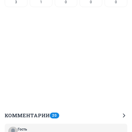
3
1
0
0
0
КОММЕНТАРИИ
20
Гость