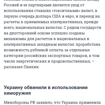
Россией и ее партнерами является уход от
использования ставших «токсичными» валют, в
первую очередь доллара США и евро, и переход на
расчеты в приемлемых альтернативных, прежде
всего, национальных валютах. С рядом государств
на двусторонней основе успешно созданы
механизмы для расчетов в национальных и
альтернативных западным валютах: проработана
возможность рублевой оплаты за отдельные
категории российских экспортных товаров, в том
числе энергетических и продовольственных, —
рассказал Панкин.
Украину обвинили в использовании
химоружия
Минобороны РФ заявило, что Украина применила