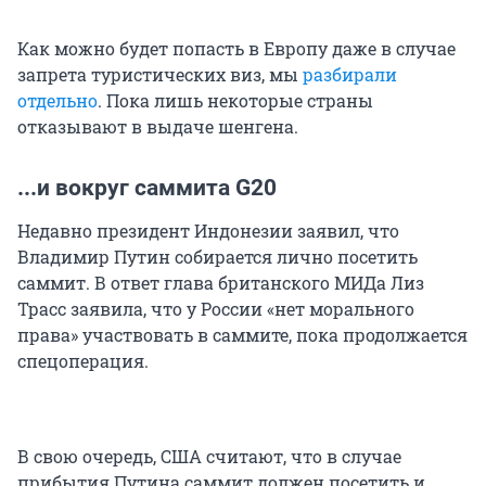
Как можно будет попасть в Европу даже в случае
запрета туристических виз, мы
разбирали
отдельно
. Пока лишь некоторые страны
отказывают в выдаче шенгена.
...и вокруг саммита G20
Недавно президент Индонезии заявил, что
Владимир Путин собирается лично посетить
саммит. В ответ глава британского МИДа Лиз
Трасс заявила, что у России «нет морального
права» участвовать в саммите, пока продолжается
спецоперация.
В свою очередь, США считают, что в случае
прибытия Путина саммит должен посетить и