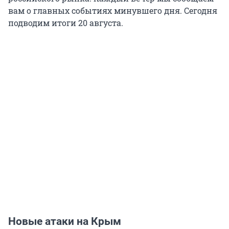
вам о главных событиях минувшего дня. Сегодня
подводим итоги 20 августа.
Новые атаки на Крым