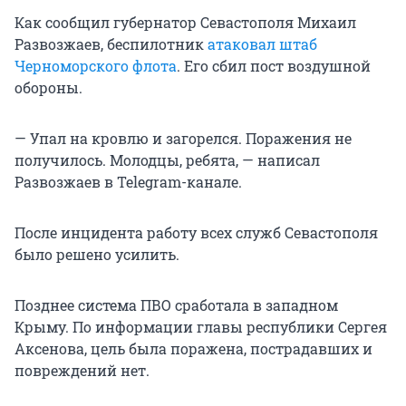
Как сообщил губернатор Севастополя Михаил
Развозжаев, беспилотник
атаковал штаб
Черноморского флота
. Его сбил пост воздушной
обороны.
— Упал на кровлю и загорелся. Поражения не
получилось. Молодцы, ребята, — написал
Развозжаев в Telegram-канале.
После инцидента работу всех служб Севастополя
было решено усилить.
Позднее система ПВО сработала в западном
Крыму. По информации главы республики Сергея
Аксенова, цель была поражена, пострадавших и
повреждений нет.