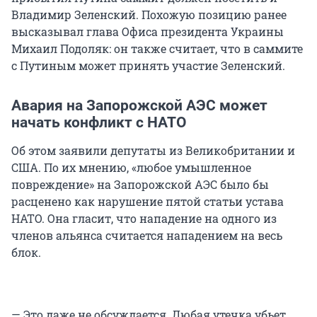
Владимир Зеленский. Похожую позицию ранее
высказывал глава Офиса президента Украины
Михаил Подоляк: он также считает, что в саммите
с Путиным может принять участие Зеленский.
Авария на Запорожской АЭС может
начать конфликт с НАТО
Об этом заявили депутаты из Великобритании и
США. По их мнению, «любое умышленное
повреждение» на Запорожской АЭС было бы
расценено как нарушение пятой статьи устава
НАТО. Она гласит, что нападение на одного из
членов альянса считается нападением на весь
блок.
— Это даже не обсуждается. Любая утечка убьет