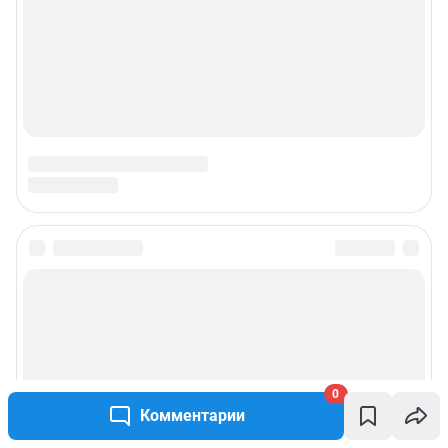
0
Комментарии