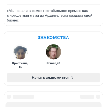
«Мы начали в самое нестабильное время»: как
многодетная мама из Архангельска создала свой
бизнес
ЗНАКОМСТВА
Кристиана
,
Roman
,
49
45
Начать знакомиться