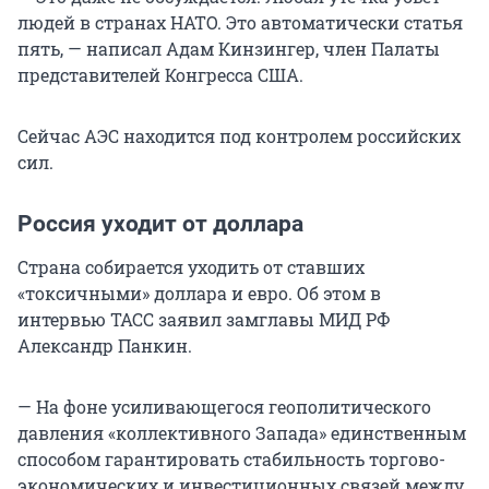
людей в странах НАТО. Это автоматически статья
пять, — написал Адам Кинзингер, член Палаты
представителей Конгресса США.
Сейчас АЭС находится под контролем российских
сил.
Россия уходит от доллара
Страна собирается уходить от ставших
«токсичными» доллара и евро. Об этом в
интервью ТАСС заявил замглавы МИД РФ
Александр Панкин.
— На фоне усиливающегося геополитического
давления «коллективного Запада» единственным
способом гарантировать стабильность торгово-
экономических и инвестиционных связей между