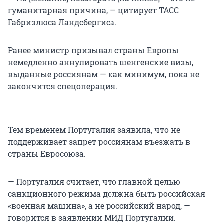
гуманитарная причина, — цитирует ТАСС
Габриэлюса Ландсбергиса.
Ранее министр призывал страны Европы
немедленно аннулировать шенгенские визы,
выданные россиянам — как минимум, пока не
закончится спецоперация.
Тем временем Португалия заявила, что не
поддерживает запрет россиянам въезжать в
страны Евросоюза.
— Португалия считает, что главной целью
санкционного режима должна быть российская
«военная машина», а не российский народ, —
говорится в заявлении МИД Португалии.