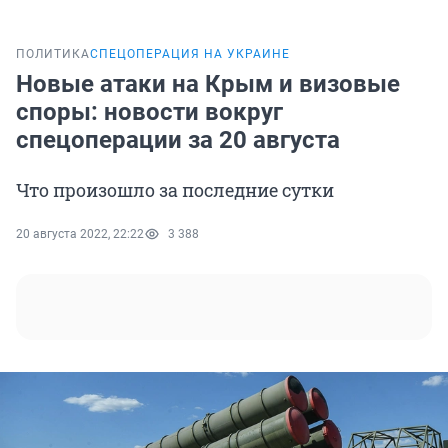
ПОЛИТИКА
СПЕЦОПЕРАЦИЯ НА УКРАИНЕ
Новые атаки на Крым и визовые
споры: новости вокруг
спецоперации за 20 августа
Что произошло за последние сутки
20 августа 2022, 22:22
3 388