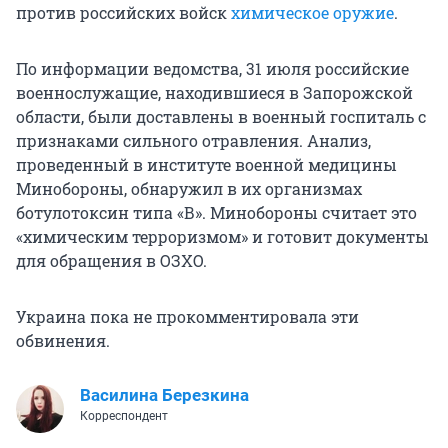
против российских войск
химическое оружие
.
По информации ведомства, 31 июля российские
военнослужащие, находившиеся в Запорожской
области, были доставлены в военный госпиталь с
признаками сильного отравления. Анализ,
проведенный в институте военной медицины
Минобороны, обнаружил в их организмах
ботулотоксин типа «В». Минобороны считает это
«химическим терроризмом» и готовит документы
для обращения в ОЗХО.
Украина пока не прокомментировала эти
обвинения.
Василина Березкина
Корреспондент