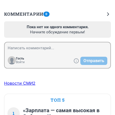
КОММЕНТАРИИ
0
Пока нет ни одного комментария.
Начните обсуждение первым!
Гость
Отправить
Войти
Новости СМИ2
ТОП 5
«Зарплата — самая высокая в
1