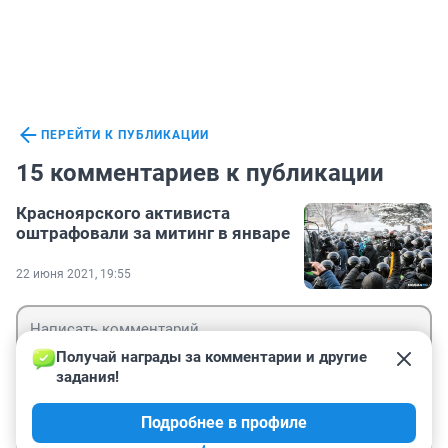
ПЕРЕЙТИ К ПУБЛИКАЦИИ
15 комментариев к публикации
Красноярского активиста
оштрафовали за митинг в январе
22 июня 2021, 19:55
Получай награды за комментарии и другие 
задания!
Гость
Подробнее в профиле
Войти
Отправить