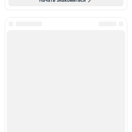
Начать знакомиться