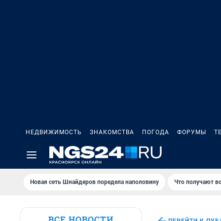
НЕДВИЖИМОСТЬ
ЗНАКОМСТВА
ПОГОДА
ФОРУМЫ
Т
Новая сеть Шнайдеров поредела наполовину
Что получают в
ВСЕ НОВОСТИ