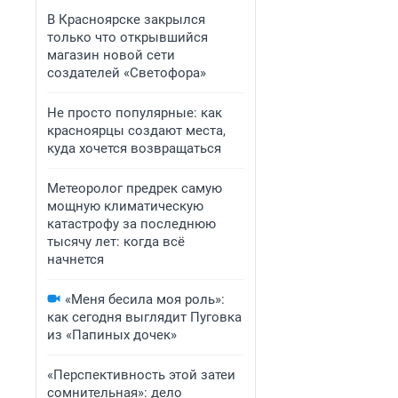
В Красноярске закрылся
только что открывшийся
магазин новой сети
создателей «Светофора»
Не просто популярные: как
красноярцы создают места,
куда хочется возвращаться
Метеоролог предрек самую
мощную климатическую
катастрофу за последнюю
тысячу лет: когда всё
начнется
«Меня бесила моя роль»:
как сегодня выглядит Пуговка
из «Папиных дочек»
«Перспективность этой затеи
сомнительная»: дело