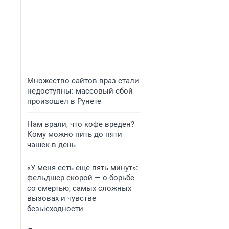
Множество сайтов враз стали
недоступны: массовый сбой
произошел в Рунете
Нам врали, что кофе вреден?
Кому можно пить до пяти
чашек в день
«У меня есть еще пять минут»:
фельдшер скорой — о борьбе
со смертью, самых сложных
вызовах и чувстве
безысходности