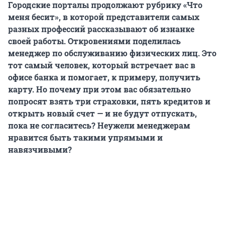
Городские порталы продолжают рубрику «Что
меня бесит», в которой представители самых
разных профессий рассказывают об изнанке
своей работы. Откровениями поделилась
менеджер по обслуживанию физических лиц. Это
тот самый человек, который встречает вас в
офисе банка и помогает, к примеру, получить
карту. Но почему при этом вас обязательно
попросят взять три страховки, пять кредитов и
открыть новый счет — и не будут отпускать,
пока не согласитесь? Неужели менеджерам
нравится быть такими упрямыми и
навязчивыми?