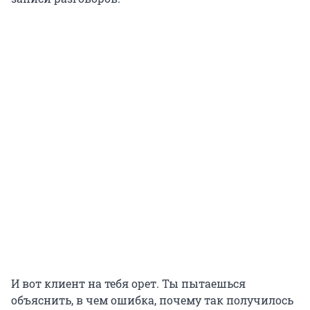
И вот клиент на тебя орет. Ты пытаешься
объяснить, в чем ошибка, почему так получилось