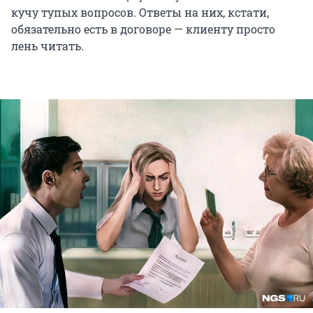
кучу тупых вопросов. Ответы на них, кстати,
обязательно есть в договоре — клиенту просто
лень читать.