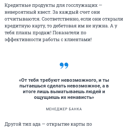
Кредитные продукты для госслужащих —
невероятный квест. За каждый счет они
отчитываются. Соответственно, если они открыли
кредитную карту, то дебетовая им не нужна. А у
тебя планы продаж! Показатели по
эффективности работы с клиентами!
«От тебя требуют невозможного, и ты
пытаешься сделать невозможное, а в
итоге лишь выматываешь людей и
ощущаешь их ненависть»
МЕНЕДЖЕР БАНКА
Другой тип ада — открытие карты по