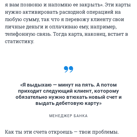
я вам позвоню и напомню ее закрыть». Эти карты
нужно активировать расходной операцией на
любую сумму, так что я перевожу клиенту свои
личные деньги и оплачиваю ему, например,
телефонную связь. Тогда карта, наконец, встает в
статистику.
«Я выдыхаю — минут на пять. А потом
приходит следующий клиент, которому
обязательно нужно втюхать новый счет и
выдать дебетовую карту»
МЕНЕДЖЕР БАНКА
Как ты эти счета откроешь — твои проблемы.