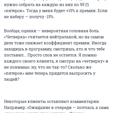
нужно собрать на каждую из них по 95 (!)
«пятерок». Тогда у меня будет +15% к премии. Если
не наберу — получу -15%.
Вообще, оценки — невероятная головная боль.
«Четверка» считается нейтральной, но на самом
деле тоже снижает коэффициент премии. Иногда
заходишь в программу, смотришь, кто и что тебе
поставил... Просто слов не остается. Я помню
каждого своего клиента, я смотрю на «четверку» и
не понимаю: ну, что не так-то? Сколько же
«пятерок» мне теперь придется выпросить у
людей?
Некоторые клиенты оставляют комментарии.
Например: «Ожидание в очереди — полчаса, а сама