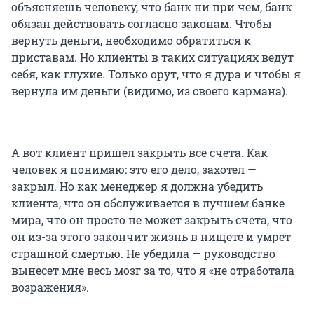
объясняешь человеку, что банк ни при чем, банк
обязан действовать согласно законам. Чтобы
вернуть деньги, необходимо обратиться к
приставам. Но клиенты в таких ситуациях ведут
себя, как глухие. Только орут, что я дура и чтобы я
вернула им деньги (видимо, из своего кармана).
А вот клиент пришел закрыть все счета. Как
человек я понимаю: это его дело, захотел —
закрыл. Но как менеджер я должна убедить
клиента, что он обслуживается в лучшем банке
мира, что он просто не может закрыть счета, что
он из-за этого закончит жизнь в нищете и умрет
страшной смертью. Не убедила — руководство
вынесет мне весь мозг за то, что я «не отработала
возражения».