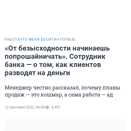
РАБОТА
ЧТО МЕНЯ БЕСИТ
ИНТЕРВЬЮ
«От безысходности начинаешь
попрошайничать». Сотрудник
банка — о том, как клиентов
разводят на деньги
Менеджер честно рассказал, почему планы
продаж — это кошмар, а сама работа — ад
12 сентября 2022, 09:00
6 451