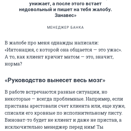
унижает, а после этого встает
недовольный и пишет на тебя жалобу.
Занавес»
МЕНЕДЖЕР БАНКА
В жалобе про меня однажды написали:
«Интонация, с которой она общается — это ужас».
А то, как клиент кричит матом — это, значит,
норма?
«Руководство вынесет весь мозг»
В работе встречаются разные ситуации, но
некоторые — всегда проблемные. Например, если
приставы арестовали счет клиента или, еще хуже,
списали его кровные по исполнительному листу.
Виноват-то будет не клиент и даже не пристав, а
исключительно менеджер перед ним! Ты