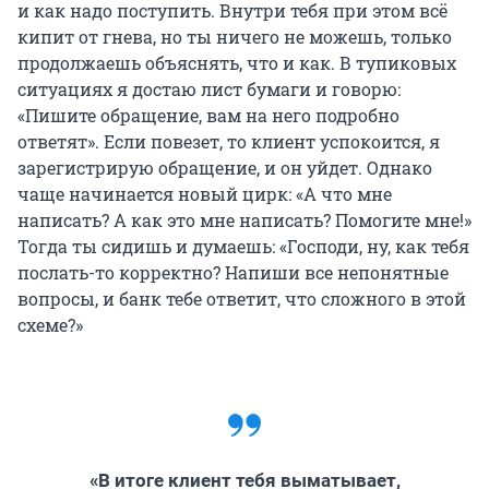
и как надо поступить. Внутри тебя при этом всё
кипит от гнева, но ты ничего не можешь, только
продолжаешь объяснять, что и как. В тупиковых
ситуациях я достаю лист бумаги и говорю:
«Пишите обращение, вам на него подробно
ответят». Если повезет, то клиент успокоится, я
зарегистрирую обращение, и он уйдет. Однако
чаще начинается новый цирк: «А что мне
написать? А как это мне написать? Помогите мне!»
Тогда ты сидишь и думаешь: «Господи, ну, как тебя
послать-то корректно? Напиши все непонятные
вопросы, и банк тебе ответит, что сложного в этой
схеме?»
«В итоге клиент тебя выматывает,