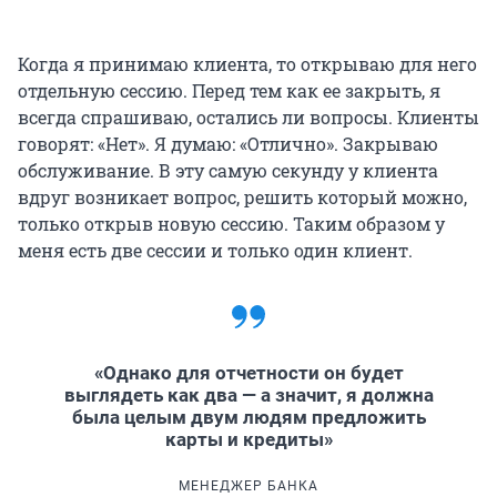
Когда я принимаю клиента, то открываю для него
отдельную сессию. Перед тем как ее закрыть, я
всегда спрашиваю, остались ли вопросы. Клиенты
говорят: «Нет». Я думаю: «Отлично». Закрываю
обслуживание. В эту самую секунду у клиента
вдруг возникает вопрос, решить который можно,
только открыв новую сессию. Таким образом у
меня есть две сессии и только один клиент.
«Однако для отчетности он будет
выглядеть как два — а значит, я должна
была целым двум людям предложить
карты и кредиты»
МЕНЕДЖЕР БАНКА