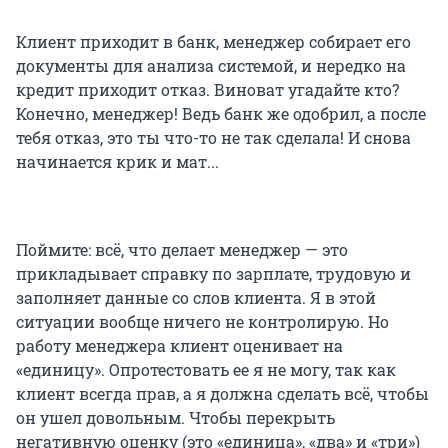
Клиент приходит в банк, менеджер собирает его
документы для анализа системой, и нередко на
кредит приходит отказ. Виноват угадайте кто?
Конечно, менеджер! Ведь банк же одобрил, а после
тебя отказ, это ты что-то не так сделала! И снова
начинается крик и мат...
Поймите: всё, что делает менеджер — это
прикладывает справку по зарплате, трудовую и
заполняет данные со слов клиента. Я в этой
ситуации вообще ничего не контролирую. Но
работу менеджера клиент оценивает на
«единицу». Опротестовать ее я не могу, так как
клиент всегда прав, а я должна сделать всё, чтобы
он ушел довольным. Чтобы перекрыть
негативную оценку (это «единица», «два» и «три»)