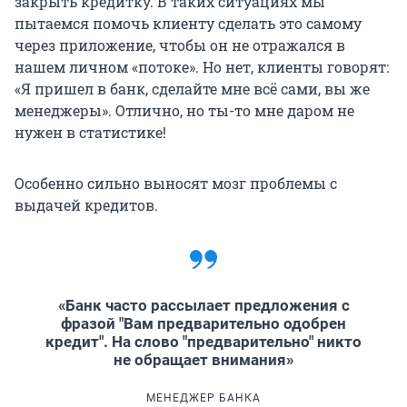
закрыть кредитку. В таких ситуациях мы
пытаемся помочь клиенту сделать это самому
через приложение, чтобы он не отражался в
нашем личном «потоке». Но нет, клиенты говорят:
«Я пришел в банк, сделайте мне всё сами, вы же
менеджеры». Отлично, но ты-то мне даром не
нужен в статистике!
Особенно сильно выносят мозг проблемы с
выдачей кредитов.
«Банк часто рассылает предложения с
фразой "Вам предварительно одобрен
кредит". На слово "предварительно" никто
не обращает внимания»
МЕНЕДЖЕР БАНКА