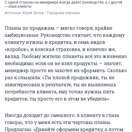
С одной стороны на менеджера всегда давит руководство, а с другой
— злые клиенты
Источник: 
Юрий Орлов / Городские порталы
Планы по продажам — мягко говоря, крайне
амбициозные. Руководство считает, что каждому
клиенту нужны и кредитка, и семь видов
«коробок», и конская страховка, и конечно же,
вклад. Любому жителю планеты всё это жизненно
необходимо; если он не взял продукты — значит,
менеджер просто не захотел их оформить. Сколько
раз я слышала: «Ты плохой продажник, ты не
заинтересован в результате, ты не выявляешь
потребности клиента, ему точно нужны пять
кредитов, ты просто его в этом не убедила».
Иногда доходит до смешного: я клиенту в глаза
говорю, что у меня есть эти чертовы планы.
Предлагаю: «Давайте оформим кредитку, а потом