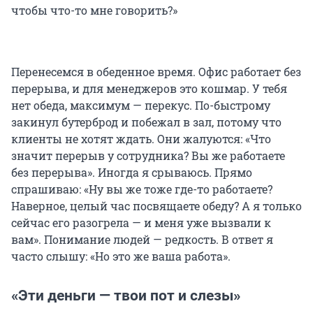
чтобы что-то мне говорить?»
Перенесемся в обеденное время. Офис работает без
перерыва, и для менеджеров это кошмар. У тебя
нет обеда, максимум — перекус. По-быстрому
закинул бутерброд и побежал в зал, потому что
клиенты не хотят ждать. Они жалуются: «Что
значит перерыв у сотрудника? Вы же работаете
без перерыва». Иногда я срываюсь. Прямо
спрашиваю: «Ну вы же тоже где-то работаете?
Наверное, целый час посвящаете обеду? А я только
сейчас его разогрела — и меня уже вызвали к
вам». Понимание людей — редкость. В ответ я
часто слышу: «Но это же ваша работа».
«Эти деньги — твои пот и слезы»