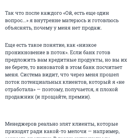
Так что после каждого «Ой, есть еще один
вопрос...» я внутренне матерюсь и готовлюсь
объяснять, почему у меня нет продаж.
Еще есть такое понятие, как «низкое
проникновение в поток». Если банк готов
предложить вам кредитные продукты, но вы их
не берете, то виноватой в этом банк посчитает
меня. Система видит, что через меня прошел
поток потенциальных клиентов, который я «не
отработала» — поэтому, получается, я плохой
продажник (и прощайте, премии).
Менеджеров реально злят клиенты, которые
приходят ради какой-то мелочи — например,