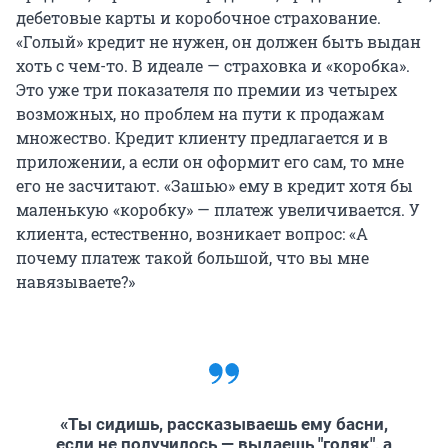
дебетовые карты и коробочное страхование.
«Голый» кредит не нужен, он должен быть выдан
хоть с чем-то. В идеале — страховка и «коробка».
Это уже три показателя по премии из четырех
возможных, но проблем на пути к продажам
множество. Кредит клиенту предлагается и в
приложении, а если он оформит его сам, то мне
его не засчитают. «Зашью» ему в кредит хотя бы
маленькую «коробку» — платеж увеличивается. У
клиента, естественно, возникает вопрос: «А
почему платеж такой большой, что вы мне
навязываете?»
«Ты сидишь, рассказываешь ему басни,
если не получилось — выдаешь "голяк", а