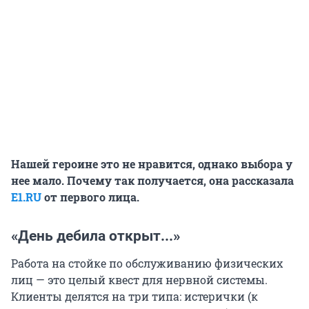
Нашей героине это не нравится, однако выбора у
нее мало. Почему так получается, она рассказала
E1.RU
от первого лица.
«День дебила открыт...»
Работа на стойке по обслуживанию физических
лиц — это целый квест для нервной системы.
Клиенты делятся на три типа: истерички (к