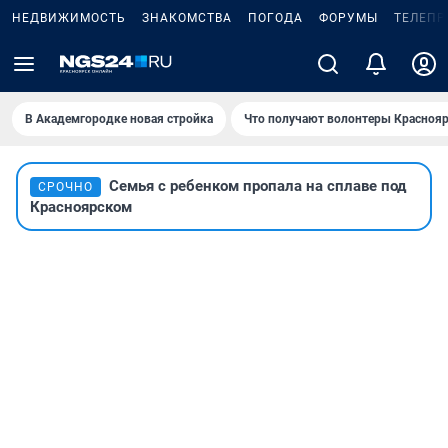
НЕДВИЖИМОСТЬ
ЗНАКОМСТВА
ПОГОДА
ФОРУМЫ
ТЕЛЕПР
В Академгородке новая стройка
Что получают волонтеры Краснояр
Семья с ребенком пропала на сплаве под
СРОЧНО
Красноярском