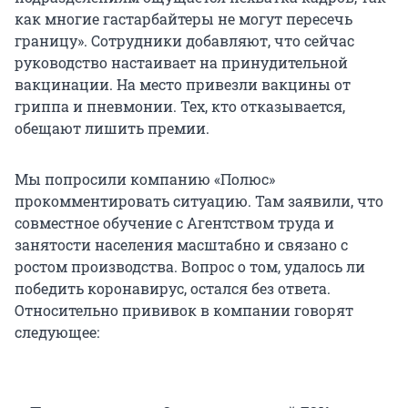
как многие гастарбайтеры не могут пересечь
границу». Сотрудники добавляют, что сейчас
руководство настаивает на принудительной
вакцинации. На место привезли вакцины от
гриппа и пневмонии. Тех, кто отказывается,
обещают лишить премии.
Мы попросили компанию «Полюс»
прокомментировать ситуацию. Там заявили, что
совместное обучение с Агентством труда и
занятости населения масштабно и связано с
ростом производства. Вопрос о том, удалось ли
победить коронавирус, остался без ответа.
Относительно прививок в компании говорят
следующее: