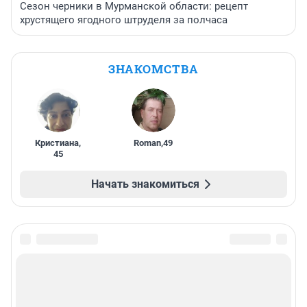
Сезон черники в Мурманской области: рецепт
хрустящего ягодного штруделя за полчаса
ЗНАКОМСТВА
Кристиана
,
Roman
,
49
45
Начать знакомиться