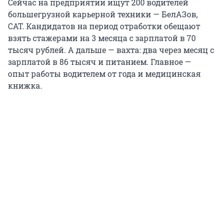
Сейчас на предприятии ищут 200 водителей
большегрузной карьерной техники — БелАЗов,
CAT. Кандидатов на период отработки обещают
взять стажерами на 3 месяца с зарплатой в 70
тысяч рублей. А дальше — вахта: два через месяц с
зарплатой в 86 тысяч и питанием. Главное —
опыт работы водителем от года и медицинская
книжка.