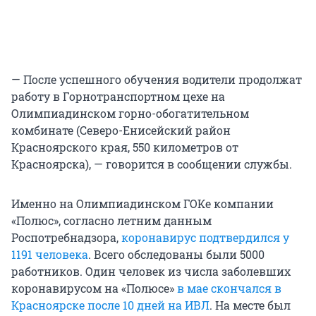
— После успешного обучения водители продолжат
работу в Горнотранспортном цехе на
Олимпиадинском горно-обогатительном
комбинате (Северо-Енисейский район
Красноярского края, 550 километров от
Красноярска), — говорится в сообщении службы.
Именно на Олимпиадинском ГОКе компании
«Полюс», согласно летним данным
Роспотребнадзора,
коронавирус подтвердился у
1191 человека
. Всего обследованы были 5000
работников. Один человек из числа заболевших
коронавирусом на «Полюсе»
в мае скончался в
Красноярске после 10 дней на ИВЛ
. На месте был