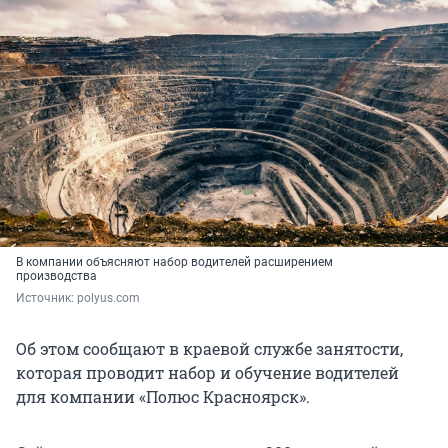
В компании объясняют набор водителей расширением
производства
Источник: 
polyus.com
Об этом сообщают в краевой службе занятости,
которая проводит набор и обучение водителей
для компании «Полюс Красноярск».