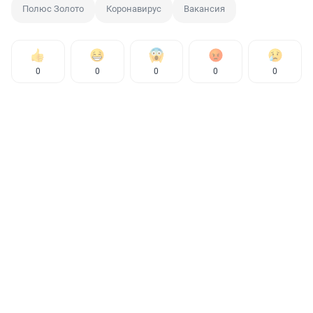
Полюс Золото
Коронавирус
Вакансия
0
0
0
0
0