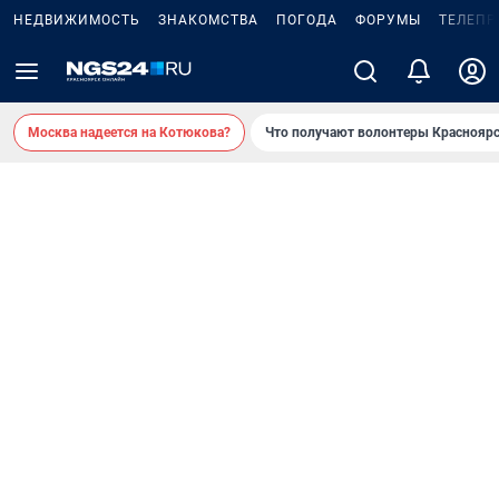
НЕДВИЖИМОСТЬ
ЗНАКОМСТВА
ПОГОДА
ФОРУМЫ
ТЕЛЕПР
Москва надеется на Котюкова?
Что получают волонтеры Красноярс