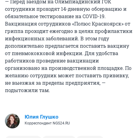
— Перед заездом на Олимпиадинский ГОК
сотрудники проходят 14-дневную обсервацию и
обязательное тестирование на COVID-19.
Вакцинация сотрудников «Полюс Красноярск» от
гриппа проходит ежегодно в целях профилактики
инфекционных заболеваний. В этом году
дополнительно предлагается поставить вакцину
от пневмококковой инфекции. Для удобства
работников проведение вакцинации
организовано на производственной площадке. По
желанию сотрудник может поставить прививку,
не выезжая за пределы предприятия, —
подытожили там.
Юлия Глушко
Корреспондент NGS24.RU