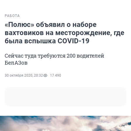
РАБОТА
«Полюс» объявил о наборе
вахтовиков на месторождение, где
была вспышка COVID-19
Сейчас туда требуются 200 водителей
БелАЗов
30 октября 2020, 20:32
17 490