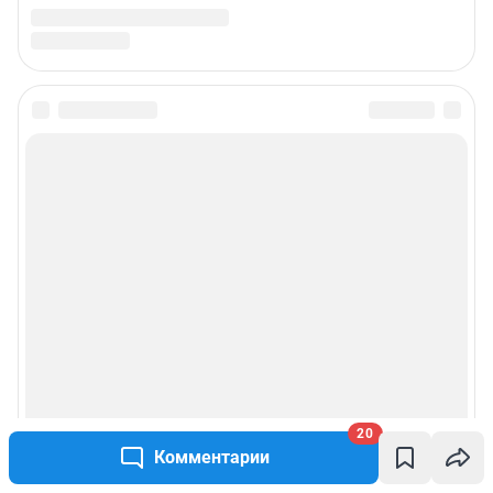
20
Комментарии