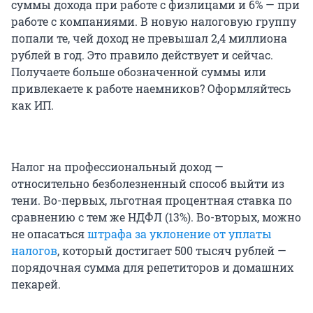
суммы дохода при работе с физлицами и 6% — при
работе с компаниями. В новую налоговую группу
попали те, чей доход не превышал 2,4 миллиона
рублей в год. Это правило действует и сейчас.
Получаете больше обозначенной суммы или
привлекаете к работе наемников? Оформляйтесь
как ИП.
Налог на профессиональный доход —
относительно безболезненный способ выйти из
тени. Во-первых, льготная процентная ставка по
сравнению с тем же НДФЛ (13%). Во-вторых, можно
не опасаться
штрафа за уклонение от уплаты
налогов
, который достигает 500 тысяч рублей —
порядочная сумма для репетиторов и домашних
пекарей.