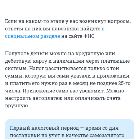
Если на каком-то этапе у вас возникнут вопросы,
ответы на них вы наверняка найдете
в
специальном разделе
на сайте ФНС.
Получать деньги можно на кредитную или
дебетовую карту и наличными через платежные
системы. Налог рассчитывается только с той
суммы, которую вы сами указали в приложении,
и платить его нужно раз в месяц не позднее 25-го
числа. Приложение само вас уведомит. Можно
настроить автоплатеж или оплачивать счета
вручную.
Первый налоговый период — время со дня
постановки на учет в качестве самозанятого