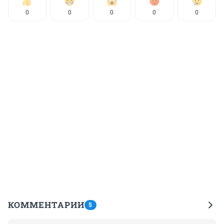
0
0
0
0
0
КОММЕНТАРИИ
5