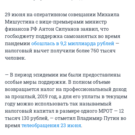
29 июня на оперативном совещании Михаила
Мишустина с вице-премьерами министр
финансов РФ Антон Силуанов заявил, что
госбюджету поддержка самозанятых во время
пандемии
обошлась в 9,2 миллиарда рублей
—
налоговый вычет получили более 760 тысяч
человек.
— В период эпидемии им были предоставлены
особые меры поддержки. В полном объеме
возвращается налог на профессиональный доход
за прошлый, 2019 год, а для его уплаты в текущем
году можно использовать так называемый
налоговый капитал в размере одного МРОТ — 12
тысяч 130 рублей, — отметил Владимир Путин во
время
телеобращения 23 июня
.