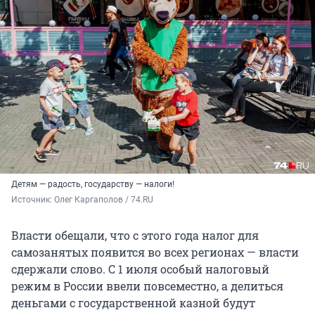
Детям — радость, государству — налоги!
Источник: 
Олег Каргаполов / 74.RU
Власти обещали, что с этого года налог для
самозанятых появится во всех регионах — власти
сдержали слово. С 1 июля особый налоговый
режим в России ввели повсеместно, а делиться
деньгами с государственной казной будут