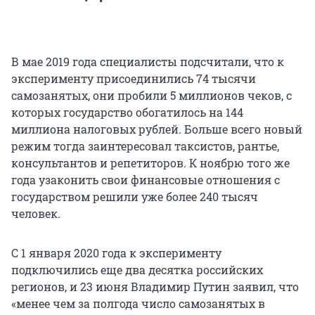
В мае 2019 года специалисты подсчитали, что к
эксперименту присоединились 74 тысячи
самозанятых, они пробили 5 миллионов чеков, с
которых государство обогатилось на 144
миллиона налоговых рублей. Больше всего новый
режим тогда заинтересовал таксистов, рантье,
консультантов и репетиторов. К ноябрю того же
года узаконить свои финансовые отношения с
государством решили уже более 240 тысяч
человек.
С 1 января 2020 года к эксперименту
подключились еще два десятка российских
регионов, и 23 июня Владимир Путин заявил, что
«менее чем за полгода число самозанятых в