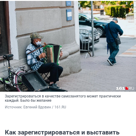
Зарегистрироваться в качестве самозанятого может практически
каждый. Было бы желание
Источник: 
Евгений Вдовин / 161.RU
Как зарегистрироваться и выставить