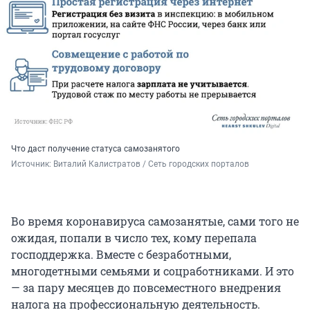
Что даст получение статуса самозанятого
Источник: 
Виталий Калистратов / Сеть городских порталов
Во время коронавируса самозанятые, сами того не
ожидая, попали в число тех, кому перепала
господдержка. Вместе с безработными,
многодетными семьями и соцработниками. И это
— за пару месяцев до повсеместного внедрения
налога на профессиональную деятельность.