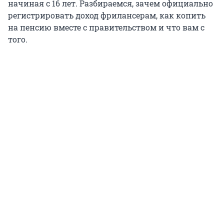
начиная с 16 лет. Разбираемся, зачем официально
регистрировать доход фрилансерам, как копить
на пенсию вместе с правительством и что вам с
того.