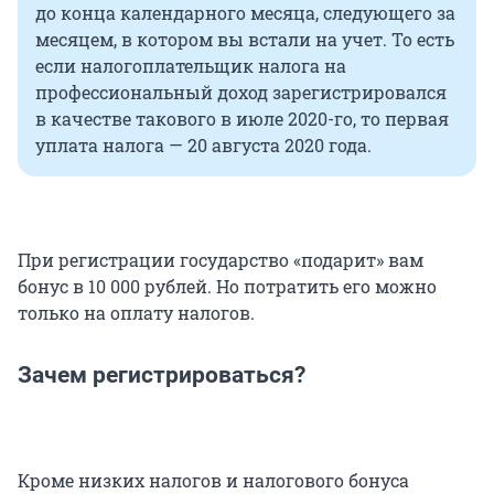
до конца календарного месяца, следующего за
месяцем, в котором вы встали на учет. То есть
если налогоплательщик налога на
профессиональный доход зарегистрировался
в качестве такового в июле 2020-го, то первая
уплата налога — 20 августа 2020 года.
При регистрации государство «подарит» вам
бонус в 10 000 рублей. Но потратить его можно
только на оплату налогов.
Зачем регистрироваться?
Кроме низких налогов и налогового бонуса