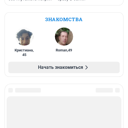
ЗНАКОМСТВА
Кристиана
,
Roman
,
49
45
Начать знакомиться