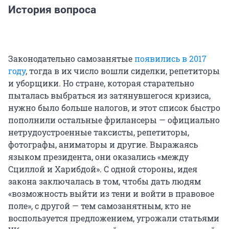
История вопроса
Законодательно самозанятые
появились в 2017
году
, тогда в их число вошли сиделки, репетиторы
и уборщики. Но стране, которая старательно
пыталась выбраться из затянувшегося кризиса,
нужно было больше налогов, и этот список быстро
пополнили остальные фрилансеры — официально
нетрудоустроенные таксисты, репетиторы,
фотографы, аниматоры и другие. Выражаясь
языком президента, они оказались «между
Сциллой и Харибдой». С одной стороны, идея
закона заключалась в том, чтобы дать людям
«возможность выйти из тени и войти в правовое
поле», с другой — тем самозанятным, кто не
воспользуется предложением, угрожали статьями