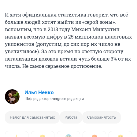
И хотя официальная статистика говорит, что всё
больше людей хотят выйти из «серой зоны»,
вспомним, что в 2018 году Михаил Мишустин
назвал весомую цифру в 25 миллионов налоговых
уклонистов (допустим, до сих пор их число не
увеличилось). За это время на светлую сторону
легализации доходов встали чуть больше 3% от их
числа. Не самое серьезное достижение.
Илья Ненко
Шеф-редактор evergreen-редакции
Налог для самозанятых
Работа
Самозанятость