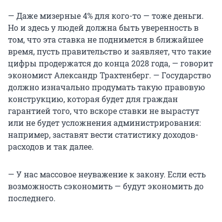
— Даже мизерные 4% для кого-то — тоже деньги.
Но и здесь у людей должна быть уверенность в
том, что эта ставка не поднимется в ближайшее
время, пусть правительство и заявляет, что такие
цифры продержатся до конца 2028 года, — говорит
экономист Александр Трахтенберг. — Государство
должно изначально продумать такую правовую
конструкцию, которая будет для граждан
гарантией того, что вскоре ставки не вырастут
или не будет усложнения администрирования:
например, заставят вести статистику доходов-
расходов и так далее.
— У нас массовое неуважение к закону. Если есть
возможность сэкономить — будут экономить до
последнего.