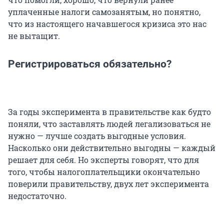
уплаченные налоги самозанятым, но понятно,
что из настоящего начавшегося кризиса это нас
не вытащит.
Регистрироваться обязательно?
За годы эксперимента в правительстве как будто
поняли, что заставлять людей легализоваться не
нужно — лучше создать выгодные условия.
Насколько они действительно выгодны — каждый
решает для себя. Но эксперты говорят, что для
того, чтобы налогоплательщики окончательно
поверили правительству, двух лет эксперимента
недостаточно.