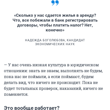
«Сколько у нас сдается жилья в аренду?
Что, все побежали в банк регистрировать
договоры, чтобы платить налог? Нет,
конечно»
НАДЕЖДА БОГОЛЮБОВА, КАНДИДАТ
ЭКОНОМИЧЕСКИХ НАУК
— У нас очень низкая культура в юридическом
отношении: знать не знаем, выполнять не будем,
пока нас не поймали, а если поймают, будем
делать вид, что ничего не происходит. Пока не
будет тотальных проверок, наказаний, ничего не
поменяется.
Это вообще работает?