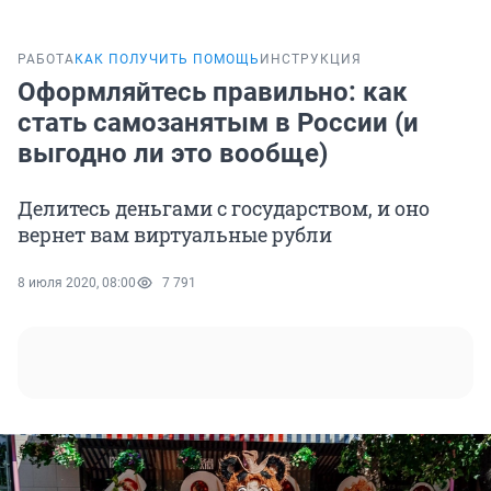
РАБОТА
КАК ПОЛУЧИТЬ ПОМОЩЬ
ИНСТРУКЦИЯ
Оформляйтесь правильно: как
стать самозанятым в России (и
выгодно ли это вообще)
Делитесь деньгами с государством, и оно
вернет вам виртуальные рубли
8 июля 2020, 08:00
7 791