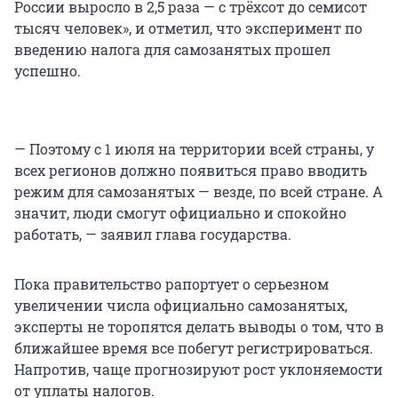
России выросло в 2,5 раза — с трёхсот до семисот
тысяч человек», и отметил, что эксперимент по
введению налога для самозанятых прошел
успешно.
— Поэтому с 1 июля на территории всей страны, у
всех регионов должно появиться право вводить
режим для самозанятых — везде, по всей стране. А
значит, люди смогут официально и спокойно
работать, — заявил глава государства.
Пока правительство рапортует о серьезном
увеличении числа официально самозанятых,
эксперты не торопятся делать выводы о том, что в
ближайшее время все побегут регистрироваться.
Напротив, чаще прогнозируют рост уклоняемости
от уплаты налогов.