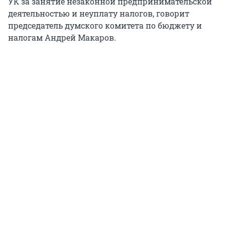
УК за занятие незаконной предпринимательской
деятельностью и неуплату налогов, говорит
председатель думского комитета по бюджету и
налогам Андрей Макаров.