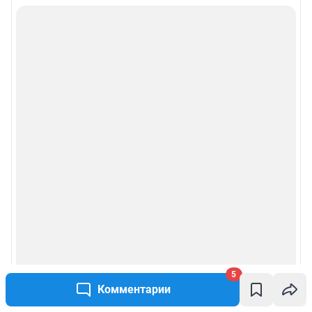
5
Комментарии