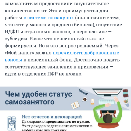
самозанятым предоставили внушительное
количество льгот. Это и преимущества для
работы
в системе госзакупок
(аналогичные тем,
что есть у малого и среднего бизнеса), отсутствие
НДФЛ и страховых взносов, в перспективе —
субсидии. Разве что пенсионный стаж не
формируется. Но и это вопрос решаемый. Через
«Мой налог» можно
перечислять добровольные
взносы
в пенсионный фонд. Достаточно подать
соответствующее заявление в приложении —
идти в отделение ПФР не нужно.