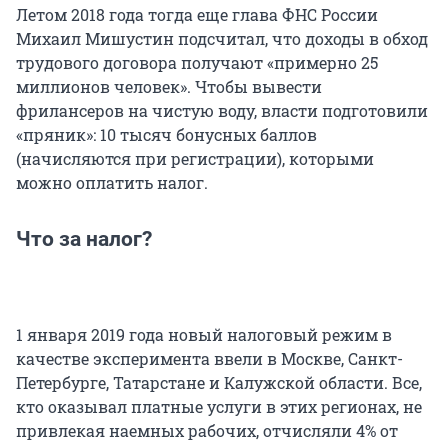
Летом 2018 года тогда еще глава ФНС России
Михаил Мишустин подсчитал, что доходы в обход
трудового договора получают «примерно 25
миллионов человек». Чтобы вывести
фрилансеров на чистую воду, власти подготовили
«пряник»: 10 тысяч бонусных баллов
(начисляются при регистрации), которыми
можно оплатить налог.
Что за налог?
1 января 2019 года новый налоговый режим в
качестве эксперимента ввели в Москве, Санкт-
Петербурге, Татарстане и Калужской области. Все,
кто оказывал платные услуги в этих регионах, не
привлекая наемных рабочих, отчисляли 4% от