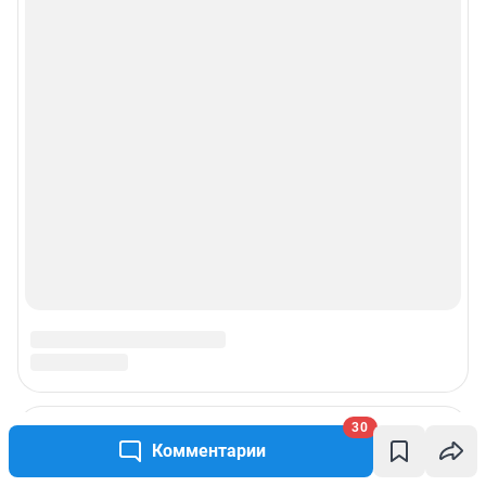
30
Комментарии