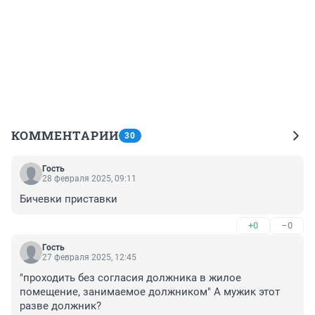
КОММЕНТАРИИ
30
Гость
28 февраля 2025, 09:11
Бичевки приставки
+0
–0
Гость
27 февраля 2025, 12:45
"проходить без согласия должника в жилое 
помещение, занимаемое должником" А мужик этот 
разве должник?