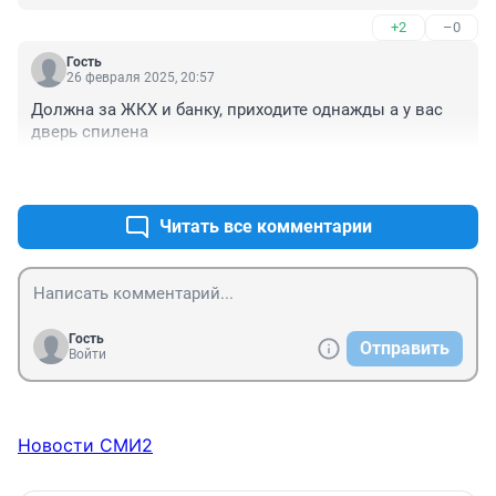
+2
–0
Гость
26 февраля 2025, 20:57
Должна за ЖКХ и банку, приходите однажды а у вас 
дверь спилена
+0
–1
Читать все комментарии
Гость
Отправить
Войти
Новости СМИ2