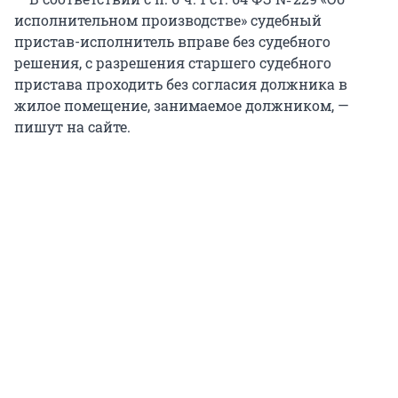
исполнительном производстве» cудебный
пристав-исполнитель вправе без судебного
решения, с разрешения старшего судебного
пристава проходить без согласия должника в
жилое помещение, занимаемое должником, —
пишут на сайте.