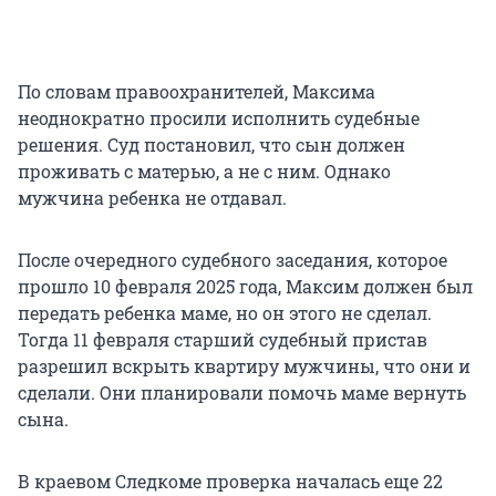
По словам правоохранителей, Максима
неоднократно просили исполнить судебные
решения. Суд постановил, что сын должен
проживать с матерью, а не с ним. Однако
мужчина ребенка не отдавал.
После очередного судебного заседания, которое
прошло 10 февраля 2025 года, Максим должен был
передать ребенка маме, но он этого не сделал.
Тогда 11 февраля старший судебный пристав
разрешил вскрыть квартиру мужчины, что они и
сделали. Они планировали помочь маме вернуть
сына.
В краевом Следкоме проверка началась еще 22