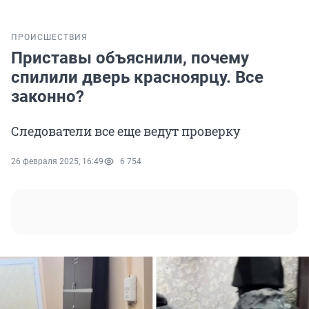
ПРОИСШЕСТВИЯ
Приставы объяснили, почему
спилили дверь красноярцу. Все
законно?
Следователи все еще ведут проверку
26 февраля 2025, 16:49
6 754