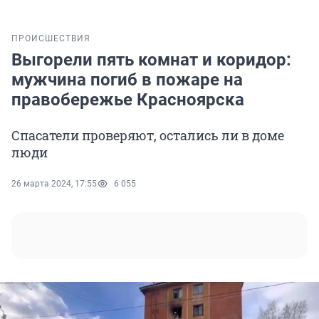
ПРОИСШЕСТВИЯ
Выгорели пять комнат и коридор:
мужчина погиб в пожаре на
правобережье Красноярска
Спасатели проверяют, остались ли в доме
люди
26 марта 2024, 17:55
6 055