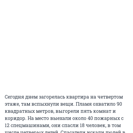
Сегодня днем загорелась квартира на четвертом
этаже, там вспыхнули вещи. Пламя охватило 90
квадратных метров, выгорели пять комнат и
коридор. На место выехали около 40 пожарных с
12 спецмашинами, они спасли 18 человек, в том
числе четверых детей. Спасатели искали людей в