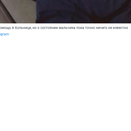
омощь в больнице, но о состоянии мальчика пока точно ничего не известно
egram