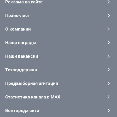
Реклама на сайте
Прайс-лист
О компании
Наши награды
Наши вакансии
Техподдержка
Предвыборная агитация
Статистика канала в MAX
Все города сети