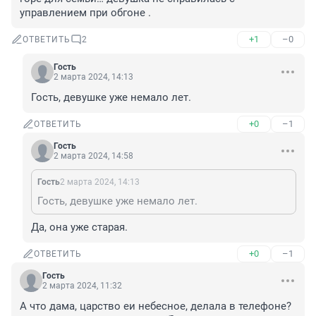
управлением при обгоне .
+1
–0
ОТВЕТИТЬ
2
Гость
2 марта 2024, 14:13
Гость, девушке уже немало лет.
+0
–1
ОТВЕТИТЬ
Гость
2 марта 2024, 14:58
Гость
2 марта 2024, 14:13
Гость, девушке уже немало лет.
Да, она уже старая.
+0
–1
ОТВЕТИТЬ
Гость
2 марта 2024, 11:32
А что дама, царство еи небесное, делала в телефоне? 