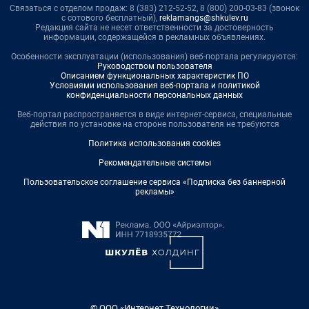
Связаться с отделом продаж: 8 (383) 212-52-52, 8 (800) 200-03-83 (звонок
с сотового бесплатный),
reklamangs@shkulev.ru
Редакция сайта не несет ответственности за достоверность
информации, содержащейся в рекламных объявлениях.
Особенности эксплуатации (использования) веб-портала регулируются:
Руководством пользователя
Описанием функциональных характеристик ПО
Условиями использования веб-портала и политикой
конфиденциальности персональных данных
Веб-портал распространяется в виде интернет-сервиса, специальные
действия по установке на стороне пользователя не требуются
Политика использования cookies
Рекомендательные системы
Пользовательское соглашение сервиса «Подписка без баннерной
рекламы»
© ООО «Интернет Технологии»