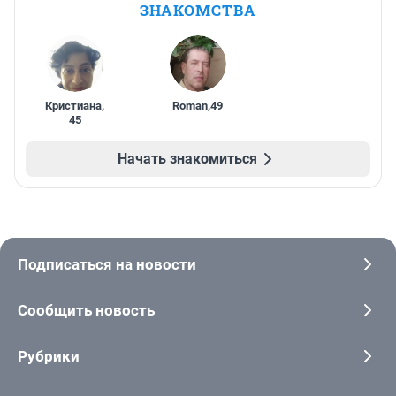
ЗНАКОМСТВА
Кристиана
,
Roman
,
49
45
Начать знакомиться
Подписаться на новости
Сообщить новость
Рубрики