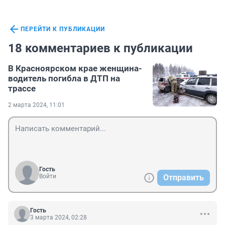
ПЕРЕЙТИ К ПУБЛИКАЦИИ
18 комментариев к публикации
В Красноярском крае женщина-
водитель погибла в ДТП на
трассе
2 марта 2024, 11:01
Гость
Войти
Отправить
Гость
3 марта 2024, 02:28