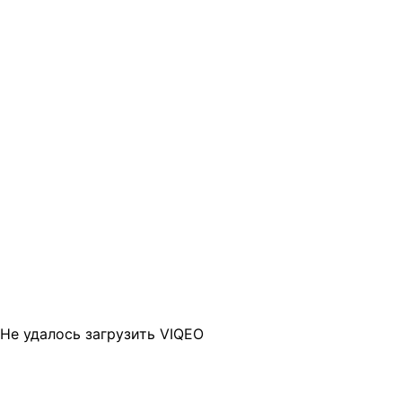
Не удалось загрузить VIQEO