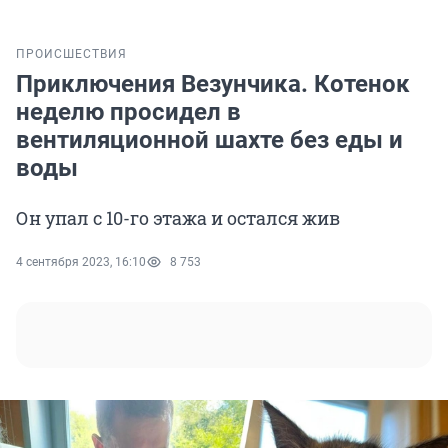
ПРОИСШЕСТВИЯ
Приключения Везунчика. Котенок
неделю просидел в
вентиляционной шахте без еды и
воды
Он упал с 10-го этажа и остался жив
4 сентября 2023, 16:10
8 753