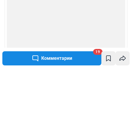
19
Комментарии
Написать комментарий