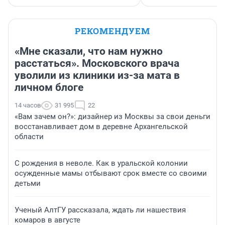
РЕКОМЕНДУЕМ
«Мне сказали, что нам нужно
расстаться». Московского врача
уволили из клиники из-за мата в
личном блоге
14 часов
31 995
22
«Вам зачем он?»: дизайнер из Москвы за свои деньги
восстанавливает дом в деревне Архангельской
области
С рождения в неволе. Как в уральской колонии
осужденные мамы отбывают срок вместе со своими
детьми
Ученый АлтГУ рассказала, ждать ли нашествия
комаров в августе