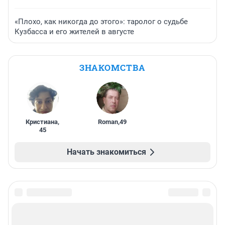
«Плохо, как никогда до этого»: таролог о судьбе
Кузбасса и его жителей в августе
ЗНАКОМСТВА
Кристиана
,
Roman
,
49
45
Начать знакомиться