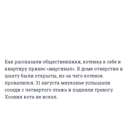
Как рассказали общественники, котенка к себе в
квартиру принес «маргинал». В доме отверстия в
шахту были открыты, из-за чего котенок
провалился. 31 августа мяуканье услышали
соседи с четвертого этажа и подняли тревогу.
Хозяин кота не искал.