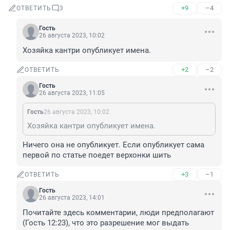
+9
–4
ОТВЕТИТЬ
3
Гость
26 августа 2023, 10:02
Хозяйка кантри опубликует имена.
+2
–2
ОТВЕТИТЬ
Гость
26 августа 2023, 11:05
Гость
26 августа 2023, 10:02
Хозяйка кантри опубликует имена.
Ничего она не опубликует. Если опубликует сама 
первой по статье поедет верхонки шить
+3
–1
ОТВЕТИТЬ
Гость
26 августа 2023, 14:01
Почитайте здесь комментарии, люди предполагают 
(Гость 12:23), что это разрешение мог выдать 