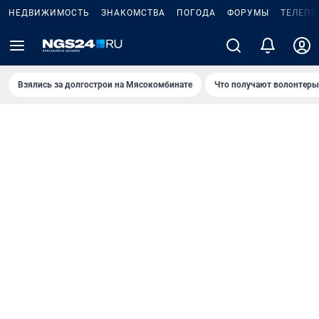
НЕДВИЖИМОСТЬ
ЗНАКОМСТВА
ПОГОДА
ФОРУМЫ
ТЕЛЕПР
Взялись за долгострои на Мясокомбинате
Что получают волонтеры