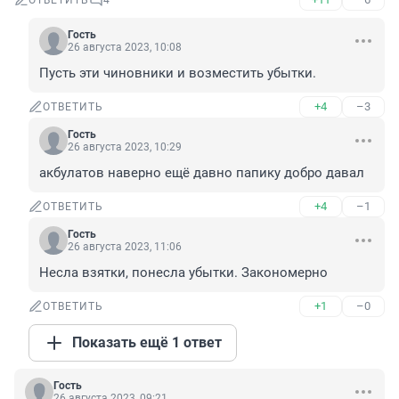
ОТВЕТИТЬ
4
Гость
26 августа 2023, 10:08
Пусть эти чиновники и возместить убытки.
+4
–3
ОТВЕТИТЬ
Гость
26 августа 2023, 10:29
акбулатов наверно ещё давно папику добро давал
+4
–1
ОТВЕТИТЬ
Гость
26 августа 2023, 11:06
Несла взятки, понесла убытки. Закономерно
+1
–0
ОТВЕТИТЬ
Показать ещё 1 ответ
Гость
26 августа 2023, 09:21