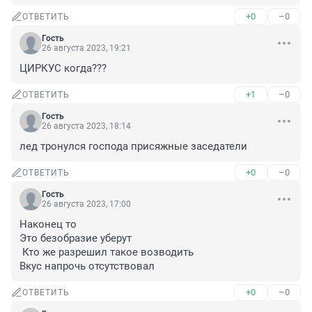
+0
–0
ОТВЕТИТЬ
Гость
26 августа 2023, 19:21
ЦИРКУС когда???
+1
–0
ОТВЕТИТЬ
Гость
26 августа 2023, 18:14
лед тронулся господа присяжные заседатели
+0
–0
ОТВЕТИТЬ
Гость
26 августа 2023, 17:00
Наконец то 

Это безобразие уберут 

 Кто же разрешил такое возводить 

Вкус напрочь отсутствовал
+0
–0
ОТВЕТИТЬ