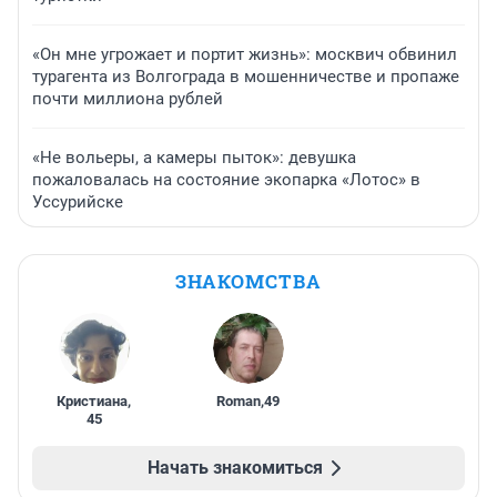
«Он мне угрожает и портит жизнь»: москвич обвинил
турагента из Волгограда в мошенничестве и пропаже
почти миллиона рублей
«Не вольеры, а камеры пыток»: девушка
пожаловалась на состояние экопарка «Лотос» в
Уссурийске
ЗНАКОМСТВА
Кристиана
,
Roman
,
49
45
Начать знакомиться