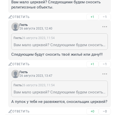
Вам мало церквей? Следующими будем сносить 
религиозные объекты.
+1
–1
ОТВЕТИТЬ
Гость
26 августа 2023, 12:40
Гость
26 августа 2023, 11:54
Вам мало церквей? Следующими будем сносить религиозные объекты.
Следующим будут сносить твоё жильё или дачу!!!
+1
–1
ОТВЕТИТЬ
Гость
26 августа 2023, 13:47
Гость
26 августа 2023, 11:54
Вам мало церквей? Следующими будем сносить религиозные объекты.
А пупок у тебя не развяжется, сносильщик церквей?
+0
–0
ОТВЕТИТЬ