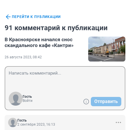
ПЕРЕЙТИ К ПУБЛИКАЦИИ
91 комментарий к публикации
В Красноярске начался снос
скандального кафе «Кантри»
26 августа 2023, 08:42
Гость
Войти
Отправить
Гость
2 сентября 2023, 16:13