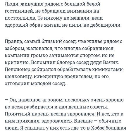
Люди, живущие рядом с большой белой
гостиницей, не обращали внимания на
постояльцев. Те никому не мешали, вели
здоровый образ жизни, не пили, не дебоширили.
Правда, самый близкий сосед, чье жилье рядом с
забором, жаловался, что иногда собравшиеся
компании громко занимаются спортом, но не
критично. Вспомнил блогера сосед дядя Вачик.
Пенсионер собирался обрабатывать химикатами
шелковицу, изъеденную вредителем, но его
отговорил молодой сосед.
— Он, наверное, агроном, поскольку очень хорошо
во всем разбирается и дал дельные советы.
Приятный парень, всегда здоровался. И все, кто к
ним приходил, здоровались. Внешне — обычные
люди. Я слышал, у них есть где-то в Хобзе большая