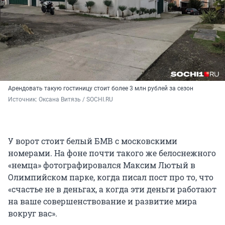
Арендовать такую гостиницу стоит более 3 млн рублей за сезон
Источник: 
Оксана Витязь / SOCHI.RU
У ворот стоит белый БМВ с московскими
номерами. На фоне почти такого же белоснежного
«немца» фотографировался Максим Лютый в
Олимпийском парке, когда писал пост про то, что
«счастье не в деньгах, а когда эти деньги работают
на ваше совершенствование и развитие мира
вокруг вас».