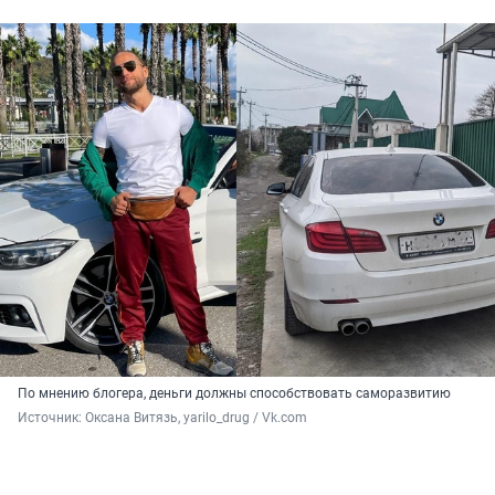
По мнению блогера, деньги должны способствовать саморазвитию
Источник: 
Оксана Витязь, yarilo_drug / Vk.com