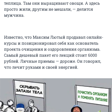
теплица. Там они выращивают овощи. А здесь
просто жили, другим не мешали, — делится
мужчина.
Известно, что Максим Лютый продавал онлайн-
курсы и позиционировал себя как основатель
проекта очищения и оздоровления организма.
Самый дешевый пакет его лекций стоит 6000
рублей. Личные приемы — дороже. Он говорил,
что лечит руками и своей энергией.