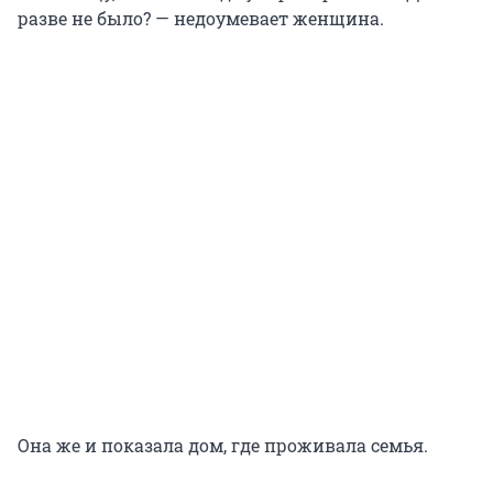
разве не было? — недоумевает женщина.
Она же и показала дом, где проживала семья.