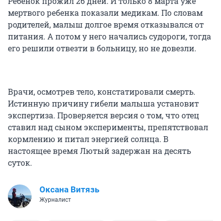
Ребенок прожил 26 дней. И только 8 марта уже
мертвого ребенка показали медикам. По словам
родителей, малыш долгое время отказывался от
питания. А потом у него начались судороги, тогда
его решили отвезти в больницу, но не довезли.
Врачи, осмотрев тело, констатировали смерть.
Истинную причину гибели малыша установит
экспертиза. Проверяется версия о том, что отец
ставил над сыном эксперименты, препятствовал
кормлению и питал энергией солнца. В
настоящее время Лютый задержан на десять
суток.
Оксана Витязь
Журналист