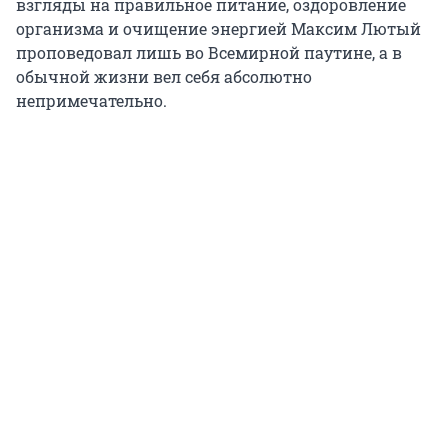
взгляды на правильное питание, оздоровление
организма и очищение энергией Максим Лютый
проповедовал лишь во Всемирной паутине, а в
обычной жизни вел себя абсолютно
непримечательно.