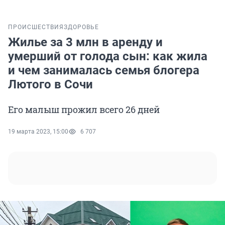
ПРОИСШЕСТВИЯ
ЗДОРОВЬЕ
Жилье за 3 млн в аренду и
умерший от голода сын: как жила
и чем занималась семья блогера
Лютого в Сочи
Его малыш прожил всего 26 дней
19 марта 2023, 15:00
6 707