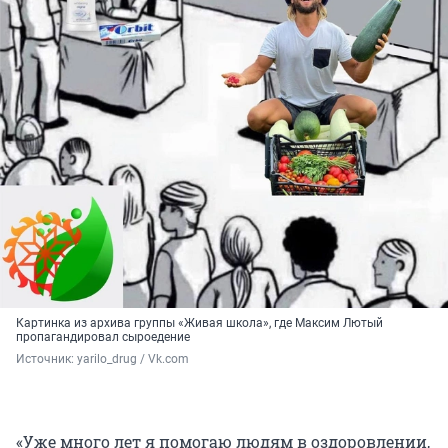
Картинка из архива группы «Живая школа», где Максим Лютый
пропагандировал сыроедение
Источник: 
yarilo_drug / Vk.com
«Уже много лет я помогаю людям в оздоровлении,