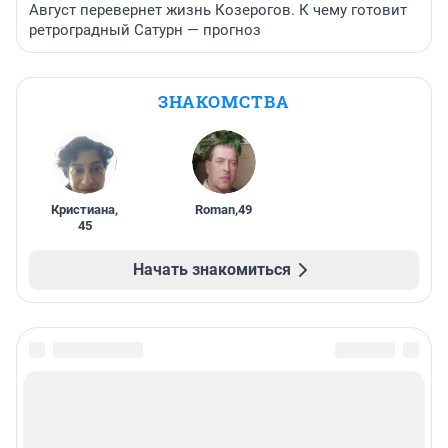
Август перевернет жизнь Козерогов. К чему готовит
ретроградный Сатурн — прогноз
ЗНАКОМСТВА
Кристиана
,
Roman
,
49
45
Начать знакомиться