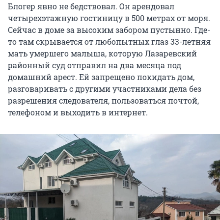
Блогер явно не бедствовал. Он арендовал
четырехэтажную гостиницу в 500 метрах от моря.
Сейчас в доме за высоким забором пустынно. Где-
то там скрывается от любопытных глаз 33-летняя
мать умершего малыша, которую Лазаревский
районный суд отправил на два месяца под
домашний арест. Ей запрещено покидать дом,
разговаривать с другими участниками дела без
разрешения следователя, пользоваться почтой,
телефоном и выходить в интернет.