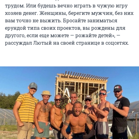
трудом. Или будешь вечно играть в чужую игру
хозяев денег. Женщины, берегите мужчин, без них
вам точно не выжить. Бросайте заниматься
ерундой типа своих проектов, вы рождены для
другого, если еще можете — рожайте детей», —
рассуждал Лютый на своей странице в соцсетях.